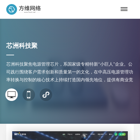
芯洲科技聚
芯洲科技聚焦电源管理芯片，系国家级专精特新“小巨人”企业。公
司践行围绕客户需求创新和质量第一的文化，在中高压电源管理功
率转换与控制的核心技术上持续打造国内领先地位，提供有商业竞
争力的电源管理芯片目录产品和特定应用的标准产品。