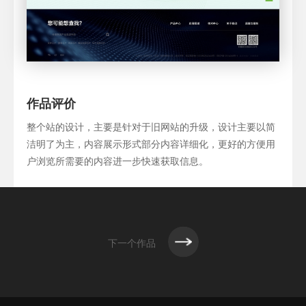
作品评价
整个站的设计，主要是针对于旧网站的升级，设计主要以简
洁明了为主，内容展示形式部分内容详细化，更好的方便用
户浏览所需要的内容进一步快速获取信息。
下一个作品