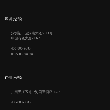
深圳 (总部)
深圳福田区深南大道6013号
中国有色大厦
713-715
400-800-9385
0755-83896336
广州 (分部)
广州天河区地中海国际酒店
1627
400-800-9385