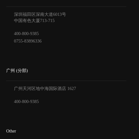
深圳福田区深南大道6013号
中国有色大厦
713-715
400-800-9385
0755-83896336
广州 (分部)
广州天河区地中海国际酒店
1627
400-800-9385
Other