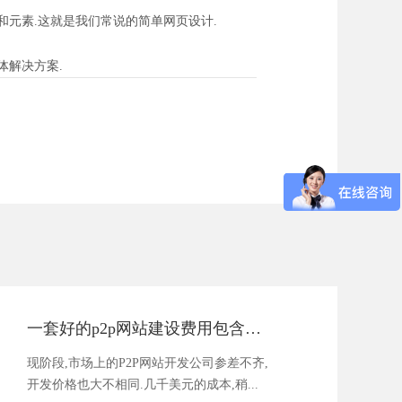
元素.这就是我们常说的简单网页设计.
体解决方案.
一套好的p2p网站建设费用包含了哪些部分
现阶段,市场上的P2P网站开发公司参差不齐,
开发价格也大不相同.几千美元的成本,稍...