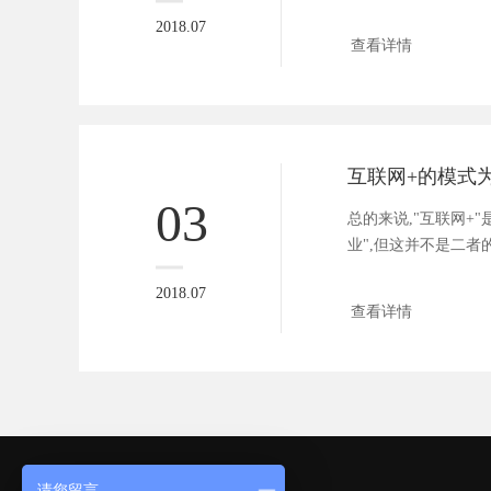
2018.07
查看详情
03
总的来说,"互联网+
业",但这并不是二者的
2018.07
查看详情
请您留言