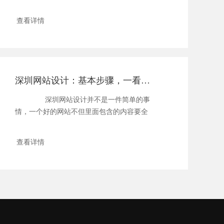
查看详情
深圳网站设计：基本步骤，一看就明白
深圳网站设计并不是一件简单的事
情，一个好的网站不但里面包含的内容要全
面，而...
查看详情