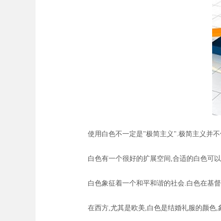
使用白色不一定是"极简主义".极简主义并不依
白色有一个很好的扩展空间,合适的白色可以很
白色象征着一个和平和谐的社会.白色在基督
在西方,尤其是欧美,白色是结婚礼服的颜色,