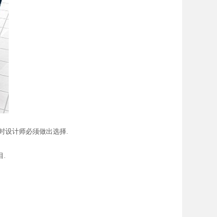
那时设计师必须做出选择.
.