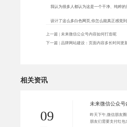
我认为很多人都认为这是一个干净、纯粹的形象
设计了这么多白色网页,你怎么能真正感觉到
上一篇 |
未来微信公众号内容如何打造呢
下一篇 |
品牌网站建设：页面内容多长时间更
相关资讯
未来微信公众号
09
昨天下午,微信朋友圈
朋友们需要支付红包来