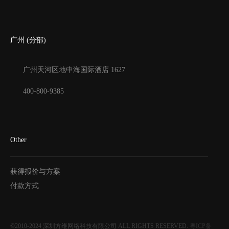
广州 (分部)
广州天河区地中海国际酒店
1627
400-800-9385
Other
获得报价与方案
付款方式
©2010-2024
深圳方维网络科技有限公司
ALL RIGHTS RESERVED.
粤ICP备