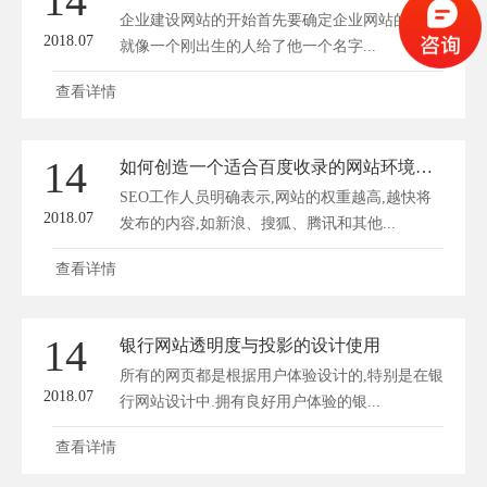
14
企业建设网站的开始首先要确定企业网站的名称,
2018.07
就像一个刚出生的人给了他一个名字...
查看详情
14
如何创造一个适合百度收录的网站环境的因素
SEO工作人员明确表示,网站的权重越高,越快将
2018.07
发布的内容,如新浪、搜狐、腾讯和其他...
查看详情
14
银行网站透明度与投影的设计使用
所有的网页都是根据用户体验设计的,特别是在银
2018.07
行网站设计中.拥有良好用户体验的银...
查看详情