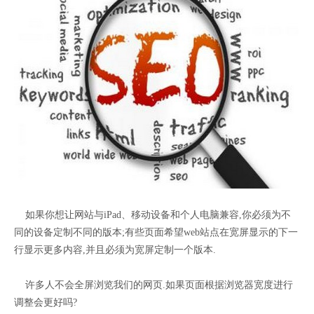
如果你想让网站与iPad、移动设备和个人电脑兼容,你必须为不
同的设备定制不同的版本;有些页面希望web站点在宽屏显示的下一
行显示更多内容,并且必须为宽屏定制一个版本.
许多人不会全屏浏览我们的网页.如果页面根据浏览器宽度进行
调整会更好吗?