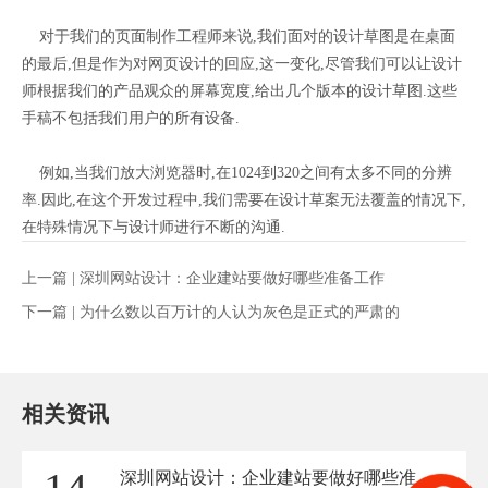
对于我们的页面制作工程师来说,我们面对的设计草图是在桌面
的最后,但是作为对网页设计的回应,这一变化,尽管我们可以让设计
师根据我们的产品观众的屏幕宽度,给出几个版本的设计草图.这些
手稿不包括我们用户的所有设备.
例如,当我们放大浏览器时,在1024到320之间有太多不同的分辨
率.因此,在这个开发过程中,我们需要在设计草案无法覆盖的情况下,
在特殊情况下与设计师进行不断的沟通.
上一篇 |
深圳网站设计：企业建站要做好哪些准备工作
下一篇 |
为什么数以百万计的人认为灰色是正式的严肃的
相关资讯
深圳网站设计：企业建站要做好哪些准备工作