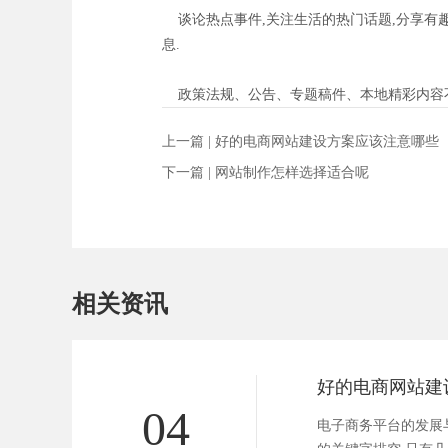
谈论热点事件,关注生活的热门话题,分享有趣
息.
政策法规、公告、专题稿件、本地精彩内容不容
上一篇 |
好的电商网站建设方案应该注意哪些
下一篇 |
网站制作怎样选择适合呢
相关资讯
04
电子商务平台的发展