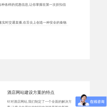
各种各样的优惠信息,让你掌握在第一次折扣信
实时交通直播;在舌尖上创造一种安全的食物.
酒店网站建设方案的特点
针对酒店网站,我们制定了一个全面的解决方