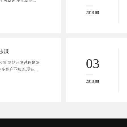
关键词,不能给网...
2018.08
步骤
03
公司,网站开发过程是怎
多客户不知道.现在...
2018.08