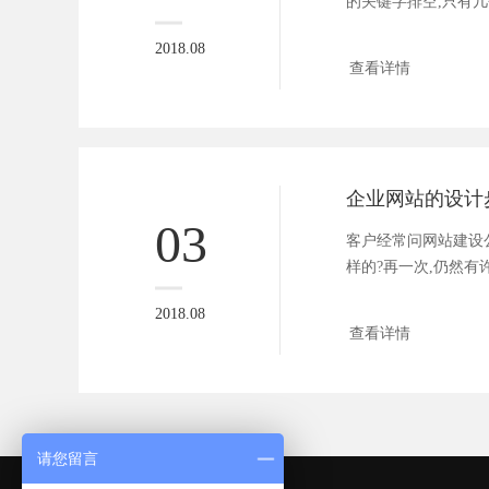
的关键字排空,只有几个
2018.08
查看详情
企业网站的设计
03
客户经常问网站建设
样的?再一次,仍然有许
2018.08
查看详情
请您留言