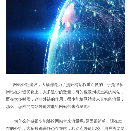
网站外链建设，大概都是为了提升网站权重而做的，于是很多
网站在外链优化上，大多追求的数量，有的也发到权重高的网站，
而在大多时候，这些外链的作用，很少能给网站带来真实的流量，
那么，怎样的网站外链才能给网站带来流量呢?
为什么外链很少能够给网站带来流量呢?原因很简单，现在发
布的外链，大多数都是静态存在的，和动态外链比较，用户需要复