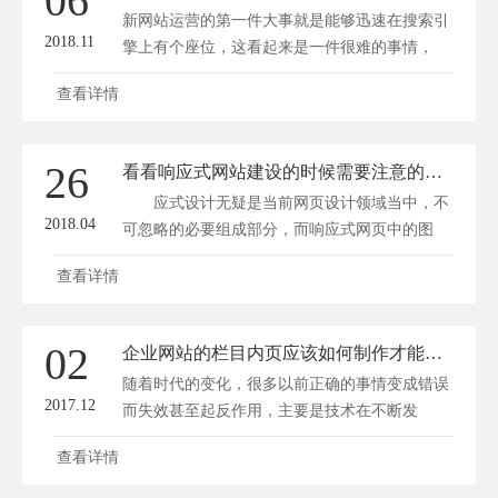
06
新网站运营的第一件大事就是能够迅速在搜索引
2018.11
擎上有个座位，这看起来是一件很难的事情，
因...
查看详情
26
看看响应式网站建设的时候需要注意的图片处理技巧
应式设计无疑是当前网页设计领域当中，不
2018.04
可忽略的必要组成部分，而响应式网页中的图
片...
查看详情
02
企业网站的栏目内页应该如何制作才能提高内容质量度
随着时代的变化，很多以前正确的事情变成错误
2017.12
而失效甚至起反作用，主要是技术在不断发
展，...
查看详情