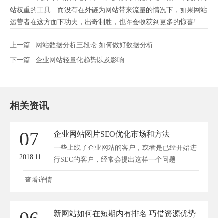
站权重的工具，而没有在外链为网站带来流量的情况下，如果网站
运营者在这方面下功夫，出奇制胜，也许会收获到更多的惊喜!
上一篇 |
网站数据分析三段论 如何做好数据分析
下一篇 |
企业网站轻量化趋势以及影响
相关资讯
07
企业网站图片SEO优化市场和方法
一些上线了企业网站的客户，或者是已经开始进
2018.11
行SEO的客户，经常会提出这样一个问题——
我...
查看详情
新网站如何在短期内有排名 巧借资源优势