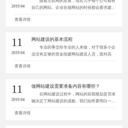
随着互联网的发展，现在几乎每个公司都有
2019.04
自己的网站。企业在做网站的时候都会要求建...
查看详情
11
网站建设的基本流程
专业的事交给专业的人来做，对于很多小企
2019.04
业没有足够的资金组建网站建设人员，面对高
成...
查看详情
11
做网站建设需要准备内容有哪些？
在网站建设过程中，网站的前期规划是否准
2019.04
确决定了网站建设的成败。我们始终要明白一...
查看详情