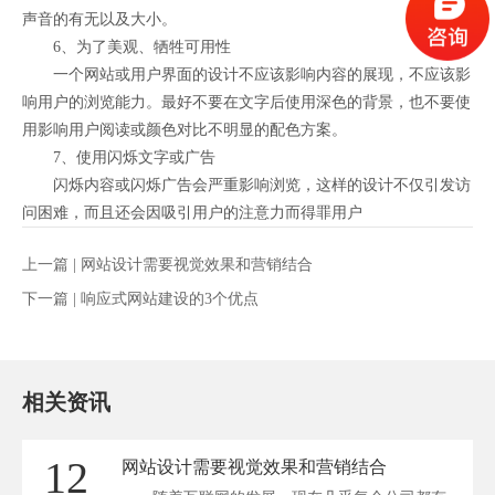
声音的有无以及大小。
6、为了美观、牺牲可用性
一个网站或用户界面的设计不应该影响内容的展现，不应该影
响用户的浏览能力。最好不要在文字后使用深色的背景，也不要使
用影响用户阅读或颜色对比不明显的配色方案。
7、使用闪烁文字或广告
闪烁内容或闪烁广告会严重影响浏览，这样的设计不仅引发访
问困难，而且还会因吸引用户的注意力而得罪用户
上一篇 |
网站设计需要视觉效果和营销结合
下一篇 |
响应式网站建设的3个优点
相关资讯
12
网站设计需要视觉效果和营销结合