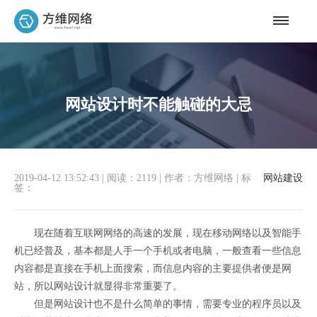
网站设计时不能触碰的大忌
2019-04-12 13:52:43
|
阅读：2119
|
作者：方维网络
|
标
网站建设
签：
现在随着互联网网络的高速的发展，现在移动网络以及智能手
机已经普及，基本都是人手一个手机或者电脑，一般查看一些信息
内容都是直接在手机上面搜索，而信息内容的主要提供者便是网
站，所以网站设计就显得非常重要了。
但是网站设计也不是什么简单的事情，需要专业的程序员以及