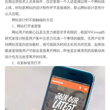
后期运营技术人员来操作，仅仅靠着一个人还是难以将一个网站搞
上线，特别是网站的设计制作环节是最难的。那么网站设计是有什
么大忌呢。
网站设计时不能触碰的大忌
1、网站打开速度慢
网站用户的耐心以及注意力都是非常有限的，根据NNGroup的
研究发现10秒是用户集中注意力完成一个事情的极限。当用户在等
待网站页面内容加载时，很可能因为时间太长而关闭页面。如果加
载速度很慢用户可能会直接离开网站，即使是足够漂亮的加载动画
设计也无法改变离开的结果。
2、在新标签页打开