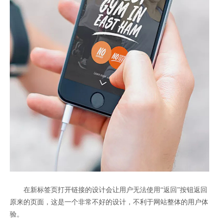
在新标签页打开链接的设计会让用户无法使用“返回”按钮返回
原来的页面，这是一个非常不好的设计，不利于网站整体的用户体
验。