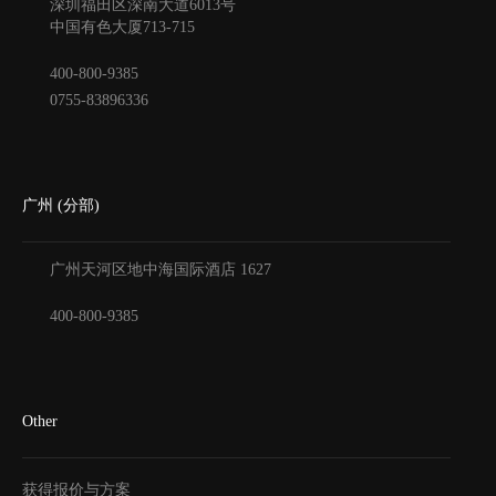
深圳福田区深南大道6013号
中国有色大厦
713-715
400-800-9385
0755-83896336
广州 (分部)
广州天河区地中海国际酒店
1627
400-800-9385
Other
获得报价与方案