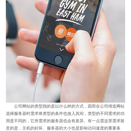
公司网站的类型指的是以什么样的方式，因而在公司缔造网站
选择服务器时需求将类型的条件也放入其间，类型的不同需求的功
用是不同的，它所需求的服务器也会有差异。有一点需这里需求留
意的是，主机的好坏、服务器的大小也是影响访问速度的重要条