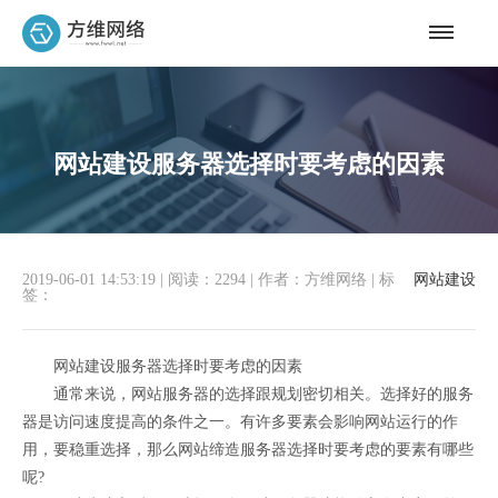
网站建设服务器选择时要考虑的因素
2019-06-01 14:53:19
|
阅读：2294
|
作者：方维网络
|
标
网站建设
签：
网站建设服务器选择时要考虑的因素
通常来说，网站服务器的选择跟规划密切相关。选择好的服务
器是访问速度提高的条件之一。有许多要素会影响网站运行的作
用，要稳重选择，那么网站缔造服务器选择时要考虑的要素有哪些
呢?