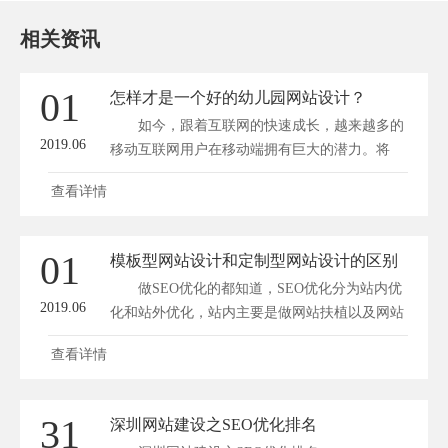
相关资讯
01
怎样才是一个好的幼儿园网站设计？
如今，跟着互联网的快速成长，越来越多的
2019.06
移动互联网用户在移动端拥有巨大的潜力。将
来...
查看详情
01
模板型网站设计和定制型网站设计的区别
做SEO优化的都知道，SEO优化分为站内优
2019.06
化和站外优化，站内主要是做网站扶植以及网站
与...
查看详情
31
深圳网站建设之SEO优化排名