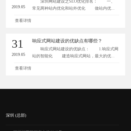
深圳网站建设之SEO优化排名： 一、
2019.05
常见两种站内优化和站外优化 做站内优...
查看详情
31
响应式网站建设的优缺点有哪些？
响应式网站建设的优缺点： 1.响应式网
2019.05
站的智能化 建造响应式网站，最大的优...
查看详情
深圳 (总部)