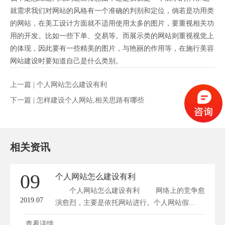
就需求我们对网站的风格有一个准确的判别和定位，倘若是功用类
的网站，在美工设计方面就不适用使用太多的图片，要重视相关功
用的开发。比如一些下单、交易等。而展示类的网站则重视视觉上
的体现，因此要有一些精美的图片，与艳丽的作用等，在施行美容
网站建设时要知道自己是什么类别。
上一篇 |
个人网站怎么建设有利
下一篇 |
怎样建设个人网站,相关思路有哪些
相关资讯
09
个人网站怎么建设有利
个人网站怎么建设有利 网络上的竞争愈
2019.07
演愈烈，主要是依托网站进行。个人网站假...
查看详情