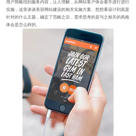
用户简略找到服务内容，让人理解，从网站客户体会着手进行进行
实施，这里谈谈美容网站建设的相关实施方案。想想看设计到底是
针对的什么主题，确定了范畴之后，需求思考的是与之相关的风格
体会是怎么样的。