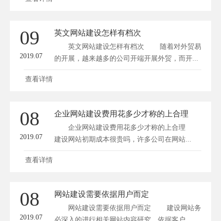
09
英文网站建设怎样有档次
英文网站建设怎样有档次 随着对外贸易
2019.07
的开展，越来越多的公司开端开展外贸，而开...
查看详情
08
企业网站建设费用花多少才称的上合理
企业网站建设费用花多少才称的上合理
2019.07
建设网站初期成本很贵吗，许多公司在网站...
查看详情
08
网站建设需要依据用户而定
网站建设需要依据用户而定 建设网站务
2019.07
必深入的进行相关网站内容研究，依据客户...