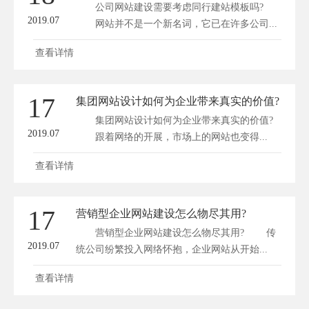
公司网站建设需要考虑同行建站模板吗?
2019.07
网站并不是一个新名词，它已在许多公司...
查看详情
17
集团网站设计如何为企业带来真实的价值?
集团网站设计如何为企业带来真实的价值?
2019.07
跟着网络的开展，市场上的网站也变得...
查看详情
17
营销型企业网站建设怎么物尽其用?
营销型企业网站建设怎么物尽其用? 传
2019.07
统公司纷繁投入网络怀抱，企业网站从开始...
查看详情