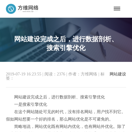
网站建设完成之后，进行数据剖析、
搜索引擎优化
2019-07-19 16:23:55
|
阅读：2376
|
作者：方维网络
|
标
网站建设
签：
网站建设完成之后，进行数据剖析、搜索引擎优化
一是搜索引擎优化
在这个网站随处可见的时代，没有排名网站，用户找不到它。
假如网站想要一个好的排名，那么网站优化是不可避免的。
简略地说，网站优化既有网站内优化，也有网站外优化。除了