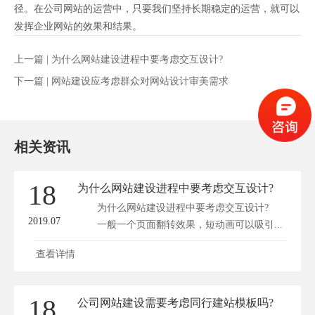
径。在公司网站的运营中，只要我们坚持长期稳定的运营，就可以
发挥企业网站的效果和结果。
上一篇 |
为什么网站建设进程中要考虑交互设计?
下一篇 |
网站建设应考虑群众对网站设计审美需求
相关资讯
18
为什么网站建设进程中要考虑交互设计?
为什么网站建设进程中要考虑交互设计?
2019.07
一般一个页面翻转效果，短动画可以吸引...
查看详情
18
公司网站建设需要考虑同行建站模板吗?