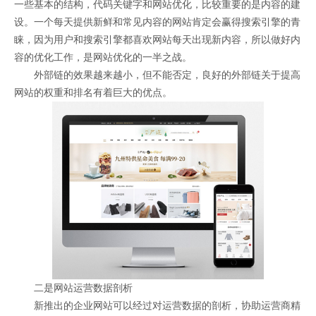
一些基本的结构，代码关键字和网站优化，比较重要的是内容的建
设。一个每天提供新鲜和常见内容的网站肯定会赢得搜索引擎的青
睐，因为用户和搜索引擎都喜欢网站每天出现新内容，所以做好内
容的优化工作，是网站优化的一半之战。
外部链的效果越来越小，但不能否定，良好的外部链关于提高
网站的权重和排名有着巨大的优点。
二是网站运营数据剖析
新推出的企业网站可以经过对运营数据的剖析，协助运营商精