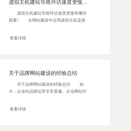
虚拟主机建站导致拜访速度变慢有哪些因素?
虚拟主机建站导致拜访速度变慢有哪些
因素? 在网站建设中运用虚拟主机是很
常...
查看详情
关于品牌网站建设的经验总结
关于品牌网站建设的经验总结 如
今，企业的品牌运营非常普遍。企业网站作
为企业...
查看详情