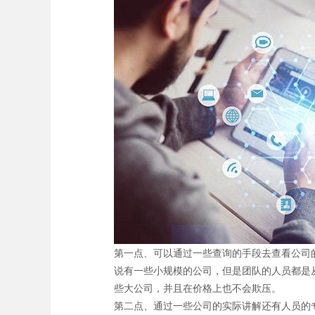
第一点、可以通过一些查询的手段去查看公司
说有一些小规模的公司，但是团队的人员都是
些大公司，并且在价格上也不会欺压。
第二点、通过一些公司的实际讲解还有人员的