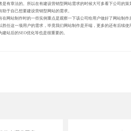
者是有章法的。所以在有建设营销型网站需求的时候大可多看下公司的策
有助于自己想要建设营销型网站的需求。
有在网站制作时的一些实例重点是观察一下该公司给用户做好了网站制作
以胜任这一项用户的需求，毕竟我们网站制作是开端，更多的还有后续使
建站后的SEO优化等也是很重要的。