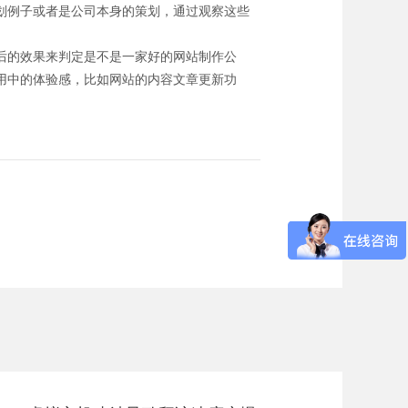
划例子或者是公司本身的策划，通过观察这些
后的效果来判定是不是一家好的网站制作公
用中的体验感，比如网站的内容文章更新功