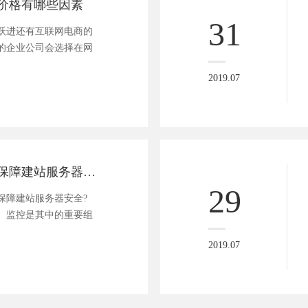
价格有哪些因素
31
跃进还有互联网电商的
的企业公司会选择在网
2019.07
用什么方法能够保障建站服务器安全?
29
障建站服务器安全?
监控是其中的重要组
2019.07