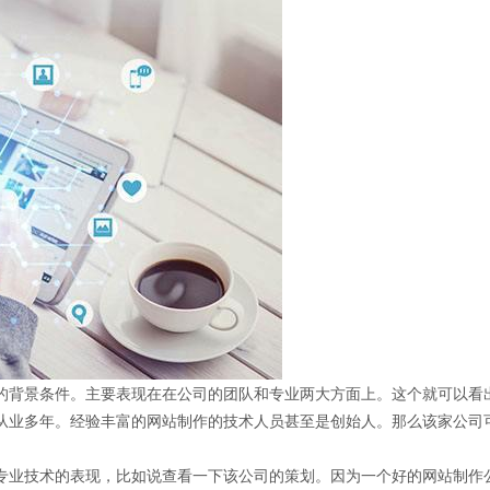
的背景条件。主要表现在在公司的团队和专业两大方面上。这个就可以看
从业多年。经验丰富的网站制作的技术人员甚至是创始人。那么该家公司
专业技术的表现，比如说查看一下该公司的策划。因为一个好的网站制作