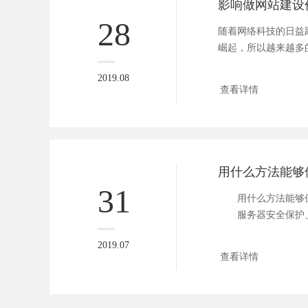
影响做网站建设
28
随着网络科技的日益
崛起，所以越来越多
络平台...
2019.08
查看详情
31
用什么方法能够保
服务器安全保护、
成...
2019.07
查看详情