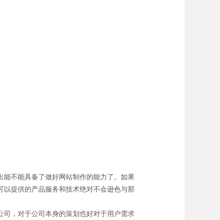
出能不能具备了做好网站制作的能力了。如果
可以提供的产品服务和技术绝对不会逊色与那
公司，对于公司本身的策划也好对于用户需求