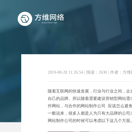
2019-08-28 11:26:54
|
阅读：2630
|
作者：方维
随着互联网的快速发展，行业与行业之间，企
自己的品牌。所以随着需要建设营销型网站需
作网站，与合作的网站制作公司 应该怎么避
一般说来，很多人都是人为只有大品牌的公司
网站制作公司的时候可以考虑以下这几个方面