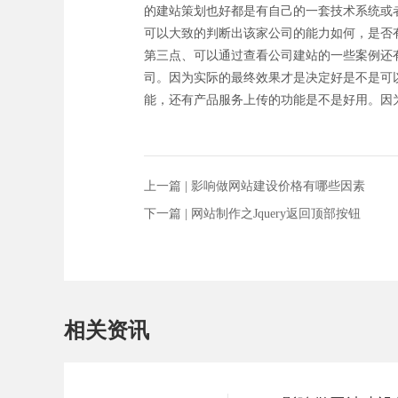
的建站策划也好都是有自己的一套技术系统或
可以大致的判断出该家公司的能力如何，是否
第三点、可以通过查看公司建站的一些案例还
司。因为实际的最终效果才是决定好是不是可
能，还有产品服务上传的功能是不是好用。因为
上一篇 |
影响做网站建设价格有哪些因素
下一篇 |
网站制作之Jquery返回顶部按钮
相关资讯