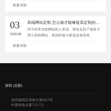
查看详情
03
高端网站定制 怎么做才能够提高定制的水平
对于经常浏览网站的人来说，相信见到了很多大
2020.06
同小异的网站，有的时候大家也会觉得奇...
查看详情
深圳 (总部)
深圳福田区深南大道6013号
中国有色大厦
713-715