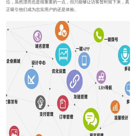
位，虽然漂亮也是很重要的一点，但只能够让访客暂时留下来，真
正吸引他们成为忠实用户的还是体验。