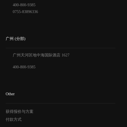
400-800-9385
0755-83896336
广州 (分部)
广州天河区地中海国际酒店
1627
400-800-9385
Other
获得报价与方案
付款方式