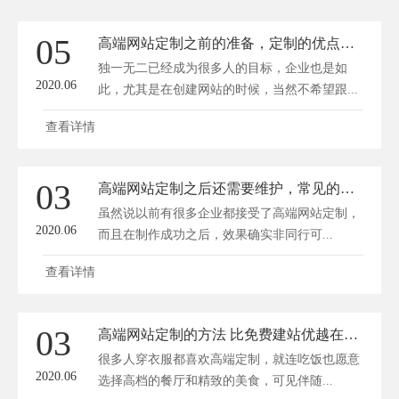
05
高端网站定制之前的准备，定制的优点有哪些？
独一无二已经成为很多人的目标，企业也是如
2020.06
此，尤其是在创建网站的时候，当然不希望跟...
查看详情
03
高端网站定制之后还需要维护，常见的建站方式
虽然说以前有很多企业都接受了高端网站定制，
2020.06
而且在制作成功之后，效果确实非同行可...
查看详情
03
高端网站定制的方法 比免费建站优越在哪方面？
很多人穿衣服都喜欢高端定制，就连吃饭也愿意
2020.06
选择高档的餐厅和精致的美食，可见伴随...