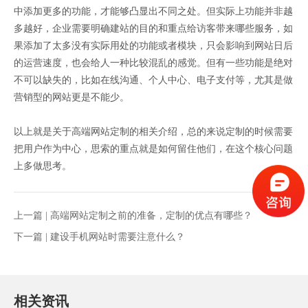
中添加更多的功能，才能够凸显出不同之处。但实际上功能并非越
多越好，企业需要明确建站的目的和重点给访客带来哪些服务，如
果添加了太多没有实际用处的功能或者模块，只会影响到网站日后
的运营速度，也会给人一种比较混乱的感觉。但有一些功能是绝对
不可以缺失的，比如在线沟通、个人中心、电子支付等，尤其是做
营销型的网站更是不能少。
以上就是关于高端网站定制的相关介绍，总的来说定制的时候需要
把用户作为中心，思索的重点就是如何留住他们，在这个核心问题
上多做思考。
上一篇 |
高端网站定制之前的准备，定制的优点有哪些？
下一篇 |
建设手机网站时需要注意什么？
相关资讯