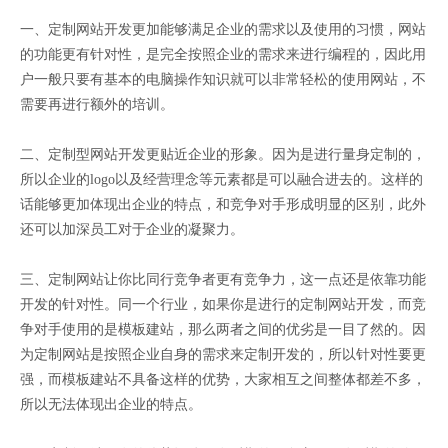
一、定制网站开发更加能够满足企业的需求以及使用的习惯，网站
的功能更有针对性，是完全按照企业的需求来进行编程的，因此用
户一般只要有基本的电脑操作知识就可以非常轻松的使用网站，不
需要再进行额外的培训。
二、定制型网站开发更贴近企业的形象。因为是进行量身定制的，
所以企业的logo以及经营理念等元素都是可以融合进去的。这样的
话能够更加体现出企业的特点，和竞争对手形成明显的区别，此外
还可以加深员工对于企业的凝聚力。
三、定制网站让你比同行竞争者更有竞争力，这一点还是依靠功能
开发的针对性。同一个行业，如果你是进行的定制网站开发，而竞
争对手使用的是模板建站，那么两者之间的优劣是一目了然的。因
为定制网站是按照企业自身的需求来定制开发的，所以针对性要更
强，而模板建站不具备这样的优势，大家相互之间整体都差不多，
所以无法体现出企业的特点。