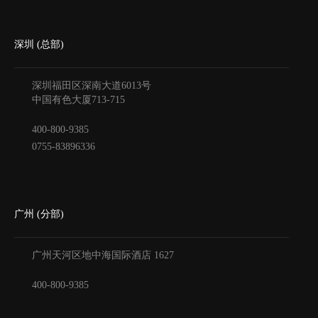
深圳 (总部)
深圳福田区深南大道6013号
中国有色大厦
713-715
400-800-9385
0755-83896336
广州 (分部)
广州天河区地中海国际酒店
1627
400-800-9385