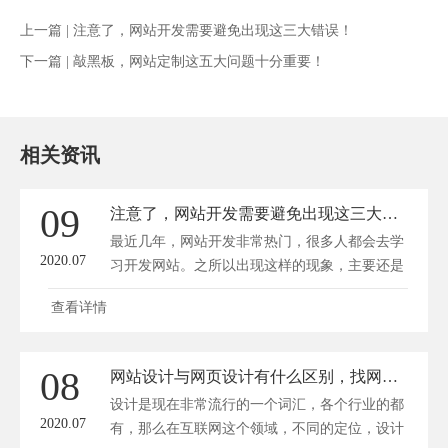
上一篇 |
注意了，网站开发需要避免出现这三大错误！
下一篇 |
敲黑板，网站定制这五大问题十分重要！
相关资讯
09
注意了，网站开发需要避免出现这三大错误！
最近几年，网站开发非常热门，很多人都会去学
2020.07
习开发网站。之所以出现这样的现象，主要还是
因...
查看详情
08
网站设计与网页设计有什么区别，找网站设计要注意什么
设计是现在非常流行的一个词汇，各个行业的都
2020.07
有，那么在互联网这个领域，不同的定位，设计