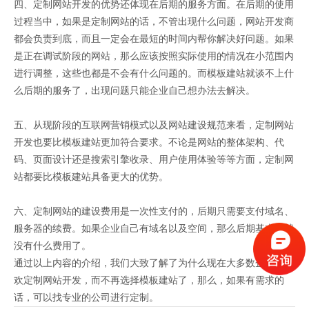
四、定制网站开发的优势还体现在后期的服务方面。在后期的使用
过程当中，如果是定制网站的话，不管出现什么问题，网站开发商
都会负责到底，而且一定会在最短的时间内帮你解决好问题。如果
是正在调试阶段的网站，那么应该按照实际使用的情况在小范围内
进行调整，这些也都是不会有什么问题的。而模板建站就谈不上什
么后期的服务了，出现问题只能企业自己想办法去解决。
五、从现阶段的互联网营销模式以及网站建设规范来看，定制网站
开发也要比模板建站更加符合要求。不论是网站的整体架构、代
码、页面设计还是搜索引擎收录、用户使用体验等等方面，定制网
站都要比模板建站具备更大的优势。
六、定制网站的建设费用是一次性支付的，后期只需要支付域名、
服务器的续费。如果企业自己有域名以及空间，那么后期基本上就
没有什么费用了。
通过以上内容的介绍，我们大致了解了为什么现在大多数企业都喜
欢定制网站开发，而不再选择模板建站了，那么，如果有需求的
话，可以找专业的公司进行定制。