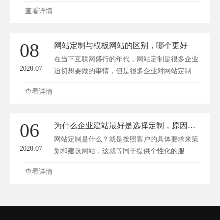
的定...
查看详情
08
网站定制与模板网站的区别，哪个更好
在当下互联网盛行的年代，网站定制是很多企业
2020.07
迫切想要做的事情，但是很多企业对网站定制
不...
查看详情
06
为什么企业建站最好是选择定制，原因揭秘！
网站定制是什么？就是按照客户的具体要求来策
2020.07
划和建设网站，这就等同于提供个性化的服
务。...
查看详情