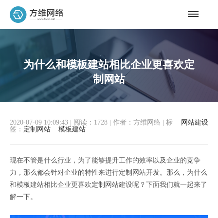
为什么和模板建站相比企业更喜欢定
制网站
2020-07-09 10:09:43
|
阅读：1728
|
作者：方维网络
|
标
网站建设
签：
定制网站
模板建站
现在不管是什么行业，为了能够提升工作的效率以及企业的竞争
力，那么都会针对企业的特性来进行定制网站开发。那么，为什么
和模板建站相比企业更喜欢定制网站建设呢？下面我们就一起来了
解一下。