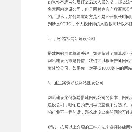
如果你不想网站建好之后没人管的话，那么这
多家网站建设公司，但是同时也会有数百家公
的。那么，如何知道对方是不是经营很长时间
判断是SOHO，个人设计师的风险很高所以
2、用价格找网站建设公司
搭建网站的预算很关键，如果超过了预算就不
网站建设的市场行情，我们可以根据普通网站的
板建设公司。如果你一定要找10000以内的
3、通过案例寻找网站建设公司
网站建设案例就是搭建网站公司的资本，网站
建设公司，哪怕它的费用再便宜也不要选择。因
的行业不一样的话，那么建设出来的网站可能
所以，按照以上介绍的三种方法来选择搭建网