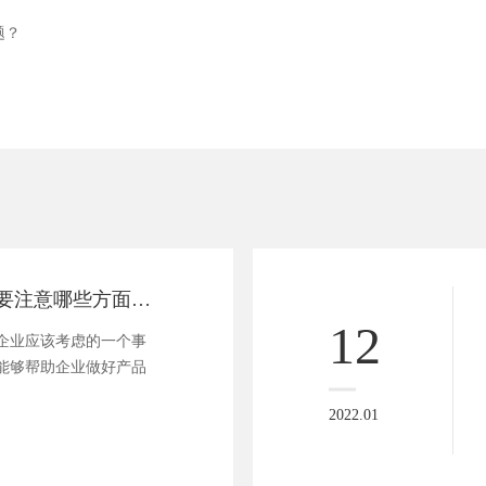
题？
！
企业建设网站需要注意哪些方面的问题？
12
企业应该考虑的一个事
能够帮助企业做好产品
2022.01