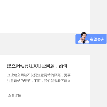
建立网站要注意哪些问题，如何才能做出成功的网站？
企业建立网站不仅要注意网站的漂亮，更要
注意建站的细节，下面，我们就来看下建立
网站时应该...
查看详情