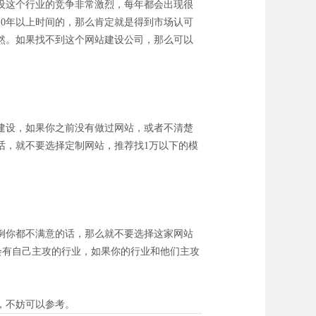
设这个行业的竞争非常激烈，每年都会出现很
10年以上时间的，那么肯定就是得到市场认可
然。如果找不到这个网站建设公司，那么可以
。
建设，如果你之前没有做过网站，或者不清楚
的话，就不要选择定制网站，推荐找1万以下的模
例你都不满意的话，那么就不要选择这家网站
会有自己主攻的行业，如果你的行业和他们主攻
，不妨可以参考。