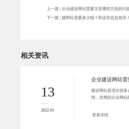
上一篇 |
企业建设网站需要注意哪些方面的问
下一篇 |
建网站需要多少钱？和这些息息相关
相关资讯
13
建设网站是现在很多
情，优秀的企业网站
的宣...
2022.01
查看详情