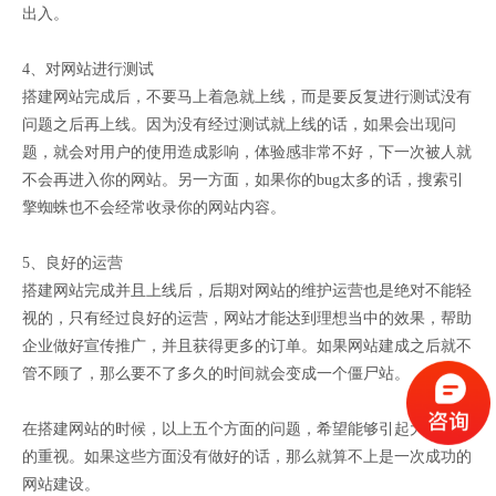
出入。
4、对网站进行测试
搭建网站完成后，不要马上着急就上线，而是要反复进行测试没有
问题之后再上线。因为没有经过测试就上线的话，如果会出现问
题，就会对用户的使用造成影响，体验感非常不好，下一次被人就
不会再进入你的网站。另一方面，如果你的bug太多的话，搜索引
擎蜘蛛也不会经常收录你的网站内容。
5、良好的运营
搭建网站完成并且上线后，后期对网站的维护运营也是绝对不能轻
视的，只有经过良好的运营，网站才能达到理想当中的效果，帮助
企业做好宣传推广，并且获得更多的订单。如果网站建成之后就不
管不顾了，那么要不了多久的时间就会变成一个僵尸站。
在搭建网站的时候，以上五个方面的问题，希望能够引起大家足够
的重视。如果这些方面没有做好的话，那么就算不上是一次成功的
网站建设。