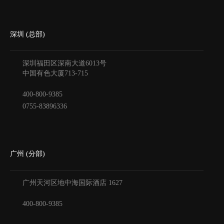
深圳 (总部)
深圳福田区深南大道6013号
中国有色大厦
713-715
400-800-9385
0755-83896336
广州 (分部)
广州天河区地中海国际酒店
1627
400-800-9385