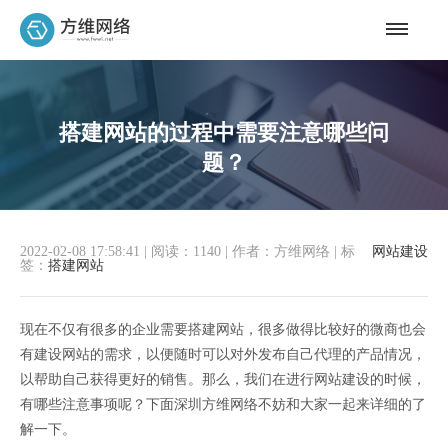
搭建网站的过程中需要注意哪些问
题？
2022-02-08 17:58:41
|
阅读：1140
|
作者：方维网络
|
标
网站建设
签：
搭建网站
现在不仅有很多的企业需要搭建网站，很多做得比较好的微商也会
有建设网站的需求，以便随时可以对外发布自己代理的产品情况，
以帮助自己获得更好的销售。那么，我们在进行网站建设的时候，
有哪些注意事项呢？下面深圳方维网络不妨和大家一起来详细的了
解一下。