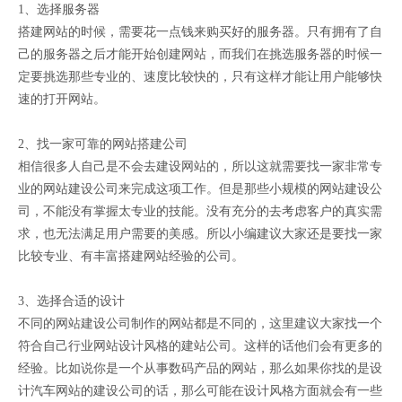
1、选择服务器
搭建网站的时候，需要花一点钱来购买好的服务器。只有拥有了自
己的服务器之后才能开始创建网站，而我们在挑选服务器的时候一
定要挑选那些专业的、速度比较快的，只有这样才能让用户能够快
速的打开网站。
2、找一家可靠的网站搭建公司
相信很多人自己是不会去建设网站的，所以这就需要找一家非常专
业的网站建设公司来完成这项工作。但是那些小规模的网站建设公
司，不能没有掌握太专业的技能。没有充分的去考虑客户的真实需
求，也无法满足用户需要的美感。所以小编建议大家还是要找一家
比较专业、有丰富搭建网站经验的公司。
3、选择合适的设计
不同的网站建设公司制作的网站都是不同的，这里建议大家找一个
符合自己行业网站设计风格的建站公司。这样的话他们会有更多的
经验。比如说你是一个从事数码产品的网站，那么如果你找的是设
计汽车网站的建设公司的话，那么可能在设计风格方面就会有一些