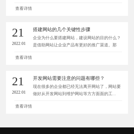
呢?...
查看详情
21
搭建网站的几个关键性步骤
企业为什么要搭建网站，建设网站的目的什么？
2022.01
是借助网站让企业产品有更好的推广渠道。那
么...
查看详情
21
开发网站需要注意的问题有哪些？
现在很多的企业都已经无法离开网站了，网站要
2022.01
做好从开发网站到维护网站等方方面面的工...
查看详情