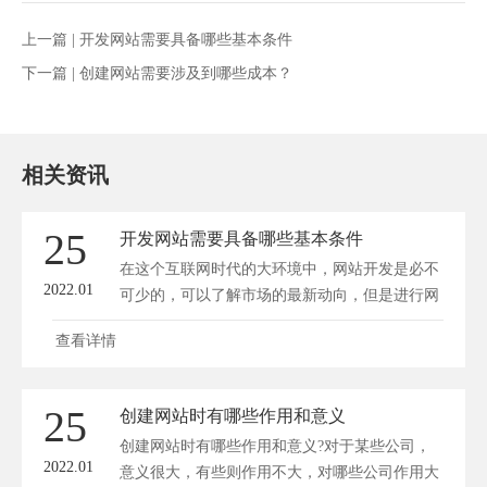
上一篇 |
开发网站需要具备哪些基本条件
下一篇 |
创建网站需要涉及到哪些成本？
相关资讯
25
开发网站需要具备哪些基本条件
在这个互联网时代的大环境中，网站开发是必不
2022.01
可少的，可以了解市场的最新动向，但是进行网
站...
查看详情
25
创建网站时有哪些作用和意义
创建网站时有哪些作用和意义?对于某些公司，
2022.01
意义很大，有些则作用不大，对哪些公司作用大