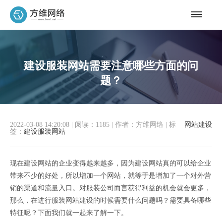
建设服装网站需要注意哪些方面的问
题？
2022-03-08 14:20:08
|
阅读：1185
|
作者：方维网络
|
标
网站建设
签：
建设服装网站
现在建设网站的企业变得越来越多，因为建设网站真的可以给企业
带来不少的好处，所以增加一个网站，就等于是增加了一个对外营
销的渠道和流量入口。对服装公司而言获得利益的机会就会更多，
那么，在进行服装网站建设的时候需要什么问题吗？需要具备哪些
特征呢？下面我们就一起来了解一下。