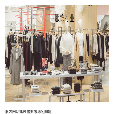
服装网站建设需要考虑的问题