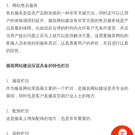
3、网站售后服务
售后服务是提高产品附加值的一种非常关键方法，同时还可以让用
户的体验感得到提升。服装网站建设有非常完善的售后服务就是产
品质量的保障。比如说在合理的时间内允许客户无条件退货，并且
当用户提出问题之后马上就可以提供解决方案。这需要服装网站的
客服人员有很好的服务意识，认真查看用户的评价，并且进行认真
的回答。
服装网站建设应该具备的特色栏目
1、服装栏目
作为服装网站里面最主要的一个栏目，是服装网站建设是否专业的
展现，同时也是客户及服装贸易行业人士的地方。
2、配饰栏目
这是服装上增加配饰的地方，也是非常重要的。
3、面料栏目