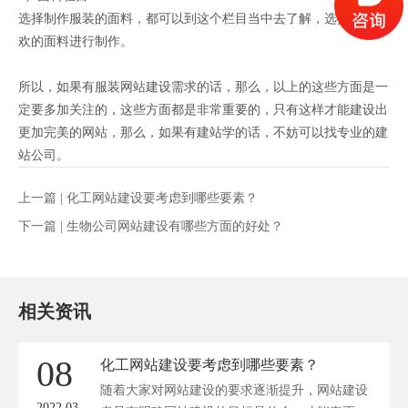
选择制作服装的面料，都可以到这个栏目当中去了解，选择自己喜
欢的面料进行制作。
所以，如果有服装网站建设需求的话，那么，以上的这些方面是一
定要多加关注的，这些方面都是非常重要的，只有这样才能建设出
更加完美的网站，那么，如果有建站学的话，不妨可以找专业的建
站公司。
上一篇 |
化工网站建设要考虑到哪些要素？
下一篇 |
生物公司网站建设有哪些方面的好处？
相关资讯
08
化工网站建设要考虑到哪些要素？
随着大家对网站建设的要求逐渐提升，网站建设
2022.03