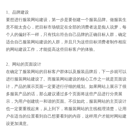
1、品牌建设
要想进行服装网站建设，第一步是要创建一个服装品牌。做服装生
意不能太贪心，把目标市场锁定在全部的消费者这是痴人说梦，每
个人的偏好不一样，只有找出符合自己品牌的正确目标人群，确定
适合自己服装网站建设的人群，并且只为这些目标消费者制作相应
的网站建设工作，才能提高这些目标客户的体验。
2、网站的页面设计
在确定了服装网站的目标客户群体以及服装品牌后，下一步就可以
进行服装网站建设了。而服装网站建设的核心工作之一就是页面设
计，产品的展示页面一定要进行仔细的规划。如果网站上展示了很
多服装产品的话，那么建议通过多个页面将这些产品进行分类展
示，为用户创建统一和谐的页面。不仅如此，服装网站的主页设计
也一定要重视起来，从上到下，将服装网站的主线梳理清楚，让用
户在适当的位置看到自己想要看到的内容，这样用户才能对网站建
设更加满意。