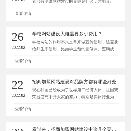
者只有明确网站建设的目标是什么，才能真正
按...
查看详情
26
学校网站建设大概需要多少费用？
学校网站的作用不只是拿来做宣传使用，还需要
2022.02
给师生来使用，比如学生预约选修课、查询成...
查看详情
22
招商加盟网站建设对品牌方都有哪些好处
现在我国已经成为了世界第二经济大体，祖国繁
2022.02
荣昌盛离不开大家的努力，特别是实体行业为
经...
查看详情
看过来，招商加盟网站建设中这几个要素很重要！