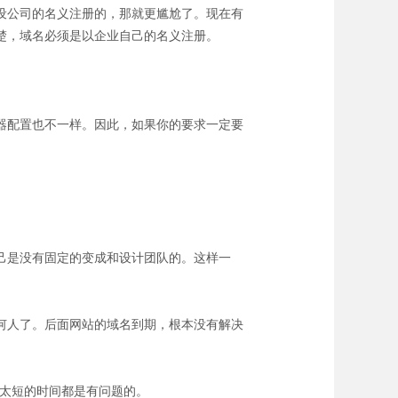
设公司的名义注册的，那就更尴尬了。现在有
楚，域名必须是以企业自己的名义注册。
器配置也不一样。因此，如果你的要求一定要
己是没有固定的变成和设计团队的。这样一
何人了。后面网站的域名到期，根本没有解决
或太短的时间都是有问题的。