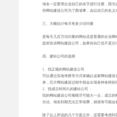
域名一定要用企业自己的名字进行注册，因为
些网站建设公司为了图省事，会以自己的名义
三、大概估计每天有多少访问量
是每天几百万访问量的网站还是普通的企业网
提前告诉网站建设公司，如果你自己也不是分
四、建站公司的选择
1、找正规的网站建设公司
可以通过实地考察等方式来确认这家网站建设
来，芯片网站建设过程中就会出现各种各样的
2、找成立时间久的建站公司
找的网站建设公司规模尽可能大一点，成立的
办法。域名到期无法正常续费，就很有可能会
除了以上所说的几个方面之外，还需要考虑到