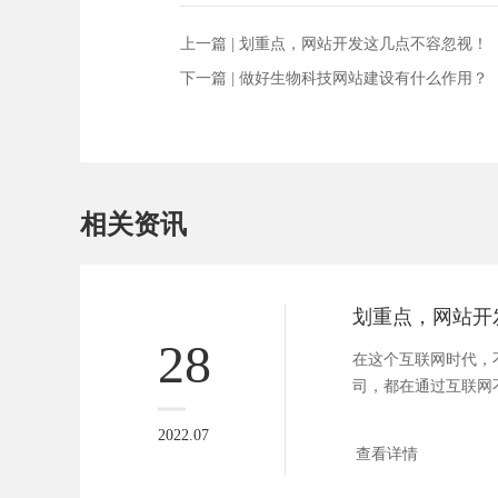
上一篇 |
划重点，网站开发这几点不容忽视！
下一篇 |
做好生物科技网站建设有什么作用？
相关资讯
28
在这个互联网时代，
司，都在通过互联网
也在通过互联...
2022.07
查看详情