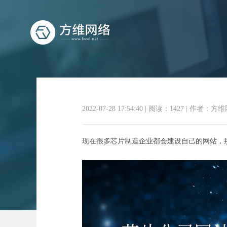
2022-07-28 17:54:40
|
阅读：1427
|
作者：方维
芯片公
现在很多芯片制造企业都会建设自己的网站，