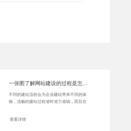
一张图了解网站建设的过程是怎样的
不同的建站流程会为企业建站带来不同的体
验，流畅的建站过程省时省力省钱，而且在
推广宣传...
查看详情