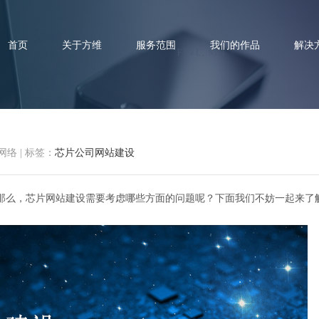
首页
关于方维
服务范围
我们的作品
解决
网络
|
标签：
芯片公司网站建设
司网站建设需要考虑的问题都有
那么，芯片网站建设需要考虑哪些方面的问题呢？下面我们不妨一起来了