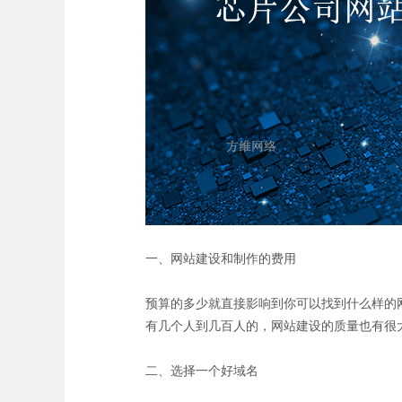
一、网站建设和制作的费用
预算的多少就直接影响到你可以找到什么样的
有几个人到几百人的，网站建设的质量也有很
二、选择一个好域名