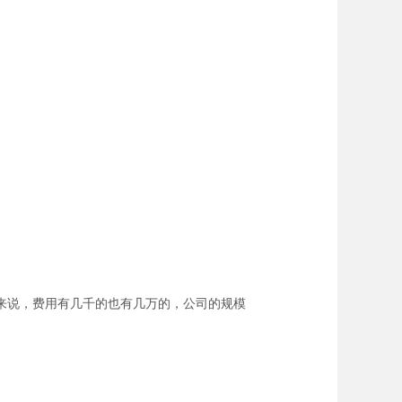
来说，费用有几千的也有几万的，公司的规模