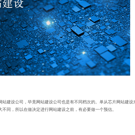
网站建设公司，毕竟网站建设公司也是有不同档次的。单从芯片网站建设
大不同，所以在做决定进行网站建设之前，有必要做一个预估。