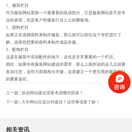
1、服装栏目
作为服装网站里面一个最重要的组成部分，它是服装网站是不是专
业的表现，也是客户和服装行业人士的聚集地。
2、面料栏目
如果正在选择面料来制作服装，那么就可以前往这个专栏进行了
解，选择您想要的面料来制作成品衣服。
3、配饰栏目
这是在服装中添加配件的地方，这也是非常重要的一个栏目。
因此，如果你有服装网站建设的需求，那么上面所说的这几点就要
多加注意，这些方面都相当关键，这是建立一个更完美的服装网站
的重要途径。
上一篇 |
旅游网站建设需要考虑哪些因素？
下一篇 |
大学网站应该怎样建设？这些事项要了解！
相关资讯