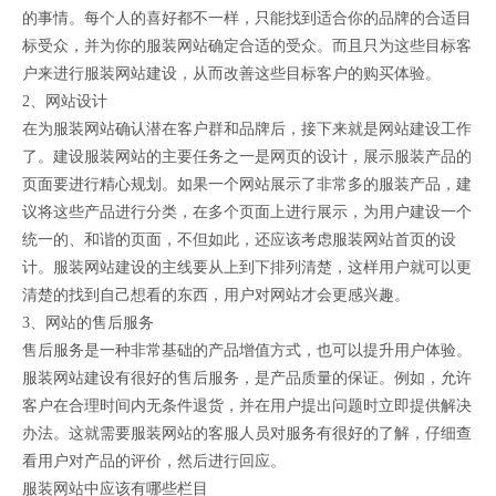
的事情。每个人的喜好都不一样，只能找到适合你的品牌的合适目
标受众，并为你的服装网站确定合适的受众。而且只为这些目标客
户来进行服装网站建设，从而改善这些目标客户的购买体验。
2、网站设计
在为服装网站确认潜在客户群和品牌后，接下来就是网站建设工作
了。建设服装网站的主要任务之一是网页的设计，展示服装产品的
页面要进行精心规划。如果一个网站展示了非常多的服装产品，建
议将这些产品进行分类，在多个页面上进行展示，为用户建设一个
统一的、和谐的页面，不但如此，还应该考虑服装网站首页的设
计。服装网站建设的主线要从上到下排列清楚，这样用户就可以更
清楚的找到自己想看的东西，用户对网站才会更感兴趣。
3、网站的售后服务
售后服务是一种非常基础的产品增值方式，也可以提升用户体验。
服装网站建设有很好的售后服务，是产品质量的保证。例如，允许
客户在合理时间内无条件退货，并在用户提出问题时立即提供解决
办法。这就需要服装网站的客服人员对服务有很好的了解，仔细查
看用户对产品的评价，然后进行回应。
服装网站中应该有哪些栏目