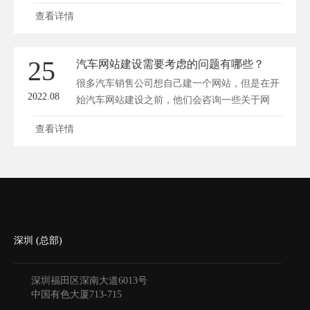
查看详情
25
汽车网站建设需要考虑的问题有哪些？
很多汽车销售公司想自己建一个网站，但是在开
2022.08
始汽车网站建设之前，他们会咨询一些关于网
站...
查看详情
深圳 (总部)
深圳福田区深南大道6013号
中国有色大厦
713-715