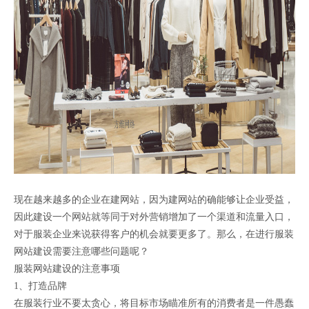
现在越来越多的企业在建网站，因为建网站的确能够让企业受益，
因此建设一个网站就等同于对外营销增加了一个渠道和流量入口，
对于服装企业来说获得客户的机会就要更多了。那么，在进行服装
网站建设需要注意哪些问题呢？
服装网站建设的注意事项
1、打造品牌
在服装行业不要太贪心，将目标市场瞄准所有的消费者是一件愚蠢