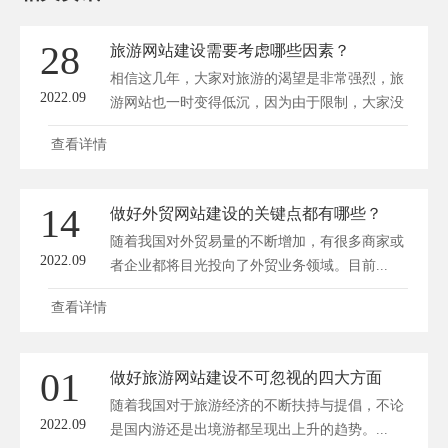
28
旅游网站建设需要考虑哪些因素？
相信这几年，大家对旅游的渴望是非常强烈，旅
2022.09
游网站也一时变得低沉，因为由于限制，大家没
办...
查看详情
14
做好外贸网站建设的关键点都有哪些？
随着我国对外贸易量的不断增加，有很多商家或
2022.09
者企业都将目光投向了外贸业务领域。目前...
查看详情
01
做好旅游网站建设不可忽视的四大方面
随着我国对于旅游经济的不断扶持与提倡，不论
2022.09
是国内游还是出境游都呈现出上升的趋势。...