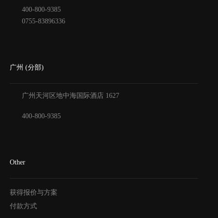
400-800-9385
0755-83896336
广州 (分部)
广州天河区地中海国际酒店
1627
400-800-9385
Other
获得报价与方案
付款方式