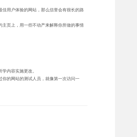
最佳用户体验的网站，那么信誉会有很长的路
的主页上，用一些不动产来解释你所做的事情
所学内容实施更改。
过你的网站的测试人员，就像第一次访问一