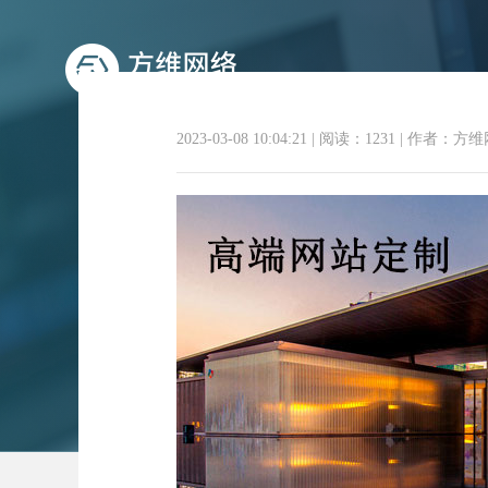
2023-03-08 10:04:21
|
阅读：1231
|
作者：方维