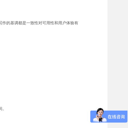
写作的基调都是一致性对可用性和用户体验有
间。