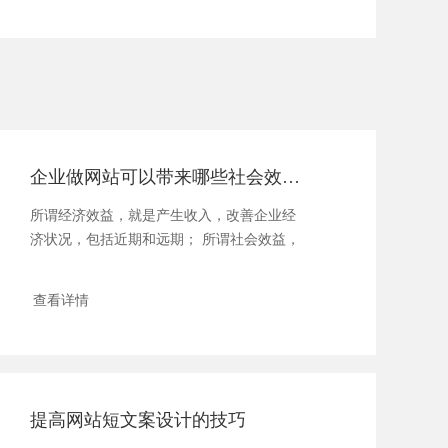
企业做网站可以带来哪些社会效益？
所谓经济效益，就是产生收入，改善企业经
济状况，包括近期和远期； 所谓社会效益，
就是产生增...
查看详情
提高网站短文案设计的技巧