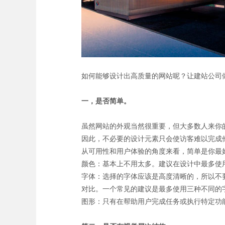
如何能够设计出高质量的网站呢？让建站公司
一，是否简单。
虽然网站的外观当然很重要，但大多数人来你
因此，不必要的设计元素只会使访客难以完成
从可用性和用户体验的角度来看，简单是你最
颜色：基本上不用太多。建议在设计中最多使
字体：选择的字体应该是高度清晰的，所以不
对比。一个常见的建议是最多使用三种不同的
图形：只有在帮助用户完成任务或执行特定功