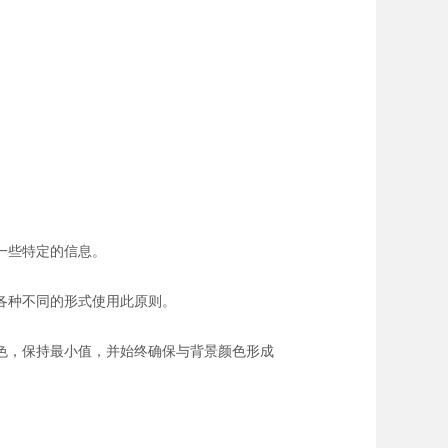
一些特定的信息。
各种不同的形式使用此原则。
色，保持最小值，并始终确保与背景颜色形成