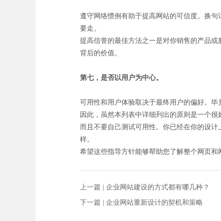
遵守网络惯例有助于提高网站的可信度。换句
要走。
提高信誉的最佳方法之一是对你销售的产品或
背后的价值。
第七，是否以用户为中心。
可用性和用户体验取决于最终用户的偏好。毕
因此，虽然本列表中详细列出的原则是一个很
而且不要自己测试可用性。你已经在你的设计
样。
希望这些指导方针能够帮助您了解整个网页和
上一篇 |
企业网站建设的方式都有哪几种？
下一篇 |
企业网站重新设计的契机和策略