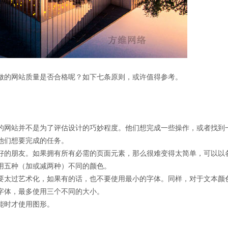
做的网站质量是否合格呢？如下七条原则，或许值得参考。
的网站并不是为了评估设计的巧妙程度。他们想完成一些操作，或者找到
他们想要完成的任务。
好的朋友。如果拥有所有必需的页面元素，那么很难变得太简单，可以以
用五种（加或减两种）不同的颜色。
要太过艺术化，如果有的话，也不要使用最小的字体。同样，对于文本颜
字体，最多使用三个不同的大小。
能时才使用图形。