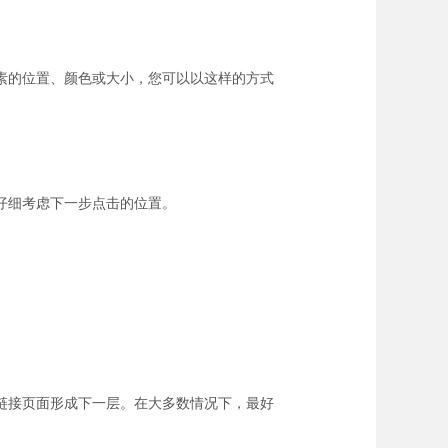
素的位置、颜色或大小，您可以以这样的方式
仔细考虑下一步点击的位置。
链接页面形成下一层。在大多数情况下，最好