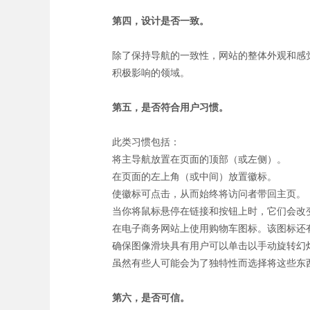
第四，设计是否一致。
除了保持导航的一致性，网站的整体外观和感
积极影响的领域。
第五，是否符合用户习惯。
此类习惯包括：
将主导航放置在页面的顶部（或左侧）。
在页面的左上角（或中间）放置徽标。
使徽标可点击，从而始终将访问者带回主页。
当你将鼠标悬停在链接和按钮上时，它们会改
在电子商务网站上使用购物车图标。该图标还
确保图像滑块具有用户可以单击以手动旋转幻
虽然有些人可能会为了独特性而选择将这些东
第六，是否可信。