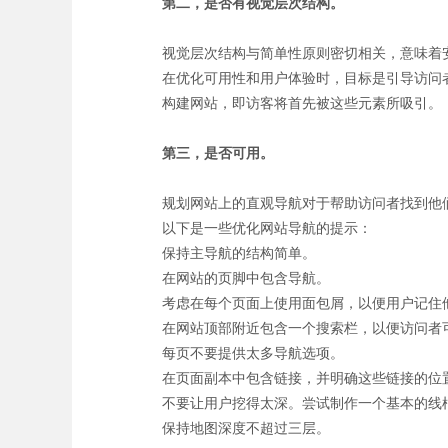
第二，是否有视觉层次结构。
视觉层次结构与简单性原则密切相关，意味着
在优化可用性和用户体验时，目标是引导访问
构建网站，即访客将首先被这些元素所吸引。
第三，是否可用。
规划网站上的直观导航对于帮助访问者找到他
以下是一些优化网站导航的提示：
保持主导航的结构简单。
在网站的页脚中包含导航。
考虑在每个页面上使用面包屑，以便用户记住
在网站顶部附近包含一个搜索栏，以便访问者
每页不要提供太多导航选项。
在页面副本中包含链接，并明确这些链接的位
不要让用户挖得太深。尝试制作一个基本的线
保持地图深度不超过三层。