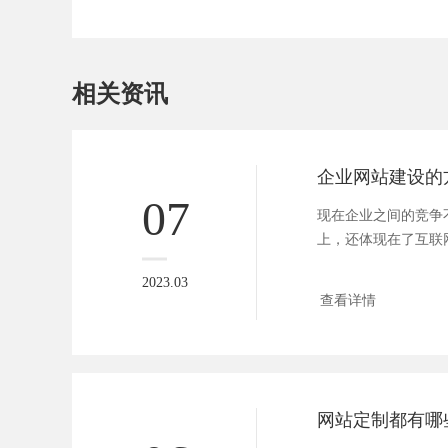
相关资讯
企业网站建设的
07
现在企业之间的竞争
上，还体现在了互联
变了整个...
2023.03
查看详情