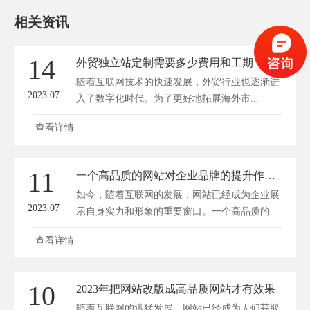
相关资讯
14
外贸独立站定制需要多少费用和工期？
随着互联网技术的快速发展，外贸行业也逐渐进
2023.07
入了数字化时代。为了更好地拓展海外市...
查看详情
11
一个高品质的网站对企业品牌的提升作用有多少帮助？
如今，随着互联网的发展，网站已经成为企业展
2023.07
示自身实力和形象的重要窗口。一个高品质的
网...
查看详情
10
2023年把网站改版成高品质网站才有效果
随着互联网的迅猛发展，网站已经成为人们获取