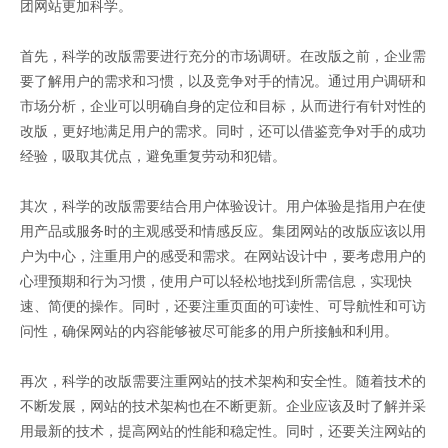
团网站更加科学。
首先，科学的改版需要进行充分的市场调研。在改版之前，企业需
要了解用户的需求和习惯，以及竞争对手的情况。通过用户调研和
市场分析，企业可以明确自身的定位和目标，从而进行有针对性的
改版，更好地满足用户的需求。同时，还可以借鉴竞争对手的成功
经验，吸取其优点，避免重复劳动和犯错。
其次，科学的改版需要结合用户体验设计。用户体验是指用户在使
用产品或服务时的主观感受和情感反应。集团网站的改版应该以用
户为中心，注重用户的感受和需求。在网站设计中，要考虑用户的
心理预期和行为习惯，使用户可以轻松地找到所需信息，实现快
速、简便的操作。同时，还要注重页面的可读性、可导航性和可访
问性，确保网站的内容能够被尽可能多的用户所接触和利用。
再次，科学的改版需要注重网站的技术架构和安全性。随着技术的
不断发展，网站的技术架构也在不断更新。企业应该及时了解并采
用最新的技术，提高网站的性能和稳定性。同时，还要关注网站的