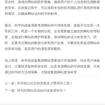
安全性，加强对网站的防护措施，确保用户的个人信息和交易数据
的安全。在改版过程中，可以借助专业的技术团队进行系统的审核
和测试，以确保网站达到科学的标准。
最后，科学的改版需要考虑网站的可持续发展。改版不仅仅是一次
性的工作，而是一个长期的过程。企业需要建立健全的网站管理制
度，定期进行网站的维护和更新，保持网站的活力和竞争力。同
时，还要关注网站的数据分析和用户反馈，不断优化和改进网站的
内容和功能，提高用户的满意度和黏性。
综上所述，科学的改版集团网站需要进行市场调研，结合用户体验
设计，注重技术架构和安全性，以及考虑网站的可持续发展。只有
通过科学的方法和策略，才能使集团网站更加科学，
上一篇 |
外贸独立站定制需要多少费用和工期？
下一篇 |
研究院网站应该如何改版更科学？