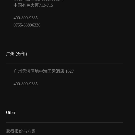
中国有色大厦
713-715
400-800-9385
0755-83896336
广州 (分部)
广州天河区地中海国际酒店
1627
400-800-9385
Other
获得报价与方案