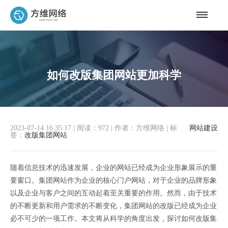
如何改版集团网站更加科学
2023-07-14 16:35:17
|
阅读：972
|
作者：方维网络
|
标
网站建设
签：
改版集团网站
随着信息技术的迅速发展，企业的网站已经成为企业形象展示的重
要窗口。集团网站作为企业的核心门户网站，对于企业的品牌形象
以及企业与客户之间的互动起着至关重要的作用。然而，由于技术
的不断更新和用户需求的不断变化，集团网站的改版已经成为企业
必不可少的一项工作。本文将从科学的角度出发，探讨如何改版集