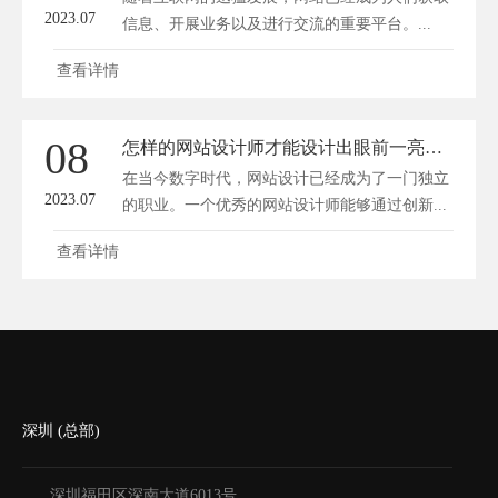
2023.07
信息、开展业务以及进行交流的重要平台。...
查看详情
08
怎样的网站设计师才能设计出眼前一亮的作品来？
在当今数字时代，网站设计已经成为了一门独立
2023.07
的职业。一个优秀的网站设计师能够通过创新...
查看详情
深圳 (总部)
深圳福田区深南大道6013号