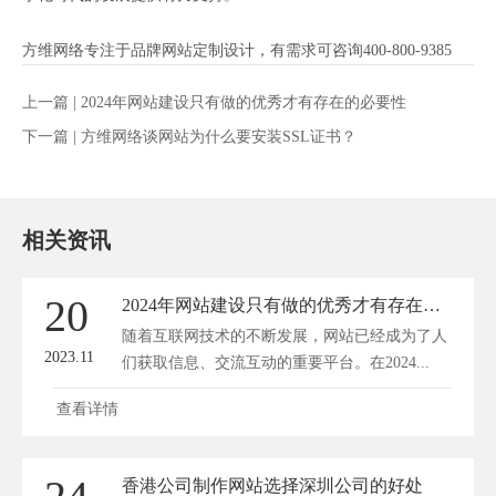
方维网络专注于品牌网站定制设计，有需求可咨询400-800-9385
上一篇 |
2024年网站建设只有做的优秀才有存在的必要性
下一篇 |
方维网络谈网站为什么要安装SSL证书？
相关资讯
20
2024年网站建设只有做的优秀才有存在的必要性
随着互联网技术的不断发展，网站已经成为了人
2023.11
们获取信息、交流互动的重要平台。在2024...
查看详情
香港公司制作网站选择深圳公司的好处