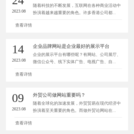
24
随着科技的不断发展，互联网在各种商业活动中
2023.08
扮演着越来越重要的角色。许多香港公司都...
查看详情
14
企业品牌网站是企业最好的展示平台
企业的展示平台有哪些呢？有网站、公司展厅、
2023.08
微信公众号、线下实体广告、电视广告、自...
查看详情
09
外贸公司做网站重要吗？
随着全球化的加速发展，外贸贸易在现代经济中
2023.08
扮演着至关重要的角色。而做外贸论网站在...
查看详情