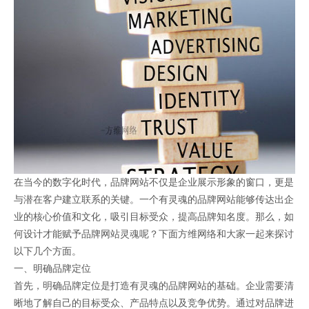
在当今的数字化时代，品牌网站不仅是企业展示形象的窗口，更是
与潜在客户建立联系的关键。一个有灵魂的品牌网站能够传达出企
业的核心价值和文化，吸引目标受众，提高品牌知名度。那么，如
何设计才能赋予品牌网站灵魂呢？下面方维网络和大家一起来探讨
以下几个方面。
一、明确品牌定位
首先，明确品牌定位是打造有灵魂的品牌网站的基础。企业需要清
晰地了解自己的目标受众、产品特点以及竞争优势。通过对品牌进