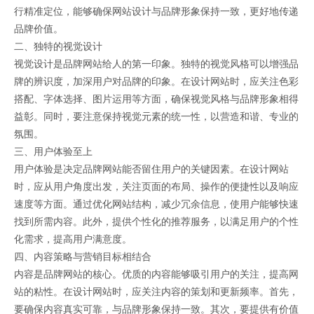
行精准定位，能够确保网站设计与品牌形象保持一致，更好地传递
品牌价值。
二、独特的视觉设计
视觉设计是品牌网站给人的第一印象。独特的视觉风格可以增强品
牌的辨识度，加深用户对品牌的印象。在设计网站时，应关注色彩
搭配、字体选择、图片运用等方面，确保视觉风格与品牌形象相得
益彰。同时，要注意保持视觉元素的统一性，以营造和谐、专业的
氛围。
三、用户体验至上
用户体验是决定品牌网站能否留住用户的关键因素。在设计网站
时，应从用户角度出发，关注页面的布局、操作的便捷性以及响应
速度等方面。通过优化网站结构，减少冗余信息，使用户能够快速
找到所需内容。此外，提供个性化的推荐服务，以满足用户的个性
化需求，提高用户满意度。
四、内容策略与营销目标相结合
内容是品牌网站的核心。优质的内容能够吸引用户的关注，提高网
站的粘性。在设计网站时，应关注内容的策划和更新频率。首先，
要确保内容真实可靠，与品牌形象保持一致。其次，要提供有价值