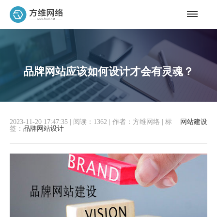
品牌网站应该如何设计才会有灵魂？
2023-11-20 17:47:35
|
阅读：1362
|
作者：方维网络
|
标
网站建设
签：
品牌网站设计