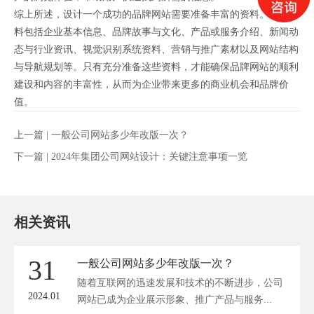
综上所述，设计一个成功的品牌网站需要准备丰富的资料。这些资
料包括企业基本信息、品牌故事与文化、产品或服务介绍、新闻动
态与行业资讯、视觉识别系统资料、营销与推广素材以及网站结构
与导航规划等。只有充分准备这些资料，才能确保品牌网站的顺利
建设和内容的丰富性，从而为企业带来更多的商业机会和品牌价
值。
上一篇 |
一般公司网站多少年改版一次？
下一篇 |
2024年集团公司网站设计：关键注意事项一览
相关资讯
31
一般公司网站多少年改版一次？
随着互联网的迅速发展和技术的不断进步，公司
2024.01
网站已成为企业展示形象、推广产品与服务...