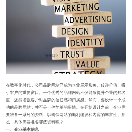
在数字化时代，公司品牌网站已成为企业展示形象、传递价值、吸
引客户的重要窗口。一个优秀的品牌网站不仅能够提升企业的知名
度，还能增强客户对品牌的信任感和归属感。然而，要设计一个成
功的品牌网站，并不是一件简单的事情。在开始设计之前，企业需
要准备一系列的资料，以确保网站的顺利建设和内容的丰富性。那
么，具体需要准备哪些资料呢？
一、企业基本信息