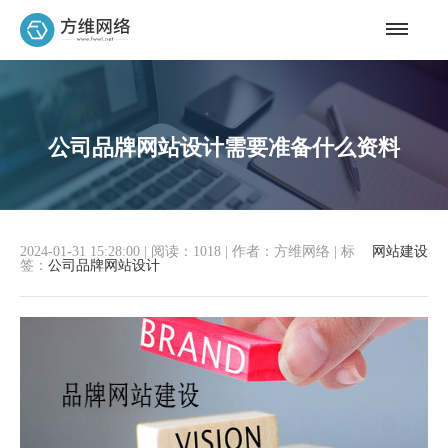
公司品牌网站设计需要准备什么资料
2024-01-31 15:28:00
|
阅读：1018
|
作者：方维网络
|
标
网站建设
签：
公司品牌网站设计