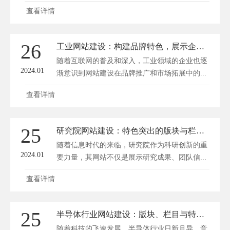
查看详情
26
工业网站建设：构建品牌特色，展示企业实力
随着互联网的普及和深入，工业领域的企业也逐
2024.01
渐意识到网站建设在品牌推广和市场拓展中的...
查看详情
25
研究院网站建设：特色突出的版块与栏目设计
随着信息时代的来临，研究院作为科研创新的重
2024.01
要力量，其网站不仅是展示研究成果、团队信...
查看详情
25
半导体行业网站建设：版块、栏目与特色凸显
随着科技的飞速发展，半导体行业日新月异，竞