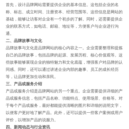
首先，设计品牌网站需要提供企业的基本信息。这包括企业的名
称、标志、成立时间、注册资本、经营范围等。这些信息是网站的
基础，能够让访客对企业有一个初步的了解。同时，还需要提供企
业的联系方式，如电话、邮箱、地址等，方便客户与企业进行沟
通。
二、品牌故事与文化
品牌故事与文化是品牌网站的核心内容之一。企业需要整理和提炼
自己的品牌故事，包括品牌的起源、发展历程、核心价值观等。这
些故事能够展现企业的独特魅力和文化底蕴，增强客户对品牌的认
同感。同时，还可以通过讲述企业内部的趣事、员工的成长经历
等，让品牌更加生动和亲民。
三、产品或服务介绍
产品或服务介绍是品牌网站的另一个重点。企业需要提供详细的产
品或服务信息，包括产品名称、功能特点、使用场景、价格等。对
于每个产品或服务，最好都能提供清晰的图片和详细的说明文字，
以便客户更好地了解产品。此外，还可以提供一些客户案例或用户
评价，以增加产品的说服力。
四、新闻动态与行业资讯