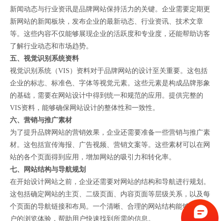
新闻动态与行业资讯是品牌网站保持活力的关键。企业需要定期更
新网站的新闻板块，发布企业的最新动态、行业资讯、技术文章
等。这些内容不仅能够展现企业的活跃度和专业度，还能帮助访客
了解行业动态和市场趋势。
五、视觉识别系统资料
视觉识别系统（VIS）资料对于品牌网站的设计至关重要。这包括
企业的标志、标准色、字体等视觉元素。这些元素是构成品牌形象
的基础，需要在网站设计中得到统一和规范的应用。提供完整的
VIS资料，能够确保网站设计的整体性和一致性。
六、营销与推广素材
为了提升品牌网站的营销效果，企业还需要准备一些营销与推广素
材。这包括宣传海报、广告视频、营销文案等。这些素材可以在网
站的各个页面得到应用，增加网站的吸引力和转化率。
七、网站结构与导航规划
在开始设计网站之前，企业还需要对网站的结构和导航进行规划。
这包括确定网站的主页、二级页面、内容页面等层级关系，以及每
个页面的导航链接和布局。一个清晰、合理的网站结构能够提升用
户的浏览体验，帮助用户快速找到所需的信息。