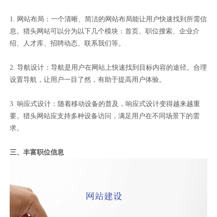
1. 网站布局：一个清晰、简洁的网站布局能让用户快速找到所需信
息。猎头网站可以分为以下几个模块：首页、职位搜索、企业介
绍、人才库、招聘动态、联系我们等。
2. 导航设计：导航是用户在网站上快速找到目标内容的途径。合理
设置导航，让用户一目了然，有助于提高用户体验。
3. 响应式设计：随着移动设备的普及，响应式设计变得越来越重
要。猎头网站应支持多种设备访问，满足用户在不同场景下的需
求。
三、丰富职位信息