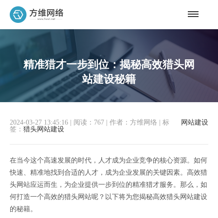
精准猎才一步到位：揭秘高效猎头网
站建设秘籍
2024-03-27 13:45:16
|
阅读：767
|
作者：方维网络
|
标
网站建设
签：
猎头网站建设
在当今这个高速发展的时代，人才成为企业竞争的核心资源。如何
快速、精准地找到合适的人才，成为企业发展的关键因素。高效猎
头网站应运而生，为企业提供一步到位的精准猎才服务。那么，如
何打造一个高效的猎头网站呢？以下将为您揭秘高效猎头网站建设
的秘籍。