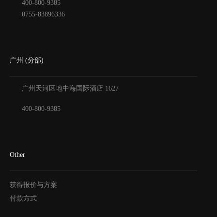
400-800-9385
0755-83896336
广州 (分部)
广州天河区地中海国际酒店
1627
400-800-9385
Other
获得报价与方案
付款方式