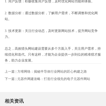
1. 用户反馈：积极收集用户反馈，及时优化网站功能和体验。
2. 数据分析：通过数据分析，了解用户需求，不断调整和优化网
站。
3. 技术更新：关注行业动态，及时更新网站技术，提升网站竞争
力。
总之，高效猎头网站建设需要从多个方面入手，关注用户需求，持
续优化和迭代。只有这样，才能为企业提供一步到位的精准猎才服
务，助力企业发展。
上一篇 |
方维网络：揭秘半导体行业网站的匠心构建之路
下一篇 |
元器件网建攻略：打造行业领先的电子元器件网站
相关资讯