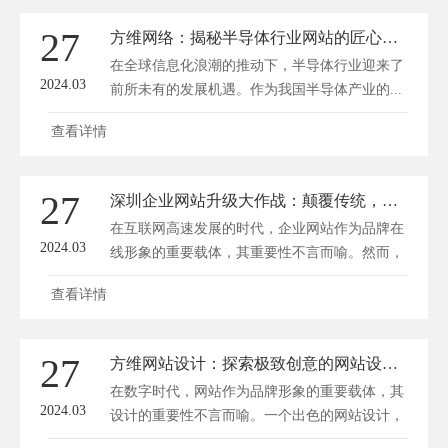
27
方维网络：揭秘半导体行业网站的匠心构建之路
在全球信息化浪潮的推动下，半导体行业迎来了
2024.03
前所未有的发展机遇。作为我国半导体产业的...
查看详情
27
深圳企业网站升级大作战：颠覆传统，重塑在线形象！
在互联网高速发展的时代，企业网站作为品牌在
2024.03
线形象的重要载体，其重要性不言而喻。然而，
随...
查看详情
27
方维网站设计：探索极致创意的网站设计新境界
在数字时代，网站作为品牌形象的重要载体，其
2024.03
设计的重要性不言而喻。一个出色的网站设计，
不...