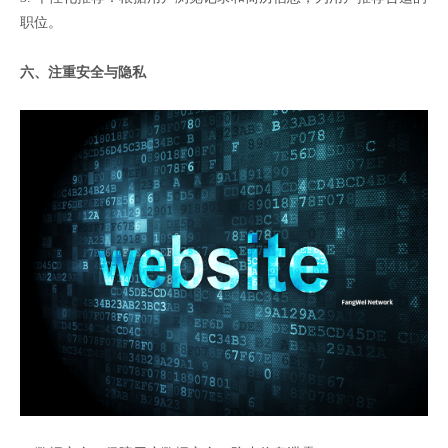
职位。
六、注重安全与隐私