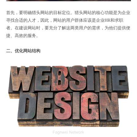
首先，要明确猎头网站的目标定位。猎头网站的核心功能是为企业
寻找合适的人才，因此，网站的用户群体应该是企业HR和求职
者。在建设网站时，要充分了解这两类用户的需求，为他们提供便
捷、高效的服务。
二、优化网站结构