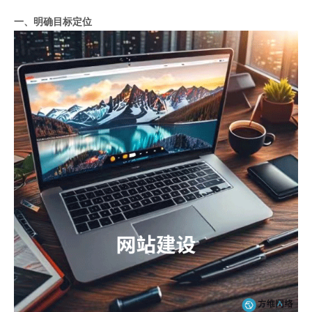
一、明确目标定位