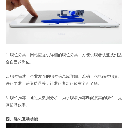
1. 职位分类：网站应提供详细的职位分类，方便求职者快速找到适
合自己的岗位。
2. 职位描述：企业发布的职位信息应详细、准确，包括岗位职责、
任职要求、薪资待遇等，让求职者对职位有全面了解。
3. 职位推荐：通过大数据分析，为求职者推荐匹配度高的职位，提
高招聘效率。
四、强化互动功能