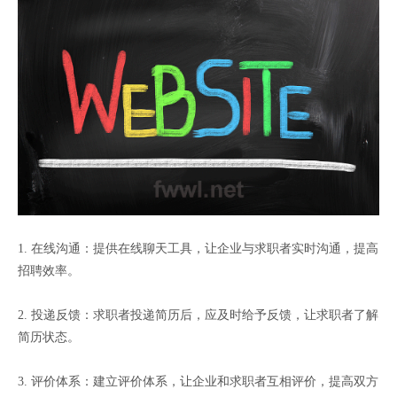
1. 在线沟通：提供在线聊天工具，让企业与求职者实时沟通，提高
招聘效率。
2. 投递反馈：求职者投递简历后，应及时给予反馈，让求职者了解
简历状态。
3. 评价体系：建立评价体系，让企业和求职者互相评价，提高双方