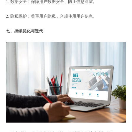
1. 数据安全：保障用户数据安全，防止信息泄露。
2. 隐私保护：尊重用户隐私，合规使用用户信息。
七、持续优化与迭代