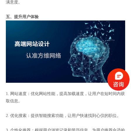
满意度。
五、提升用户体验
1. 网站速度：优化网站性能，提高加载速度，让用户在短时间内获
取信息。
2. 优化搜索：提供智能搜索功能，让用户快速找到心仪的职位。
3. 个性化推荐：根据用户浏览记录和简历信息，为用户推荐合适的