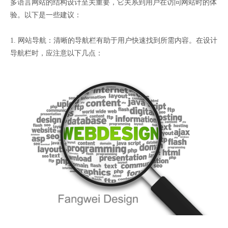
多语言网站的结构设计至关重要，它关系到用户在访问网站时的体
验。以下是一些建议：
1. 网站导航：清晰的导航栏有助于用户快速找到所需内容。在设计
导航栏时，应注意以下几点：