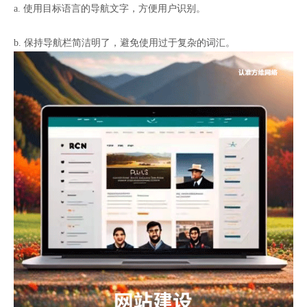
a. 使用目标语言的导航文字，方便用户识别。
b. 保持导航栏简洁明了，避免使用过于复杂的词汇。