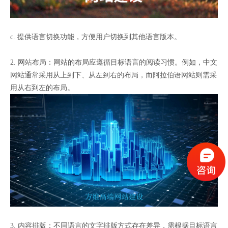
c. 提供语言切换功能，方便用户切换到其他语言版本。
2. 网站布局：网站的布局应遵循目标语言的阅读习惯。例如，中文
网站通常采用从上到下、从左到右的布局，而阿拉伯语网站则需采
用从右到左的布局。
3. 内容排版：不同语言的文字排版方式存在差异，需根据目标语言