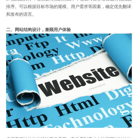
排序。可以根据目标市场的规模、用户需求等因素，确定优先翻译
和发布的语言。
二、网站结构设计，兼顾用户体验