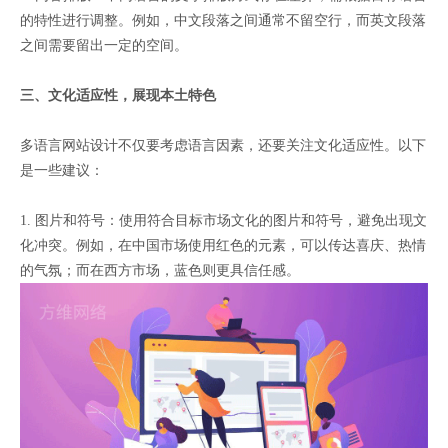
的特性进行调整。例如，中文段落之间通常不留空行，而英文段落
之间需要留出一定的空间。
三、文化适应性，展现本土特色
多语言网站设计不仅要考虑语言因素，还要关注文化适应性。以下
是一些建议：
1. 图片和符号：使用符合目标市场文化的图片和符号，避免出现文
化冲突。例如，在中国市场使用红色的元素，可以传达喜庆、热情
的气氛；而在西方市场，蓝色则更具信任感。