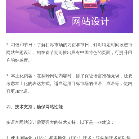
2. 习俗和节日：了解目标市场的习俗和节日，针对特定时间段进行
网站主题设计。如在春节期间推出具有中国特色的页面，可提升用
户的好感度。
3. 本土化内容：在翻译网站内容时，除了保证语言准确无误，还要
考虑本土化的表达方式。适当运用目标市场的俚语、成语等，使内
容更加地道。
四、技术支持，确保网站性能
多语言网站设计需要强大的技术支持，以下是一些建议：
1. 使用国际化（i18n）和本地化（l10n）技术：这两项技术可以帮