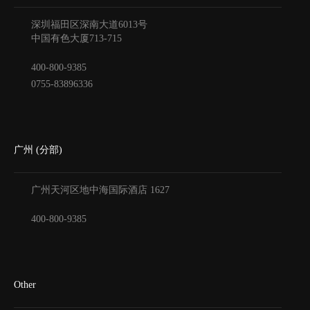
深圳福田区深南大道6013号
中国有色大厦
713-715
400-800-9385
0755-83896336
广州 (分部)
广州天河区地中海国际酒店
1627
400-800-9385
Other