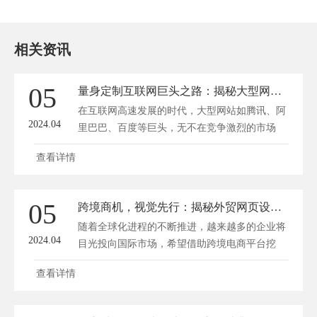
相关资讯
05
量身定制互联网巨头之路：揭秘大型网站定制艺术
在互联网高速发展的时代，大型网站如腾讯、阿
2024.04
里巴巴、百度等巨头，无不在竞争激烈的市场
中...
查看详情
05
跨境商机，视觉先行：揭秘外贸网页设计吸金秘籍
随着全球化进程的不断推进，越来越多的企业将
2024.04
目光投向国际市场，希望借助跨境电商平台挖
掘...
查看详情