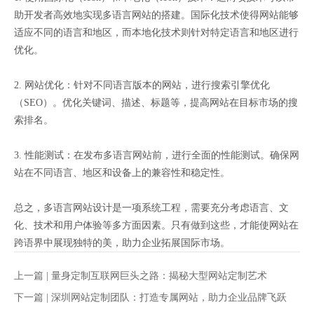
助开发者高效地实现多语言网站的搭建。国际化技术使得网站能够
适应不同的语言和地区，而本地化技术则针对特定语言和地区进行
优化。
2. 网站优化：针对不同语言版本的网站，进行搜索引擎优化
（SEO）。优化关键词、描述、标题等，提高网站在目标市场的搜
索排名。
3. 性能测试：在发布多语言网站前，进行全面的性能测试。确保网
站在不同语言、地区和设备上的兼容性和稳定性。
总之，多语言网站设计是一项系统工程，需要充分考虑语言、文
化、技术和用户体验等多方面因素。只有做到这些，才能使网站在
跨语界中展现独特的美，助力企业拓展国际市场。
上一篇 |
量身定制互联网巨头之路：揭秘大型网站定制艺术
下一篇 |
深圳网站定制团队：打造专属网站，助力企业品牌飞跃