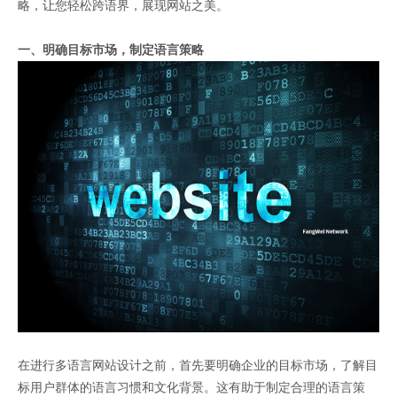
略，让您轻松跨语界，展现网站之美。
一、明确目标市场，制定语言策略
在进行多语言网站设计之前，首先要明确企业的目标市场，了解目
标用户群体的语言习惯和文化背景。这有助于制定合理的语言策