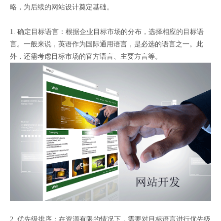
略，为后续的网站设计奠定基础。
1. 确定目标语言：根据企业目标市场的分布，选择相应的目标语
言。一般来说，英语作为国际通用语言，是必选的语言之一。此
外，还需考虑目标市场的官方语言、主要方言等。
2. 优先级排序：在资源有限的情况下，需要对目标语言进行优先级