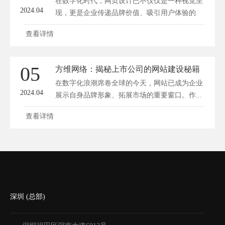
在数字化时代，网页设计已不仅仅是一种视觉呈
2024.04
现，更是企业传递品牌价值、吸引用户体验的
重...
查看详情
05
方维网络：揭秘上市公司的网站建设秘籍
在数字化浪潮席卷全球的今天，网站已成为企业
2024.04
展示自身品牌形象、拓展市场的重要窗口。作...
查看详情
深圳 (总部)