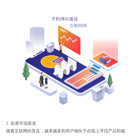
2. 拓展市场渠道
随着互联网的普及，越来越多的用户倾向于在线上寻找产品和服