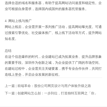
选择合适的域名和服务器，有助于提高网站访问速度和稳定性。企
业可根据自身需求，选择国内或国外的服务器托管服务。
4. 网站上线与推广
网站上线后，企业需开展一系列推广活动，提高网站曝光度。可通
过搜索引擎优化、社交媒体推广、线上线下活动等方式，提升网站
知名度。
总结
在这个信息爆炸的时代，企业建站已成为拓展业务、提升品牌形象
的重要手段。深圳作为创新之城，为企业提供了广阔的市场空间。
在建站过程中，企业需关注关键要素，携手专业合作伙伴，共同打
造线上堡垒，开启企业发展的新征程。
上一篇 |
前端革命：股份公司网页设计与用户体验升级之路
下一篇 |
创建网站怎么创：一步到位，打造独特互联网之「你」