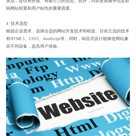
策划，提供有价值、有吸引力的信息。此外，内容更新频率也是影
响网站权重和用户粘性的重要因素。
4. 技术选型
根据企业需求，选择合适的网站开发技术和框架。目前主流的技术
有HTML5、CSS3、JavaScript等，同时，响应式设计能够使网站兼
容不同设备，提高用户体验。