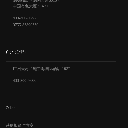
深圳福田区深南大道6013号
中国有色大厦
713-715
400-800-9385
0755-83896336
广州 (分部)
广州天河区地中海国际酒店
1627
400-800-9385
Other
获得报价与方案