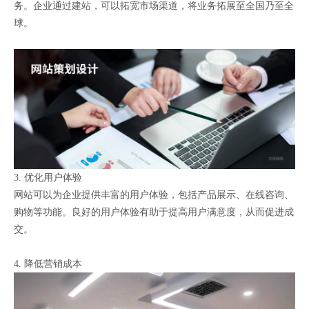
务。企业通过建站，可以拓宽市场渠道，将业务拓展至全国乃至全
球。
3. 优化用户体验
网站可以为企业提供丰富的用户体验，包括产品展示、在线咨询、
购物等功能。良好的用户体验有助于提高用户满意度，从而促进成
交。
4. 降低营销成本