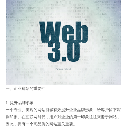
一、企业建站的重要性
1. 提升品牌形象
一个专业、美观的网站能够有效提升企业品牌形象，给客户留下深
刻印象。在互联网时代，用户对企业的第一印象往往来源于网站，
因此，拥有一个高品质的网站至关重要。