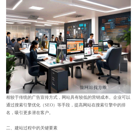
相较于传统的广告宣传方式，网站具有较低的营销成本。企业可以
通过搜索引擎优化（SEO）等手段，提高网站在搜索引擎中的排
名，吸引更多潜在客户。
二、建站过程中的关键要素