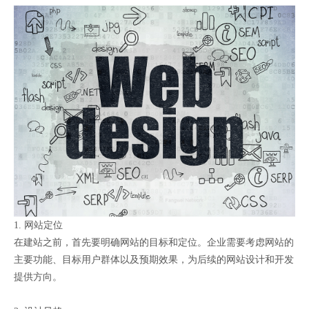
1. 网站定位
在建站之前，首先要明确网站的目标和定位。企业需要考虑网站的
主要功能、目标用户群体以及预期效果，为后续的网站设计和开发
提供方向。