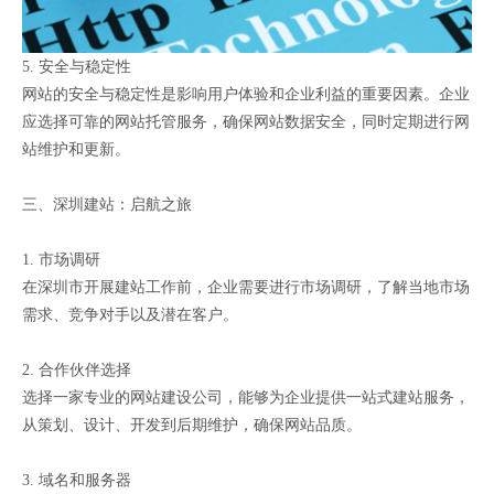
5. 安全与稳定性
网站的安全与稳定性是影响用户体验和企业利益的重要因素。企业
应选择可靠的网站托管服务，确保网站数据安全，同时定期进行网
站维护和更新。
三、深圳建站：启航之旅
1. 市场调研
在深圳市开展建站工作前，企业需要进行市场调研，了解当地市场
需求、竞争对手以及潜在客户。
2. 合作伙伴选择
选择一家专业的网站建设公司，能够为企业提供一站式建站服务，
从策划、设计、开发到后期维护，确保网站品质。
3. 域名和服务器