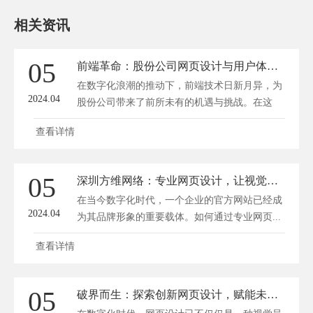
相关资讯
05
前端革命：股份公司网页设计与用户体验升级之路
在数字化浪潮的推动下，前端技术日新月异，为
2024.04
股份公司带来了前所未有的机遇与挑战。在这
个...
查看详情
05
深圳方维网络：专业网页设计，让视觉效果掷地有声
在当今数字化时代，一个企业的官方网站已经成
2024.04
为其品牌形象的重要载体。如何通过专业网页...
查看详情
05
破界而生：探索创新网页设计，赋能未来数字体验