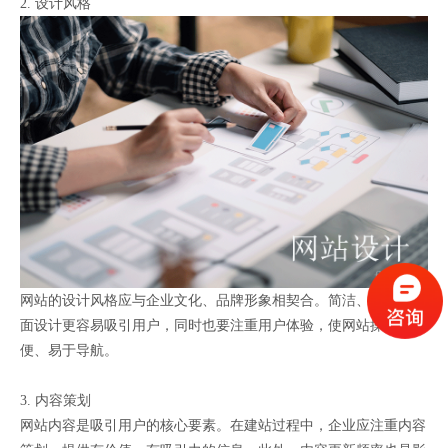
2. 设计风格
网站的设计风格应与企业文化、品牌形象相契合。简洁、大方的界
面设计更容易吸引用户，同时也要注重用户体验，使网站操作简
便、易于导航。
3. 内容策划
网站内容是吸引用户的核心要素。在建站过程中，企业应注重内容