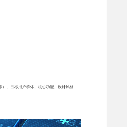
等）、目标用户群体、核心功能、设计风格