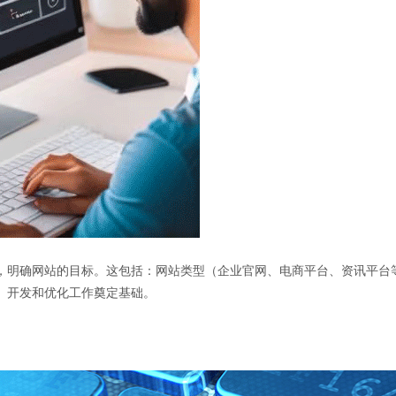
，明确网站的目标。这包括：网站类型（企业官网、电商平台、资讯平台
、开发和优化工作奠定基础。