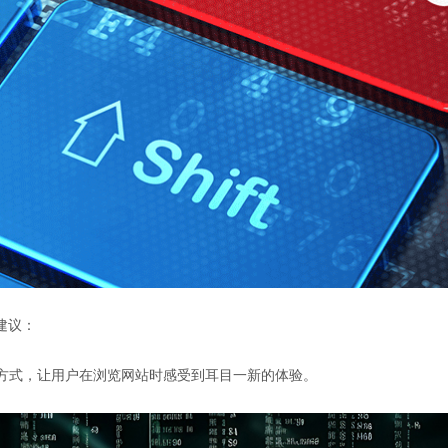
建议：
局方式，让用户在浏览网站时感受到耳目一新的体验。