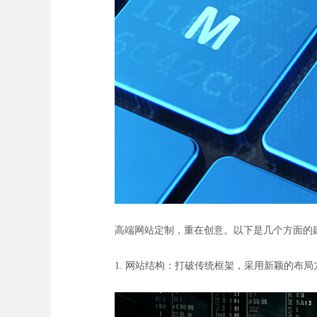
高端网站定制，重在创意。以下是几个方面的
1. 网站结构：打破传统框架，采用新颖的布