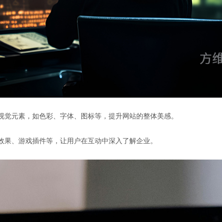
的视觉元素，如色彩、字体、图标等，提升网站的整体美感。
画效果、游戏插件等，让用户在互动中深入了解企业。