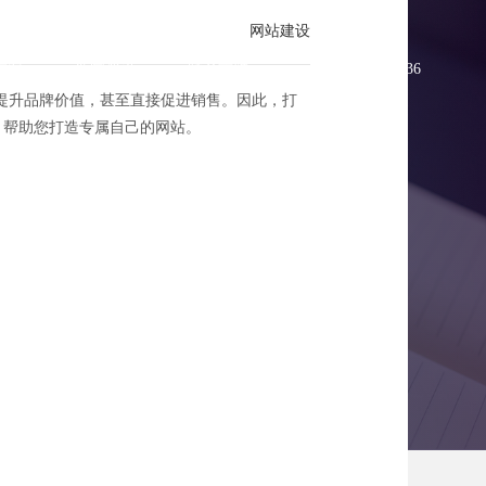
网站建设
方案
新闻资讯
联系方维
0755-83896336
提升品牌价值，甚至直接促进销售。因此，打
术，帮助您打造专属自己的网站。
制艺术