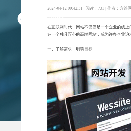
2024-04-12 09:42:31
|
阅读：731
|
作者：方维
在互联网时代，网站不仅仅是一个企业的线上
造一个独具匠心的高端网站，成为许多企业追求的
一、了解需求，明确目标
匠心