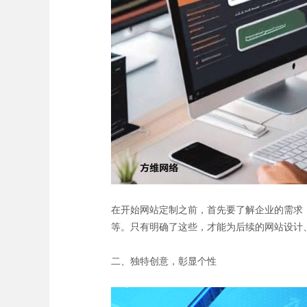
在开始网站定制之前，首先要了解企业的需求
等。只有明确了这些，才能为后续的网站设计
二、独特创意，彰显个性