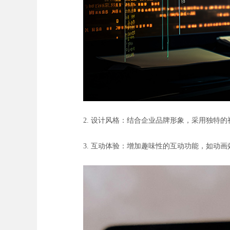
2. 设计风格：结合企业品牌形象，采用独特
3. 互动体验：增加趣味性的互动功能，如动