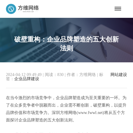
破壁重构：企业品牌塑造的五大创新
法则
2024-04-12 09:49:49
|
阅读：830
|
作者：方维网络
|
标
网站建设
签：
企业品牌建设
在当今激烈的市场竞争中，企业品牌塑造成为至关重要的一环。为
了在众多竞争者中脱颖而出，企业需不断创新，破壁重构，以提升
品牌价值和市场竞争力。深圳方维网络(www.fwwl.net)将从五个方
面探讨企业品牌塑造的五大创新法则。