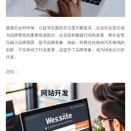
随着社会对环保、公益等议题的关注度不断提高，企业社会责任成
为品牌塑造的重要组成部分。企业应积极践行绿色发展，将社会责
任融入品牌基因，提升品牌形象。例如，特斯拉在电动汽车领域的
创新，不仅推动了行业发展，还提升了品牌形象，成为绿色出行的
代表。
总结：