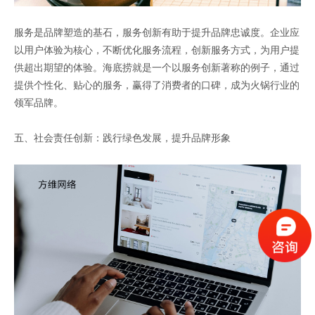
服务是品牌塑造的基石，服务创新有助于提升品牌忠诚度。企业应
以用户体验为核心，不断优化服务流程，创新服务方式，为用户提
供超出期望的体验。海底捞就是一个以服务创新著称的例子，通过
提供个性化、贴心的服务，赢得了消费者的口碑，成为火锅行业的
领军品牌。
五、社会责任创新：践行绿色发展，提升品牌形象