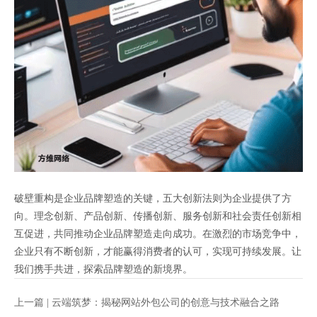
破壁重构是企业品牌塑造的关键，五大创新法则为企业提供了方
向。理念创新、产品创新、传播创新、服务创新和社会责任创新相
互促进，共同推动企业品牌塑造走向成功。在激烈的市场竞争中，
企业只有不断创新，才能赢得消费者的认可，实现可持续发展。让
我们携手共进，探索品牌塑造的新境界。
上一篇 |
云端筑梦：揭秘网站外包公司的创意与技术融合之路