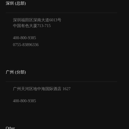
深圳 (总部)
深圳福田区深南大道6013号
中国有色大厦
713-715
400-800-9385
0755-83896336
广州 (分部)
广州天河区地中海国际酒店
1627
400-800-9385
Other