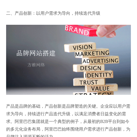
二、产品创新：以用户需求为导向，持续迭代升级
产品是品牌的基础，产品创新是品牌塑造的关键。企业应以用户需
求为导向，持续进行产品迭代升级，以满足消费者日益变化的需
求。阿里巴巴集团就是一个典型的例子，从最初的B2B平台到如今
的多元化业务布局，阿里巴巴始终围绕用户需求进行产品创新，为
品牌注入源源不断的活力。