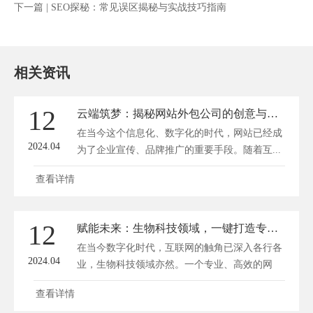
下一篇 |
SEO探秘：常见误区揭秘与实战技巧指南
相关资讯
12
云端筑梦：揭秘网站外包公司的创意与技术融合之路
在当今这个信息化、数字化的时代，网站已经成
2024.04
为了企业宣传、品牌推广的重要手段。随着互...
查看详情
12
赋能未来：生物科技领域，一键打造专业网站
在当今数字化时代，互联网的触角已深入各行各
2024.04
业，生物科技领域亦然。一个专业、高效的网
站...
查看详情