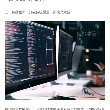
三、传播创新：打破传统渠道，实现品效合一
在信息爆炸的时代，企业品牌传播面临着巨大的挑战。传播创新成