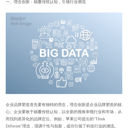
一、理念创新：颠覆传统认知，引领行业潮流
企业品牌塑造首先要有独特的理念，理念创新是企业品牌塑造的核
心。企业要敢于颠覆传统认知，以全新的视角审视行业和市场，从
而找到差异化的品牌定位。例如，苹果公司提出的“Think
Different”理念，强调个性与创新，成功引领了科技行业的潮流。