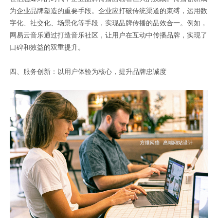
为企业品牌塑造的重要手段。企业应打破传统渠道的束缚，运用数
字化、社交化、场景化等手段，实现品牌传播的品效合一。例如，
网易云音乐通过打造音乐社区，让用户在互动中传播品牌，实现了
口碑和效益的双重提升。
四、服务创新：以用户体验为核心，提升品牌忠诚度