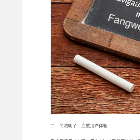
二、简洁明了，注重用户体验