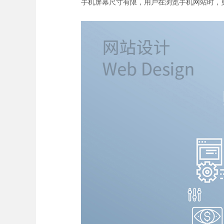
手机屏幕尺寸有限，用户在浏览手机网站时，