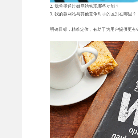
2. 我希望通过微网站实现哪些功能？
3. 我的微网站与其他竞争对手的区别在哪里？
明确目标，精准定位，有助于为用户提供更有