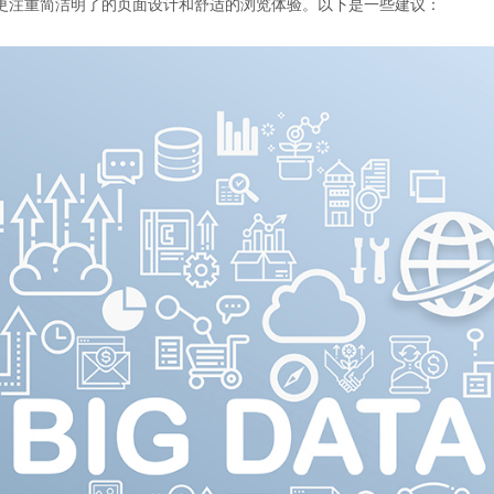
更注重简洁明了的页面设计和舒适的浏览体验。以下是一些建议：