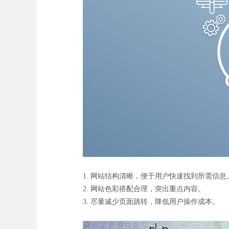
1. 网站结构清晰，便于用户快速找到所需信息
2. 网站色彩搭配合理，突出重点内容。
3. 尽量减少页面跳转，降低用户操作成本。