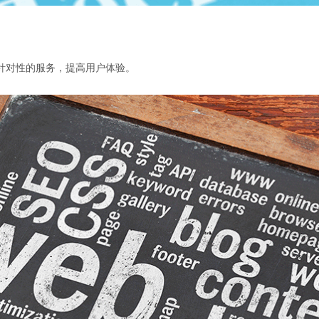
针对性的服务，提高用户体验。