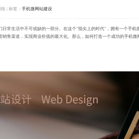
网络
|
标签：
手机微网站建设
首页
关于方维
服务范围
我们的作品
解决
们日常生活中不可或缺的一部分。在这个"指尖上的时代"，拥有一个手机
宽销售渠道，实现商业价值的最大化。那么，如何打造一个成功的手机微
的商业帝国：揭秘手机微网站建