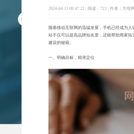
2024-04-13 09:47:22
|
阅读：723
|
作者：方维
随着移动互联网的迅猛发展，手机已经成为人
站不仅可以提高品牌知名度，还能帮助商家拓
建设的秘籍。
一、明确目标，精准定位
指尖上