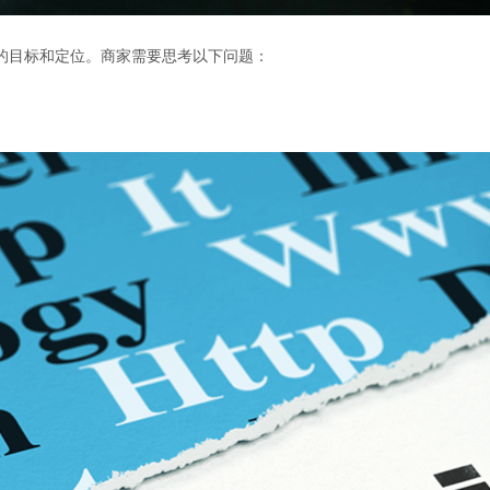
的目标和定位。商家需要思考以下问题：