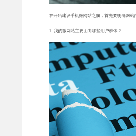
在开始建设手机微网站之前，首先要明确网站
1. 我的微网站主要面向哪些用户群体？