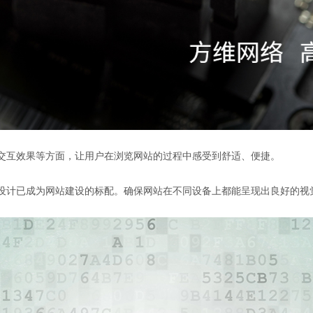
、交互效果等方面，让用户在浏览网站的过程中感受到舒适、便捷。
式设计已成为网站建设的标配。确保网站在不同设备上都能呈现出良好的视