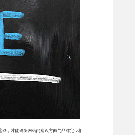
这些，才能确保网站的建设方向与品牌定位相