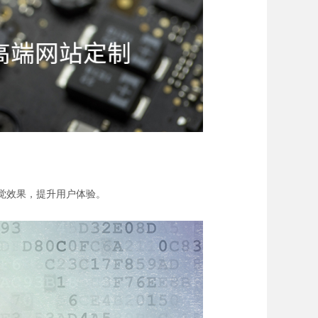
觉效果，提升用户体验。