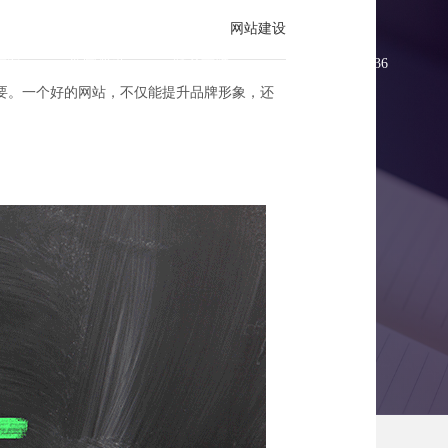
网站建设
方案
新闻资讯
联系方维
0755-83896336
要。一个好的网站，不仅能提升品牌形象，还
建设艺术