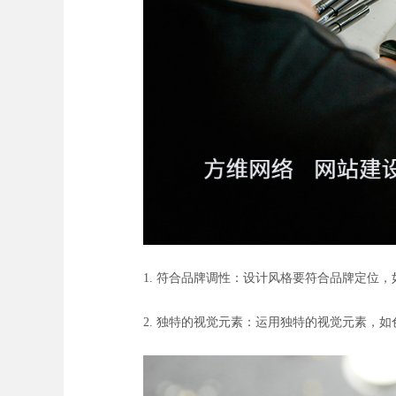
1. 符合品牌调性：设计风格要符合品牌定位
2. 独特的视觉元素：运用独特的视觉元素，