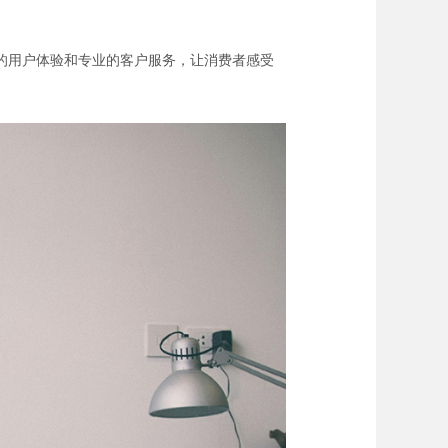
的用户体验和专业的客户服务，让消费者感受