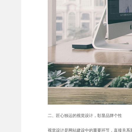
二、匠心独运的视觉设计，彰显品牌个性
视觉设计是网站建设中的重要环节，直接关系