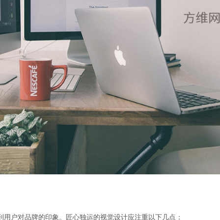
到用户对品牌的印象。匠心独运的视觉设计应注重以下几点：