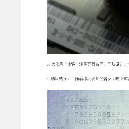
3. 优化用户体验：注重页面布局、导航设计
4. 响应式设计：随着移动设备的普及，响应