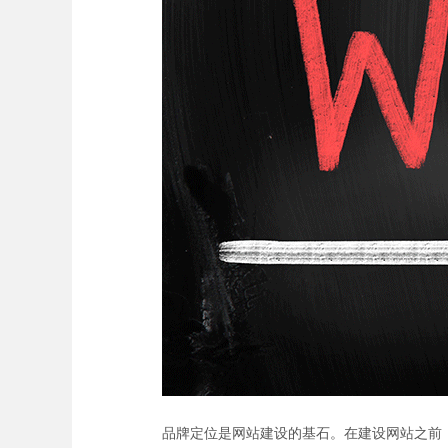
品牌定位是网站建设的基石。在建设网站之前