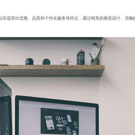
站应该突出优雅、品质和个性化服务等特点，通过精美的视觉设计、流畅