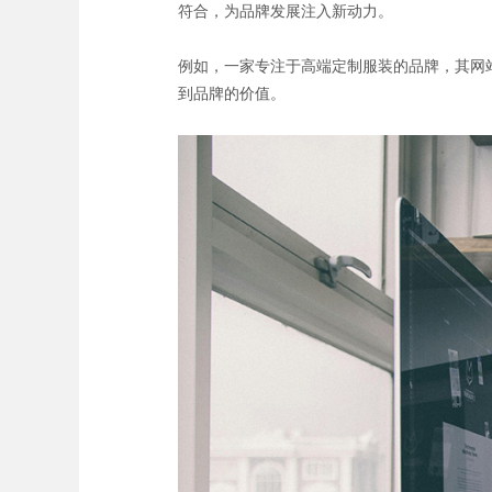
符合，为品牌发展注入新动力。
例如，一家专注于高端定制服装的品牌，其网
到品牌的价值。