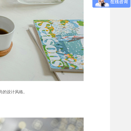
尚的设计风格。