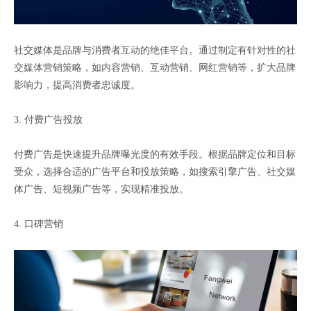
社交媒体是品牌与消费者互动的绝佳平台。通过制定有针对性的社
交媒体营销策略，如内容营销、互动营销、网红营销等，扩大品牌
影响力，提高消费者忠诚度。
3. 付费广告投放
付费广告是快速提升品牌曝光度的有效手段。根据品牌定位和目标
受众，选择合适的广告平台和投放策略，如搜索引擎广告、社交媒
体广告、短视频广告等，实现精准投放。
4. 口碑营销