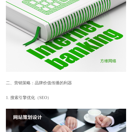
二、营销策略：品牌价值传播的利器
1. 搜索引擎优化（SEO）