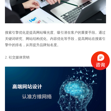
搜索引擎优化是提高网站曝光度、吸引潜在客户的重要手段。通过
关键词研究、网站结构优化、内容优化等手段，提高网站在搜索引
擎中的排名，从而提升品牌知名度。
2. 社交媒体营销