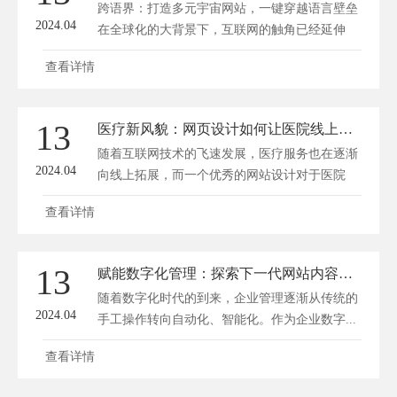
跨语界：打造多元宇宙网站，一键穿越语言壁垒
2024.04
在全球化的大背景下，互联网的触角已经延伸
到...
查看详情
13
医疗新风貌：网页设计如何让医院线上服务焕然一新
随着互联网技术的飞速发展，医疗服务也在逐渐
2024.04
向线上拓展，而一个优秀的网站设计对于医院
线...
查看详情
13
赋能数字化管理：探索下一代网站内容管理系统革命
随着数字化时代的到来，企业管理逐渐从传统的
2024.04
手工操作转向自动化、智能化。作为企业数字...
查看详情