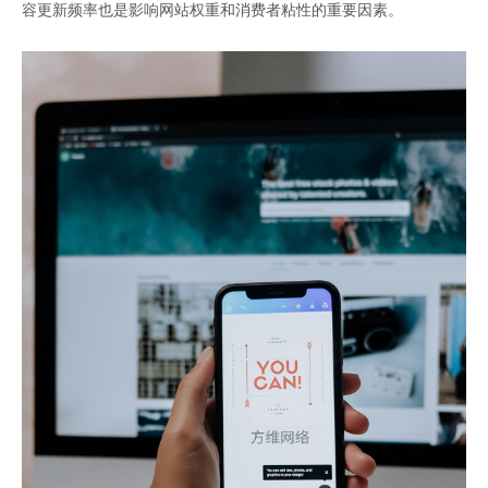
容更新频率也是影响网站权重和消费者粘性的重要因素。