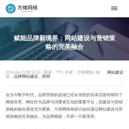
赋能品牌新境界：网站建设与营销策
略的完美融合
2024-04-13 09:55:55
|
阅读：779
|
作者：方维网络
|
标
网站建设
签：
品牌网站建设，营销
在当今数字时代，品牌营销的战场已经从传统的实体店面转移到了
网络世界。网站作为品牌与消费者互动的重要平台，其建设与营销
策略的融合显得尤为重要。方维网络将探讨如何通过网站建设与营
销策略的完美融合，为品牌赋能，开辟一片新境界。