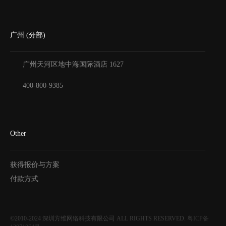
广州 (分部)
广州天河区地中海国际酒店
1627
400-800-9385
Other
获得报价与方案
付款方式
©2010-2024
深圳方维网络科技有限公司
ALL RIGHTS RESERVED.
粤ICP备