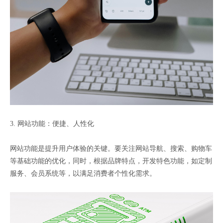
3. 网站功能：便捷、人性化
网站功能是提升用户体验的关键。要关注网站导航、搜索、购物车
等基础功能的优化，同时，根据品牌特点，开发特色功能，如定制
服务、会员系统等，以满足消费者个性化需求。