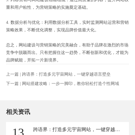
重和用户粘性，为营销策略的实施奠定基础。
4. 数据分析与优化：利用数据分析工具，实时监测网站运营和营销
策略效果，不断优化调整，实现品牌价值最大化。
总之，网站建设与营销策略的完美融合，有助于品牌在激烈的市场
竞争中脱颖而出。只有把握住这一趋势，不断创新和优化，才能为
品牌赋能，开拓一片新境界。
上一篇 |
跨语界：打造多元宇宙网站，一键穿越语言壁垒
下一篇 |
网站搭建攻略：一步一脚印，教你轻松打造个性网域
相关资讯
13
跨语界：打造多元宇宙网站，一键穿越语言壁垒