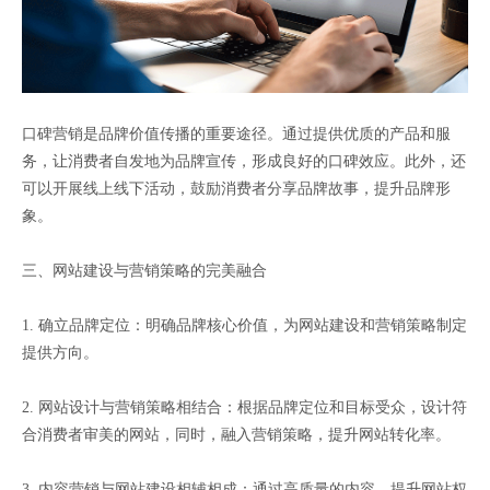
口碑营销是品牌价值传播的重要途径。通过提供优质的产品和服
务，让消费者自发地为品牌宣传，形成良好的口碑效应。此外，还
可以开展线上线下活动，鼓励消费者分享品牌故事，提升品牌形
象。
三、网站建设与营销策略的完美融合
1. 确立品牌定位：明确品牌核心价值，为网站建设和营销策略制定
提供方向。
2. 网站设计与营销策略相结合：根据品牌定位和目标受众，设计符
合消费者审美的网站，同时，融入营销策略，提升网站转化率。
3. 内容营销与网站建设相辅相成：通过高质量的内容，提升网站权