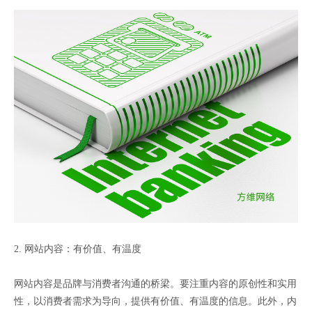
2. 网站内容：有价值、有温度
网站内容是品牌与消费者沟通的桥梁。要注重内容的原创性和实用
性，以消费者需求为导向，提供有价值、有温度的信息。此外，内