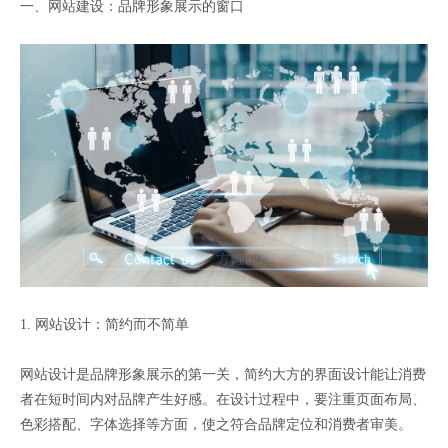
一、网站建设：品牌形象展示的窗口
1. 网站设计：简约而不简单
网站设计是品牌形象展示的第一关，简约大方的界面设计能让消费
者在短时间内对品牌产生好感。在设计过程中，要注重页面布局、
色彩搭配、字体选择等方面，使之符合品牌定位和消费者审美。