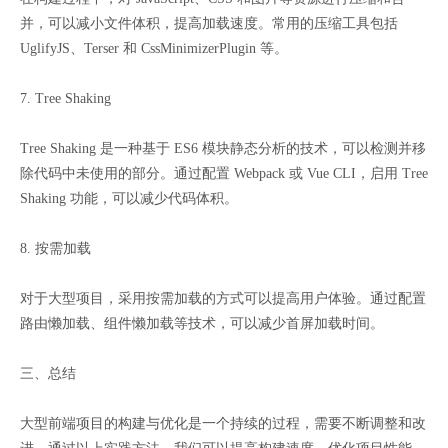
并，可以减小文件体积，提高加载速度。常用的压缩工具包括
UglifyJS、Terser 和 CssMinimizerPlugin 等。
7. Tree Shaking
Tree Shaking 是一种基于 ES6 模块静态分析的技术，可以检测并移
除代码中未使用的部分。通过配置 Webpack 或 Vue CLI，启用 Tree
Shaking 功能，可以减少代码体积。
8. 按需加载
对于大型项目，采用按需加载的方式可以提高用户体验。通过配置
路由懒加载、组件懒加载等技术，可以减少首屏加载时间。
三、总结
大型前端项目的构建与优化是一个持续的过程，需要不断调整和改