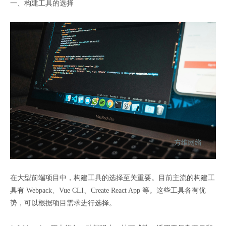
一、构建工具的选择
在大型前端项目中，构建工具的选择至关重要。目前主流的构建工
具有 Webpack、Vue CLI、Create React App 等。这些工具各有优
势，可以根据项目需求进行选择。