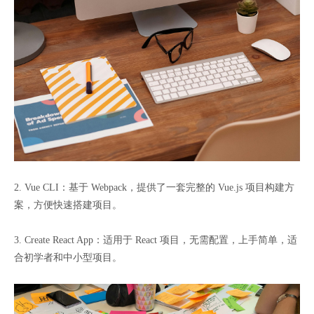
2. Vue CLI：基于 Webpack，提供了一套完整的 Vue.js 项目构建方
案，方便快速搭建项目。
3. Create React App：适用于 React 项目，无需配置，上手简单，适
合初学者和中小型项目。