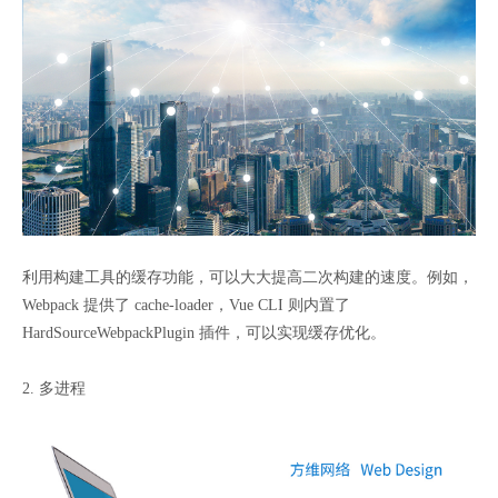
利用构建工具的缓存功能，可以大大提高二次构建的速度。例如，
Webpack 提供了 cache-loader，Vue CLI 则内置了
HardSourceWebpackPlugin 插件，可以实现缓存优化。
2. 多进程