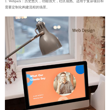
1. Webpack：历史悠久，功能强大，社区成熟。适用于复杂项目和
需要定制化构建流程的场景。