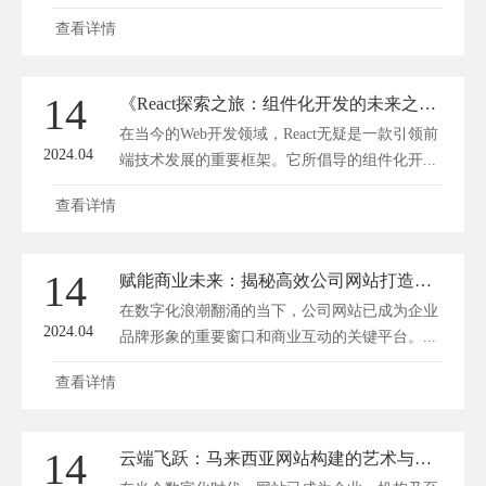
性...
查看详情
14
《React探索之旅：组件化开发的未来之路》
在当今的Web开发领域，React无疑是一款引领前
2024.04
端技术发展的重要框架。它所倡导的组件化开...
查看详情
14
赋能商业未来：揭秘高效公司网站打造的黄金法则
在数字化浪潮翻涌的当下，公司网站已成为企业
2024.04
品牌形象的重要窗口和商业互动的关键平台。...
查看详情
14
云端飞跃：马来西亚网站构建的艺术与科技融合