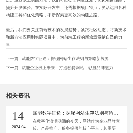
进。通过以上实践方法，我们可以提高构建速度，优化项目性能，
提升开发体验。在实际开发中，还需根据项目特点，灵活运用各种
构建工具和优化策略，不断探索更高效的构建之路。
最后，我们要关注前端技术的发展趋势，紧跟社区动态，将新技术
和新方法应用到实际项目中，为前端工程的新篇章贡献自己的力
量。
上一篇 |
赋能数字征途：探秘网站生存法则与策略新境界
下一篇 |
赋能企业线上未来：打造独特网站，彰显品牌魅力
相关资讯
14
赋能数字征途：探秘网站生存法则与策略新境界
在数字化浪潮汹涌的今天，网站作为企业品牌宣
2024.04
传、产品推广、服务提供的核心平台，其重要