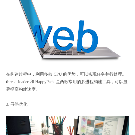
在构建过程中，利用多核 CPU 的优势，可以实现任务并行处理。
thread-loader 和 HappyPack 是两款常用的多进程构建工具，可以显
著提高构建速度。
3. 寻路优化