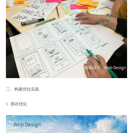
二、构建优化实践
1. 缓存优化