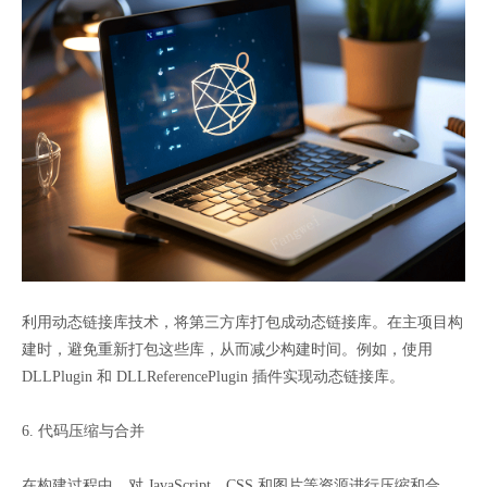
利用动态链接库技术，将第三方库打包成动态链接库。在主项目构
建时，避免重新打包这些库，从而减少构建时间。例如，使用
DLLPlugin 和 DLLReferencePlugin 插件实现动态链接库。
6. 代码压缩与合并
在构建过程中，对 JavaScript、CSS 和图片等资源进行压缩和合