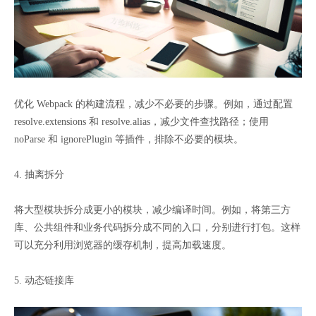
优化 Webpack 的构建流程，减少不必要的步骤。例如，通过配置
resolve.extensions 和 resolve.alias，减少文件查找路径；使用
noParse 和 ignorePlugin 等插件，排除不必要的模块。
4. 抽离拆分
将大型模块拆分成更小的模块，减少编译时间。例如，将第三方
库、公共组件和业务代码拆分成不同的入口，分别进行打包。这样
可以充分利用浏览器的缓存机制，提高加载速度。
5. 动态链接库