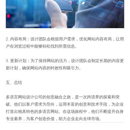
2. 内容布局：设计团队会根据用户需求，优化网站内容布局，让用
户在浏览过程中能够轻松找到所需信息。
3. 更新计划：为了保持网站的活力，设计团队会制定长期的内容更
新计划，确保网站内容的时效性和吸引力。
五、总结
多语言网站设计公司的创意融合之旅，是一次跨语界的探索和突
破。他们以客户需求为导向，运用丰富的创意和技术手段，为企业
打造出独具特色的多语言网站。在这场旅程中，他们不断提升自身
专业素养，为客户创造价值，助力企业走向全球市场。