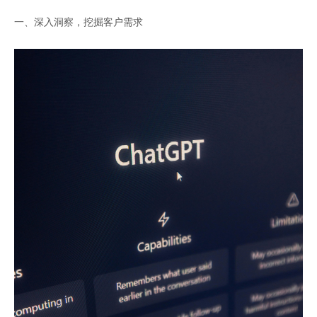
一、深入洞察，挖掘客户需求