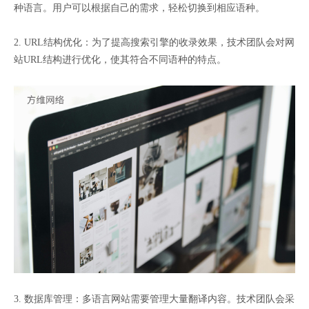
种语言。用户可以根据自己的需求，轻松切换到相应语种。
2. URL结构优化：为了提高搜索引擎的收录效果，技术团队会对网
站URL结构进行优化，使其符合不同语种的特点。
3. 数据库管理：多语言网站需要管理大量翻译内容。技术团队会采