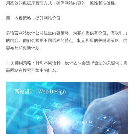
用高效的数据库管理方式，确保网站内容的一致性和准确性。
四、内容策略，提升网站价值
多语言网站设计公司注重内容策略，为客户提供有价值、有吸引力
的内容。他们会根据不同语种的特点，制定相应的关键词策略、内
容布局和更新计划。
1. 关键词策略：针对不同语种，设计团队会选择合适的关键词，提
高网站在搜索引擎中的排名。