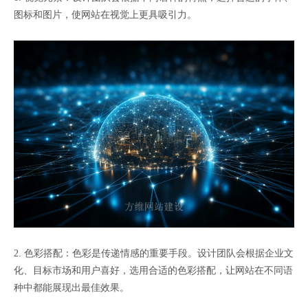
图标和图片，使网站在视觉上更具吸引力。
2. 色彩搭配：色彩是传递情感的重要手段。设计团队会根据企业文
化、目标市场和用户喜好，选用合适的色彩搭配，让网站在不同语
种中都能展现出最佳效果。