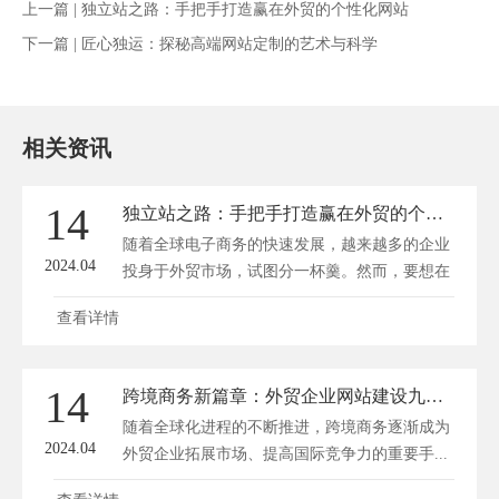
上一篇 |
独立站之路：手把手打造赢在外贸的个性化网站
下一篇 |
匠心独运：探秘高端网站定制的艺术与科学
相关资讯
14
独立站之路：手把手打造赢在外贸的个性化网站
随着全球电子商务的快速发展，越来越多的企业
2024.04
投身于外贸市场，试图分一杯羹。然而，要想在
外...
查看详情
14
跨境商务新篇章：外贸企业网站建设九大攻略
随着全球化进程的不断推进，跨境商务逐渐成为
2024.04
外贸企业拓展市场、提高国际竞争力的重要手...