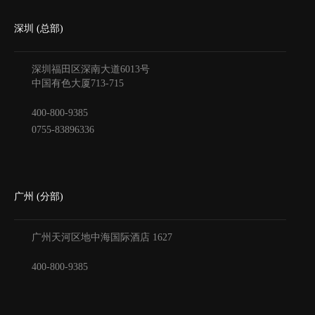
深圳 (总部)
深圳福田区深南大道6013号
中国有色大厦
713-715
400-800-9385
0755-83896336
广州 (分部)
广州天河区地中海国际酒店
1627
400-800-9385