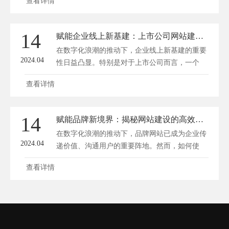
查看详情
14
赋能企业线上新基建：上市公司网站建设的艺术与实践
在数字化浪潮的推动下，企业线上新基建的重要
2024.04
性日益凸显。特别是对于上市公司而言，一个
专...
查看详情
14
赋能品牌新境界：揭秘网站建设的高效引力法则
在数字化浪潮的推动下，品牌网站已成为企业传
2024.04
递价值、沟通用户的重要阵地。然而，如何使
品...
查看详情