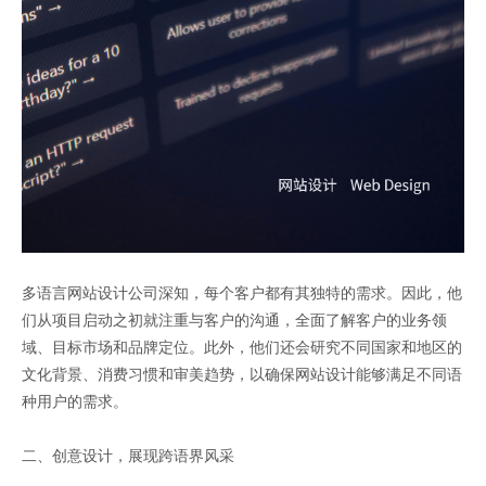
多语言网站设计公司深知，每个客户都有其独特的需求。因此，他
们从项目启动之初就注重与客户的沟通，全面了解客户的业务领
域、目标市场和品牌定位。此外，他们还会研究不同国家和地区的
文化背景、消费习惯和审美趋势，以确保网站设计能够满足不同语
种用户的需求。
二、创意设计，展现跨语界风采