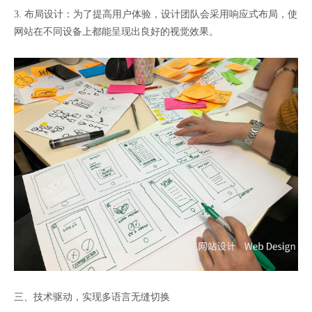
3. 布局设计：为了提高用户体验，设计团队会采用响应式布局，使
网站在不同设备上都能呈现出良好的视觉效果。
三、技术驱动，实现多语言无缝切换