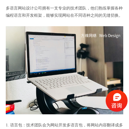
多语言网站设计公司拥有一支专业的技术团队，他们熟练掌握各种
编程语言和开发框架，能够实现网站在不同语种之间的无缝切换。
1. 语言包：技术团队会为网站开发多语言包，将网站内容翻译成多