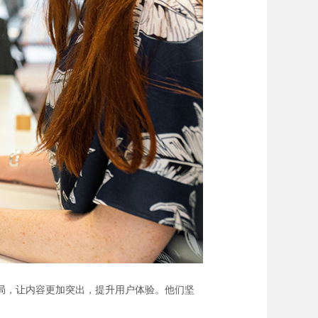
局，让内容更加突出，提升用户体验。他们坚