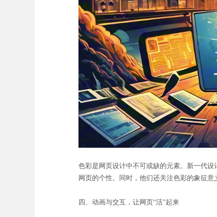
色彩是网页设计中不可或缺的元素。新一代设
网页的个性。同时，他们还关注色彩的象征意
四、动画与交互，让网页“活”起来