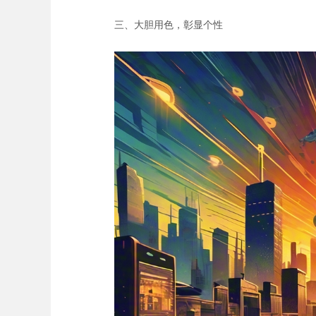
三、大胆用色，彰显个性