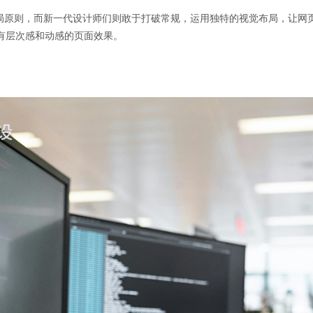
布局原则，而新一代设计师们则敢于打破常规，运用独特的视觉布局，让网
有层次感和动感的页面效果。