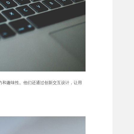
力和趣味性。他们还通过创新交互设计，让用