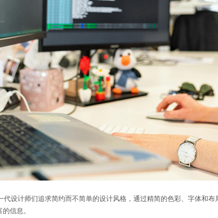
一代设计师们追求简约而不简单的设计风格，通过精简的色彩、字体和布
富的信息。