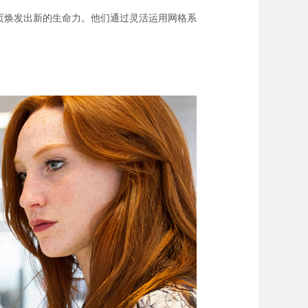
页焕发出新的生命力。他们通过灵活运用网格系