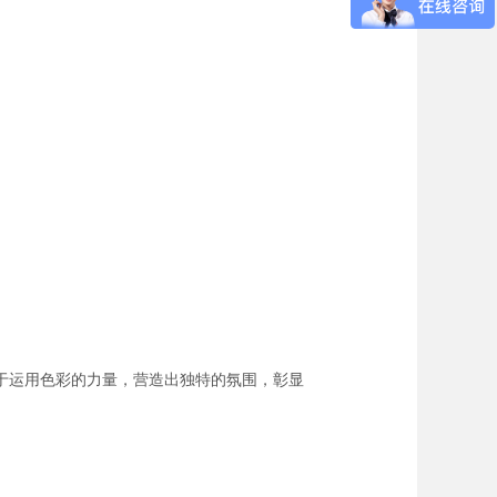
于运用色彩的力量，营造出独特的氛围，彰显