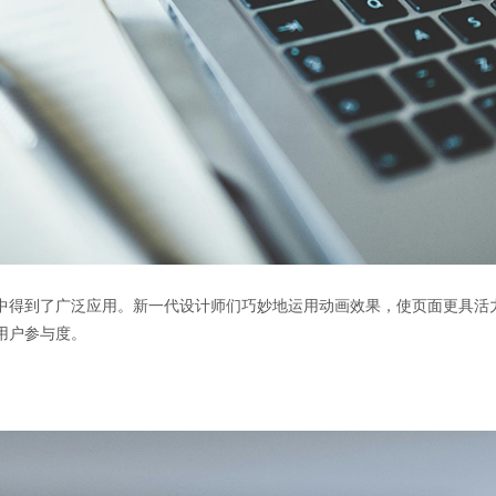
中得到了广泛应用。新一代设计师们巧妙地运用动画效果，使页面更具活
用户参与度。