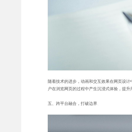
随着技术的进步，动画和交互效果在网页设计
户在浏览网页的过程中产生沉浸式体验，提升
五、跨平台融合，打破边界