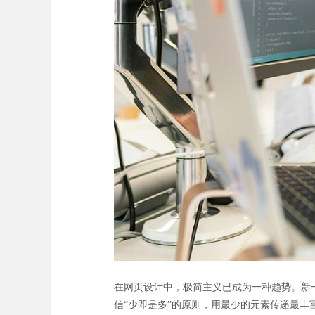
在网页设计中，极简主义已成为一种趋势。新
信“少即是多”的原则，用最少的元素传递最丰