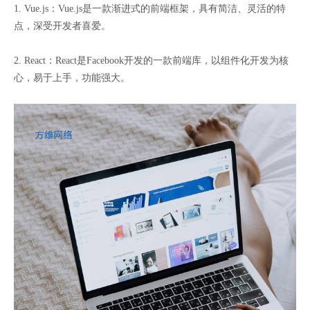
1. Vue.js：Vue.js是一款渐进式的前端框架，具有简洁、灵活的特
点，深受开发者喜爱。
2. React：React是Facebook开发的一款前端库，以组件化开发为核
心，易于上手，功能强大。