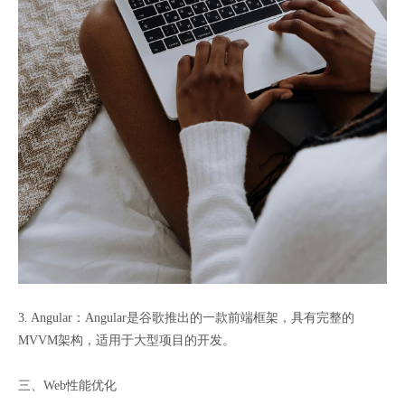
3. Angular：Angular是谷歌推出的一款前端框架，具有完整的
MVVM架构，适用于大型项目的开发。
三、Web性能优化