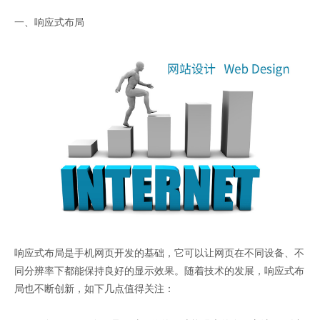
一、响应式布局
响应式布局是手机网页开发的基础，它可以让网页在不同设备、不
同分辨率下都能保持良好的显示效果。随着技术的发展，响应式布
局也不断创新，如下几点值得关注：