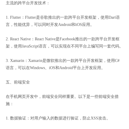
主流的跨平台开发技术：
1. Flutter：Flutter是谷歌推出的一款跨平台开发框架，使用Dart语
言，性能优异，可以同时开发Android和iOS应用。
2. React Native：React Native是Facebook推出的一款跨平台开发框
架，使用JavaScript语言，可以实现在不同平台上编写同一套代码。
3. Xamarin：Xamarin是微软推出的一款跨平台开发框架，使用C#
语言，可以在Windows、iOS和Android平台上开发应用。
五、前端安全
在手机网页开发中，前端安全同样重要。以下是一些前端安全措
施：
1. 数据验证：对用户输入的数据进行验证，防止XSS攻击。