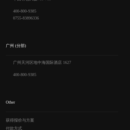
400-800-9385
0755-83896336
广州 (分部)
广州天河区地中海国际酒店
1627
400-800-9385
Other
获得报价与方案
付款方式