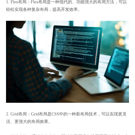
1. Flex布局：Flex布局是一种现代的、功能强大的布局方法，可以
轻松实现各种复杂布局，提高开发效率。
2. Grid布局：Grid布局是CSS中的一种新布局技术，可以实现更灵
活、更强大的布局效果。