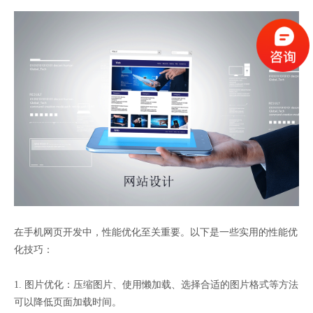
在手机网页开发中，性能优化至关重要。以下是一些实用的性能优
化技巧：
1. 图片优化：压缩图片、使用懒加载、选择合适的图片格式等方法
可以降低页面加载时间。