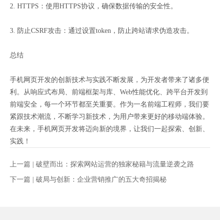
2. HTTPS：使用HTTPS协议，确保数据传输的安全性。
3. 防止CSRF攻击：通过设置token，防止跨站请求伪造攻击。
总结
手机网页开发的创新技术与实践不断发展，为开发者带来了诸多便
利。从响应式布局、前端框架与库、Web性能优化、跨平台开发到
前端安全，每一个环节都至关重要。作为一名前端工程师，我们要
紧跟技术潮流，不断学习新技术，为用户带来更好的移动端体验。
在未来，手机网页开发将迈向新的境界，让我们一起探索、创新、
实践！
上一篇 |
破壁而出：探索网站运营的独家秘籍与流量逆袭之路
下一篇 |
破局与创新：企业营销推广的五大奇招揭秘