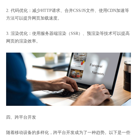
2. 代码优化：减少HTTP请求、合并CSS/JS文件、使用CDN加速等
方法可以提升网页加载速度。
3. 渲染优化：使用服务器端渲染（SSR）、预渲染等技术可以提高
网页的渲染效率。
四、跨平台开发
随着移动设备的多样化，跨平台开发成为了一种趋势。以下是一些