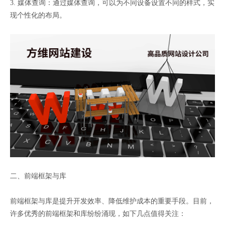
3. 媒体查询：通过媒体查询，可以为不同设备设置不同的样式，实
现个性化的布局。
二、前端框架与库
前端框架与库是提升开发效率、降低维护成本的重要手段。目前，
许多优秀的前端框架和库纷纷涌现，如下几点值得关注：