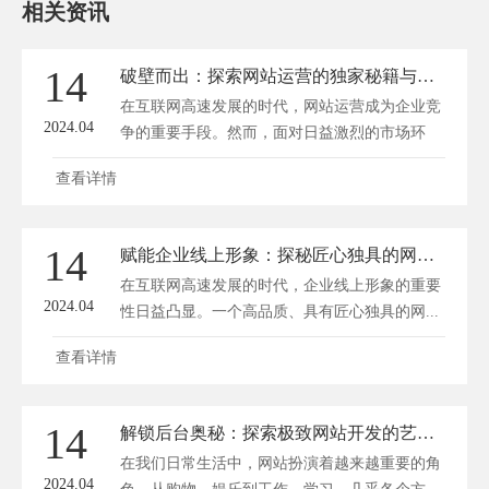
相关资讯
14
破壁而出：探索网站运营的独家秘籍与流量逆袭之路
在互联网高速发展的时代，网站运营成为企业竞
2024.04
争的重要手段。然而，面对日益激烈的市场环
境...
查看详情
14
赋能企业线上形象：探秘匠心独具的网站制作艺术
在互联网高速发展的时代，企业线上形象的重要
2024.04
性日益凸显。一个高品质、具有匠心独具的网...
查看详情
14
解锁后台奥秘：探索极致网站开发的艺术与科学
在我们日常生活中，网站扮演着越来越重要的角
2024.04