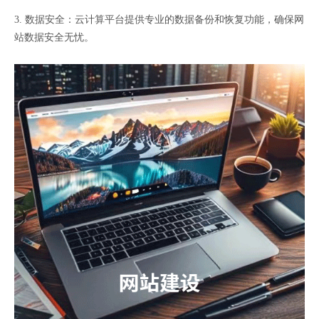
3. 数据安全：云计算平台提供专业的数据备份和恢复功能，确保网
站数据安全无忧。