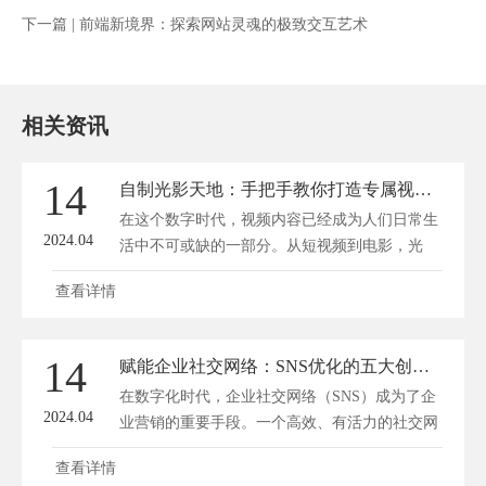
下一篇 |
前端新境界：探索网站灵魂的极致交互艺术
相关资讯
14
自制光影天地：手把手教你打造专属视频王国
在这个数字时代，视频内容已经成为人们日常生
2024.04
活中不可或缺的一部分。从短视频到电影，光
影...
查看详情
14
赋能企业社交网络：SNS优化的五大创意策略
在数字化时代，企业社交网络（SNS）成为了企
2024.04
业营销的重要手段。一个高效、有活力的社交网
络...
查看详情