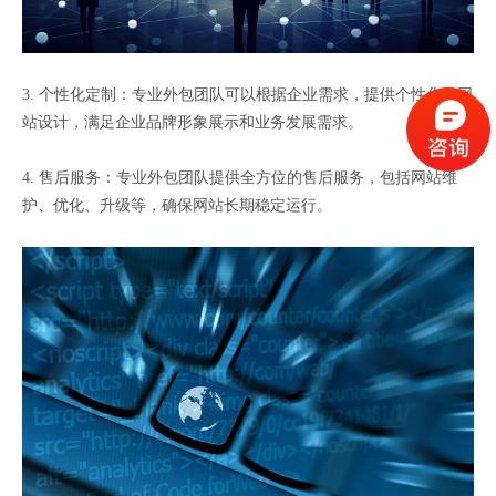
3. 个性化定制：专业外包团队可以根据企业需求，提供个性化的网
站设计，满足企业品牌形象展示和业务发展需求。
4. 售后服务：专业外包团队提供全方位的售后服务，包括网站维
护、优化、升级等，确保网站长期稳定运行。