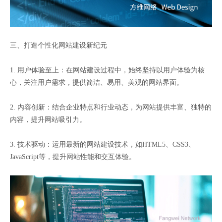
三、打造个性化网站建设新纪元
1. 用户体验至上：在网站建设过程中，始终坚持以用户体验为核
心，关注用户需求，提供简洁、易用、美观的网站界面。
2. 内容创新：结合企业特点和行业动态，为网站提供丰富、独特的
内容，提升网站吸引力。
3. 技术驱动：运用最新的网站建设技术，如HTML5、CSS3、
JavaScript等，提升网站性能和交互体验。