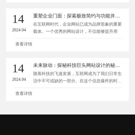
14
重塑企业门面：探索极致简约与功能并重的网站设计秘籍
在互联网时代，企业网站已成为品牌形象的重要
2024.04
载体。一个优秀的网站设计，不仅能够提升用
户...
查看详情
14
未来脉动：探秘科技巨头网站设计的秘密法则
随着科技的飞速发展，互联网成为了我们日常生
2024.04
活中不可或缺的一部分。在这个信息爆炸的时...
查看详情