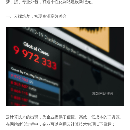
梦，携手专业外包，打造个性化网站建设新纪元。
一、云端筑梦，实现资源高效整合
云计算技术的出现，为企业提供了便捷、高效、低成本的IT资源。
在网站建设过程中，企业可以利用云计算技术实现以下目标：