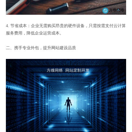
4. 节省成本：企业无需购买昂贵的硬件设备，只需按需支付云计算
服务费用，降低企业运营成本。
二、携手专业外包，提升网站建设品质