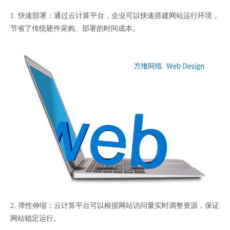
1. 快速部署：通过云计算平台，企业可以快速搭建网站运行环境，
节省了传统硬件采购、部署的时间成本。
2. 弹性伸缩：云计算平台可以根据网站访问量实时调整资源，保证
网站稳定运行。