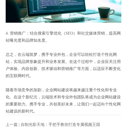
4. 营销推广：结合搜索引擎优化（SEO）和社交媒体营销，提高网
站曝光度和品牌知名度。
总之，在云端筑梦，携手专业外包，企业可以轻松打造个性化网
站，实现品牌形象提升和业务发展。在这个过程中，企业应关注用
户体验、内容创新、技术驱动和营销推广等方面，以适应不断变化
的互联网时代。
随着市场竞争的加剧，企业网站建设将越来越注重个性化和专业
化。在这个新纪元，云端技术和专业外包团队将成为企业网站建设
的重要助力。携手专业，共创美好未来，让我们一起迈向个性化网
站建设的新时代。
上一篇 |
自制光影天地：手把手教你打造专属视频王国