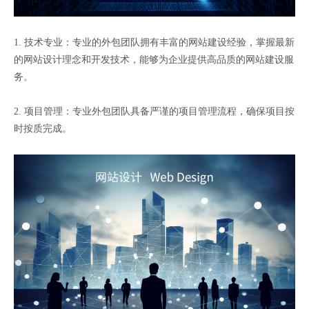
1. 技术专业：专业的外包团队拥有丰富的网站建设经验，掌握最新
的网站设计理念和开发技术，能够为企业提供高品质的网站建设服
务。
2. 项目管理：专业外包团队具备严谨的项目管理流程，确保项目按
时按质完成。