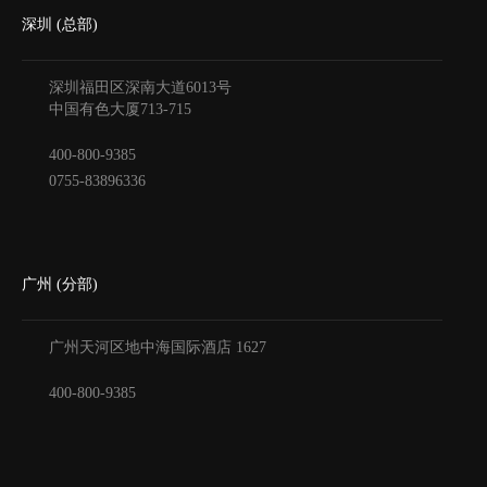
深圳 (总部)
深圳福田区深南大道6013号
中国有色大厦
713-715
400-800-9385
0755-83896336
广州 (分部)
广州天河区地中海国际酒店
1627
400-800-9385