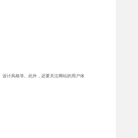
、设计风格等。此外，还要关注网站的用户体