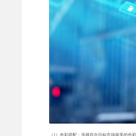
（1）色彩搭配：选择符合目标市场审美的色