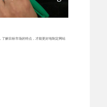
，了解目标市场的特点，才能更好地制定网站