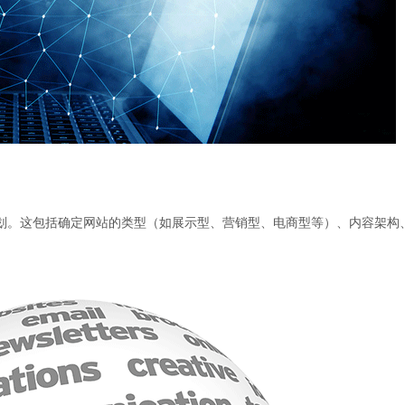
划。这包括确定网站的类型（如展示型、营销型、电商型等）、内容架构