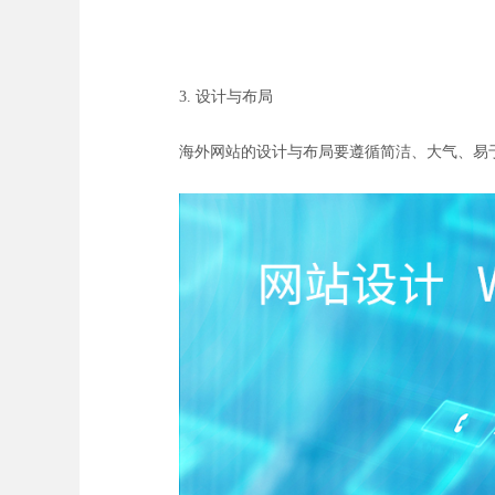
3. 设计与布局
海外网站的设计与布局要遵循简洁、大气、易