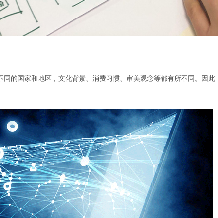
不同的国家和地区，文化背景、消费习惯、审美观念等都有所不同。因此