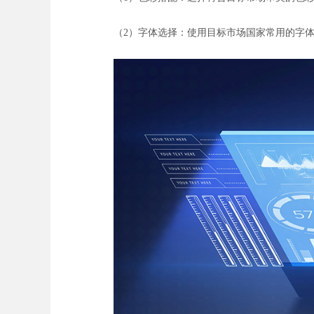
（2）字体选择：使用目标市场国家常用的字