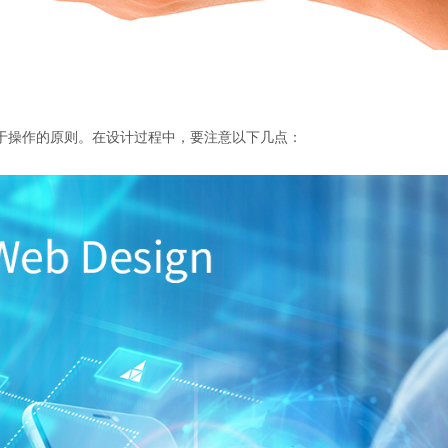
于操作的原则。在设计过程中，要注意以下几点：