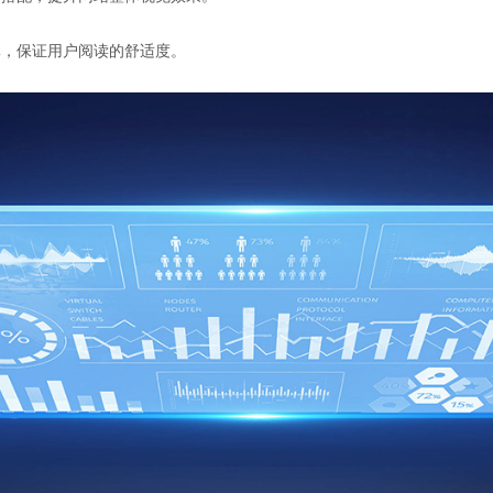
体，保证用户阅读的舒适度。