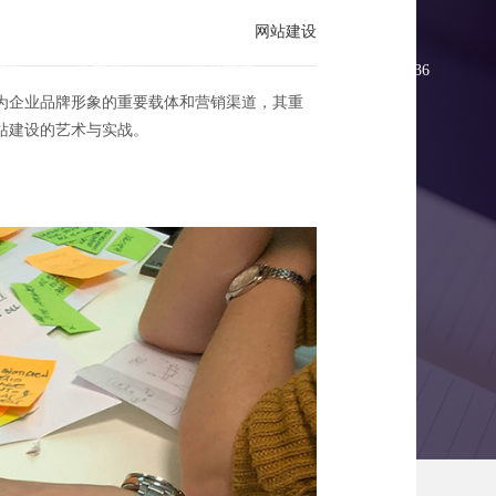
网站建设
方案
新闻资讯
联系方维
0755-83896336
为企业品牌形象的重要载体和营销渠道，其重
站建设的艺术与实战。
与实战