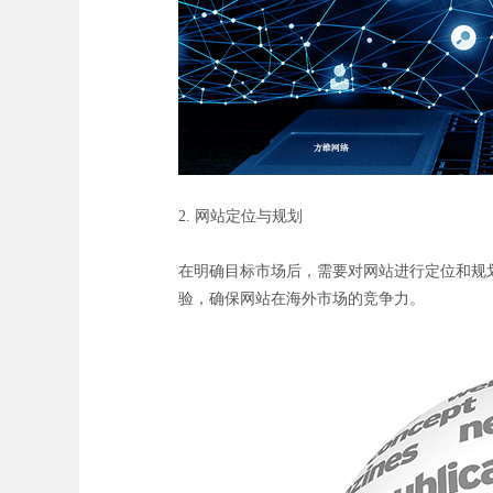
2. 网站定位与规划
在明确目标市场后，需要对网站进行定位和规
验，确保网站在海外市场的竞争力。