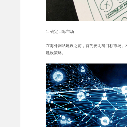
1. 确定目标市场
在海外网站建设之前，首先要明确目标市场。
建设策略。