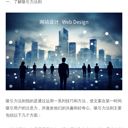
一、了解吸引力法则
吸引力法则指的是通过运用一系列技巧和方法，使文案在第一时间
吸引用户的注意力，并激发他们的兴趣和好奇心。吸引力法则主要
包括以下几个方面：