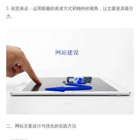
5. 创意表达：运用新颖的表述方式和独特的视角，让文案更具吸引
力。
二、网站文案设计与优化的实践方法