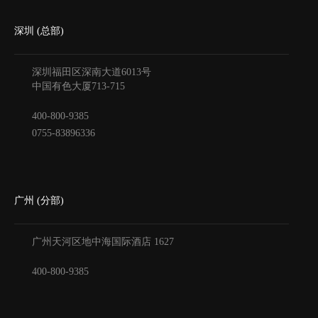
深圳 (总部)
深圳福田区深南大道6013号
中国有色大厦
713-715
400-800-9385
0755-83896336
广州 (分部)
广州天河区地中海国际酒店
1627
400-800-9385