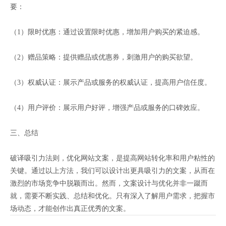
要：
（1）限时优惠：通过设置限时优惠，增加用户购买的紧迫感。
（2）赠品策略：提供赠品或优惠券，刺激用户的购买欲望。
（3）权威认证：展示产品或服务的权威认证，提高用户信任度。
（4）用户评价：展示用户好评，增强产品或服务的口碑效应。
三、总结
破译吸引力法则，优化网站文案，是提高网站转化率和用户粘性的
关键。通过以上方法，我们可以设计出更具吸引力的文案，从而在
激烈的市场竞争中脱颖而出。然而，文案设计与优化并非一蹴而
就，需要不断实践、总结和优化。只有深入了解用户需求，把握市
场动态，才能创作出真正优秀的文案。