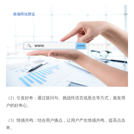
（2）引发好奇：通过疑问句、挑战性语言或悬念等方式，激发用
户的好奇心。
（3）情感共鸣：结合用户痛点，让用户产生情感共鸣，提高点击
率。