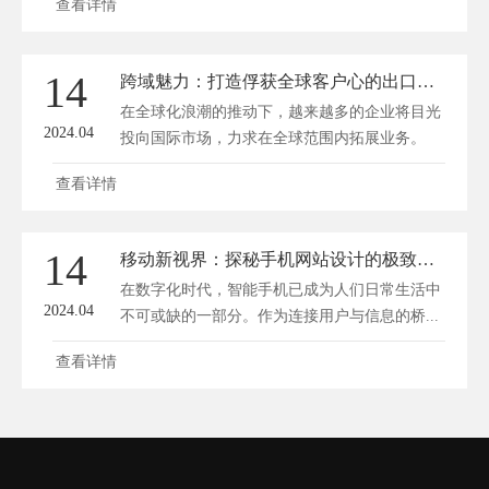
查看详情
14
跨域魅力：打造俘获全球客户心的出口网站设计秘籍
在全球化浪潮的推动下，越来越多的企业将目光
2024.04
投向国际市场，力求在全球范围内拓展业务。
要...
查看详情
14
移动新视界：探秘手机网站设计的极致美学
在数字化时代，智能手机已成为人们日常生活中
2024.04
不可或缺的一部分。作为连接用户与信息的桥...
查看详情