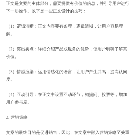
正文是文案的主体部分，需要提供有价值的信息，并引导用户进行
下一步操作。以下是一些正文设计的技巧：
（1）逻辑清晰：正文内容要有条理，逻辑清晰，让用户容易理
解。
（2）突出卖点：详细介绍产品或服务的优势，使用户明确了解其
价值。
（3）情感渲染：运用情感化的语言，让用户产生共鸣，提高认同
度。
（4）互动引导：在正文中设置互动环节，如提问、投票等，增加
用户参与度。
3. 营销策略
文案的最终目的是促进销售，因此，在文案中融入营销策略至关重