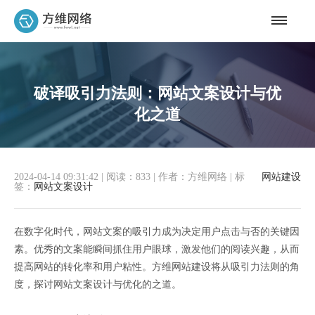
破译吸引力法则：网站文案设计与优
化之道
2024-04-14 09:31:42
|
阅读：833
|
作者：方维网络
|
标
网站建设
签：
网站文案设计
在数字化时代，网站文案的吸引力成为决定用户点击与否的关键因
素。优秀的文案能瞬间抓住用户眼球，激发他们的阅读兴趣，从而
提高网站的转化率和用户粘性。方维网站建设将从吸引力法则的角
度，探讨网站文案设计与优化的之道。