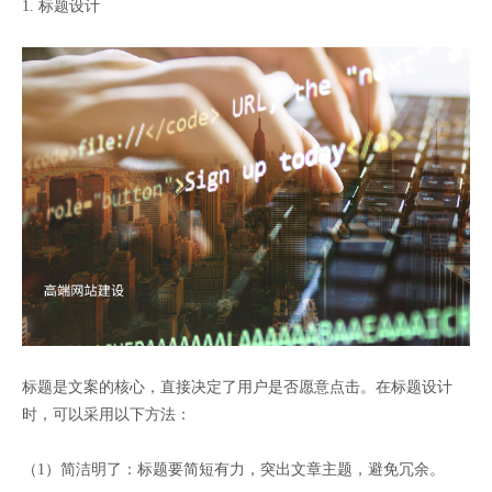
1. 标题设计
标题是文案的核心，直接决定了用户是否愿意点击。在标题设计
时，可以采用以下方法：
（1）简洁明了：标题要简短有力，突出文章主题，避免冗余。