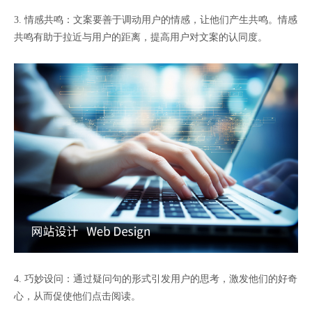
3. 情感共鸣：文案要善于调动用户的情感，让他们产生共鸣。情感
共鸣有助于拉近与用户的距离，提高用户对文案的认同度。
4. 巧妙设问：通过疑问句的形式引发用户的思考，激发他们的好奇
心，从而促使他们点击阅读。