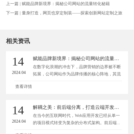
上一篇 |
赋能品牌新境界：揭秘公司网站的流量转化秘籍
下一篇 |
量身打造，网页也穿定制装——探索创新网站定制之旅
相关资讯
14
赋能品牌新境界：揭秘公司网站的流量转化秘籍
在数字化浪潮的冲击下，品牌营销的边界被不断
2024.04
拓展，公司网站作为品牌传播的核心阵地，其流
量...
查看详情
14
解耦之美：前后端分离，打造云端开发新境界
在当今的互联网时代，Web应用开发已经从单一
2024.04
的项目模式转变为复杂的分布式架构。前后端...