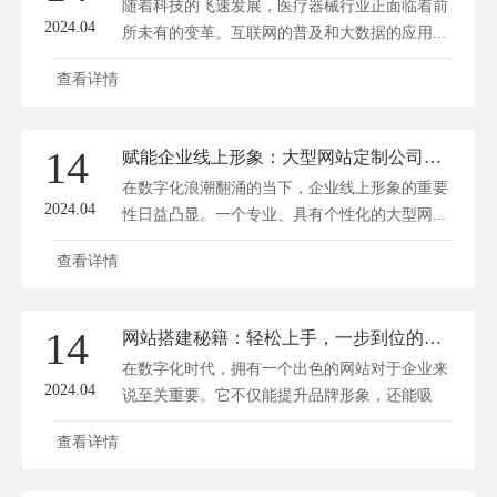
随着科技的飞速发展，医疗器械行业正面临着前
2024.04
所未有的变革。互联网的普及和大数据的应用...
查看详情
14
赋能企业线上形象：大型网站定制公司的匠心独运
在数字化浪潮翻涌的当下，企业线上形象的重要
2024.04
性日益凸显。一个专业、具有个性化的大型网...
查看详情
14
网站搭建秘籍：轻松上手，一步到位的智能建站指南
在数字化时代，拥有一个出色的网站对于企业来
2024.04
说至关重要。它不仅能提升品牌形象，还能吸
引...
查看详情