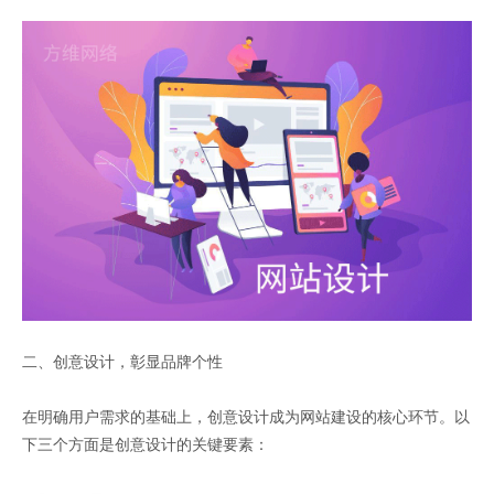
二、创意设计，彰显品牌个性
在明确用户需求的基础上，创意设计成为网站建设的核心环节。以
下三个方面是创意设计的关键要素：