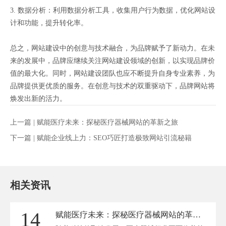
3. 数据分析：利用数据分析工具，收集用户行为数据，优化网站设
计和功能，提升转化率。
总之，网站建设中的创意与技术融合，为品牌赋予了新动力。在未
来的发展中，品牌应继续关注网站建设领域的创新，以实现品牌价
值的最大化。同时，网站建设团队也应不断提升自身专业素养，为
品牌提供更优质的服务。在创意与技术的双重驱动下，品牌网站将
焕发出新的活力。
上一篇 |
赋能医疗未来：探秘医疗器械网站的革新之旅
下一篇 |
赋能企业线上力：SEO巧匠打造极致网站引流秘籍
相关资讯
14
赋能医疗未来：探秘医疗器械网站的革新之旅