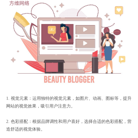
1. 视觉元素：运用独特的视觉元素，如图片、动画、图标等，提升
网站的视觉效果，吸引用户注意力。
2. 色彩搭配：根据品牌调性和用户喜好，选择合适的色彩搭配，营
造舒适的视觉体验。