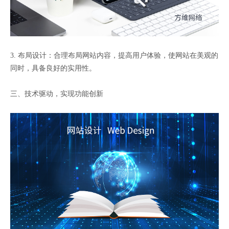
3. 布局设计：合理布局网站内容，提高用户体验，使网站在美观的
同时，具备良好的实用性。
三、技术驱动，实现功能创新