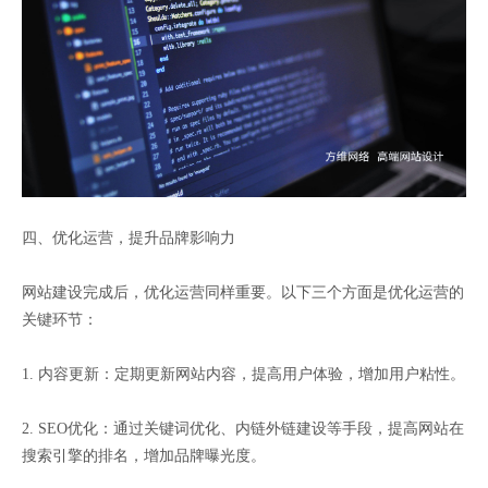
四、优化运营，提升品牌影响力
网站建设完成后，优化运营同样重要。以下三个方面是优化运营的
关键环节：
1. 内容更新：定期更新网站内容，提高用户体验，增加用户粘性。
2. SEO优化：通过关键词优化、内链外链建设等手段，提高网站在
搜索引擎的排名，增加品牌曝光度。