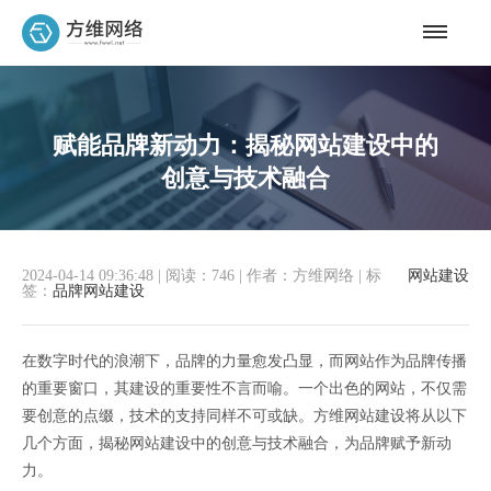
赋能品牌新动力：揭秘网站建设中的
创意与技术融合
2024-04-14 09:36:48
|
阅读：746
|
作者：方维网络
|
标
网站建设
签：
品牌网站建设
在数字时代的浪潮下，品牌的力量愈发凸显，而网站作为品牌传播
的重要窗口，其建设的重要性不言而喻。一个出色的网站，不仅需
要创意的点缀，技术的支持同样不可或缺。方维网站建设将从以下
几个方面，揭秘网站建设中的创意与技术融合，为品牌赋予新动
力。