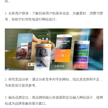
向。
1. 分析用户群体：了解目标用户的基本信息、兴趣爱好、消费习惯
等，有助于针对性地进行网站设计。
2. 研究竞品分析：通过分析竞争对手的网站，找出其优势和不足，
为创意设计提供参考。
3. 融合品牌定位：将品牌的核心价值观和定位融入网站设计，使网
站成为品牌形象的展示窗口。