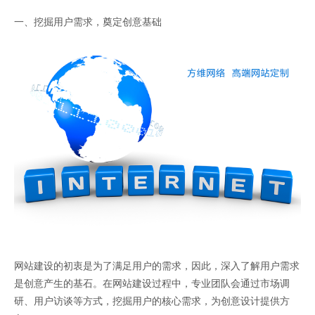
一、挖掘用户需求，奠定创意基础
网站建设的初衷是为了满足用户的需求，因此，深入了解用户需求
是创意产生的基石。在网站建设过程中，专业团队会通过市场调
研、用户访谈等方式，挖掘用户的核心需求，为创意设计提供方