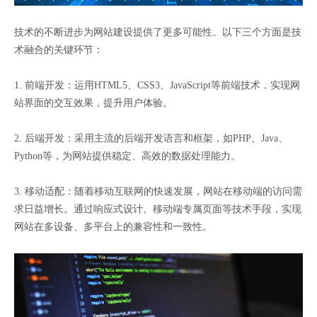
技术的不断进步为网站建设提供了更多可能性。以下三个方面是技
术融合的关键环节：
1. 前端开发：运用HTML5、CSS3、JavaScript等前端技术，实现网
站界面的交互效果，提升用户体验。
2. 后端开发：采用主流的后端开发语言和框架，如PHP、Java、
Python等，为网站提供稳定、高效的数据处理能力。
3. 移动适配：随着移动互联网的快速发展，网站在移动端的访问需
求日益增长。通过响应式设计、移动端专属页面等技术手段，实现
网站在多设备、多平台上的兼容性和一致性。