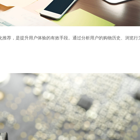
化推荐，是提升用户体验的有效手段。通过分析用户的购物历史、浏览行