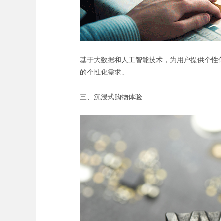
基于大数据和人工智能技术，为用户提供个性
的个性化需求。
三、沉浸式购物体验