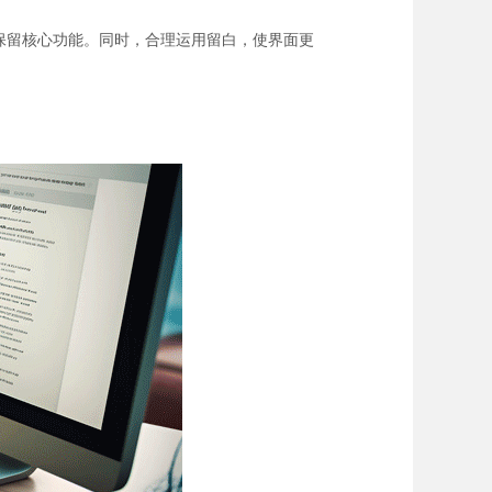
保留核心功能。同时，合理运用留白，使界面更