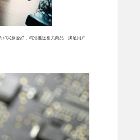
为和兴趣爱好，精准推送相关商品，满足用户