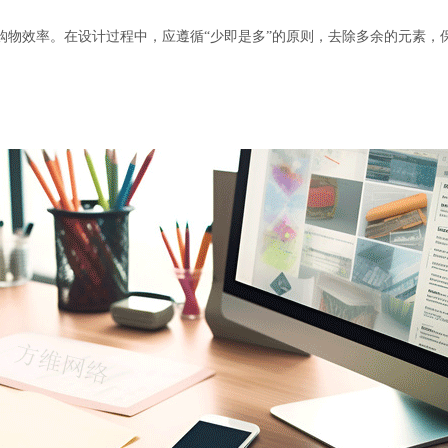
购物效率。在设计过程中，应遵循“少即是多”的原则，去除多余的元素，