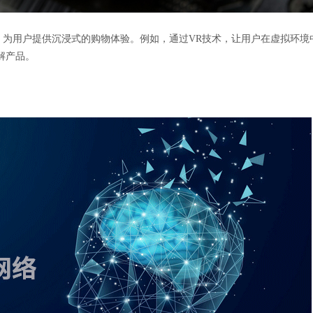
，为用户提供沉浸式的购物体验。例如，通过VR技术，让用户在虚拟环境
解产品。