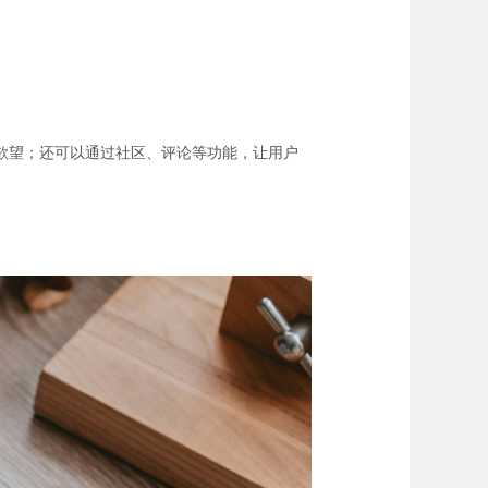
欲望；还可以通过社区、评论等功能，让用户