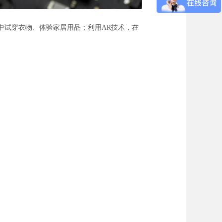
中试穿衣物、体验家居用品；利用AR技术，在