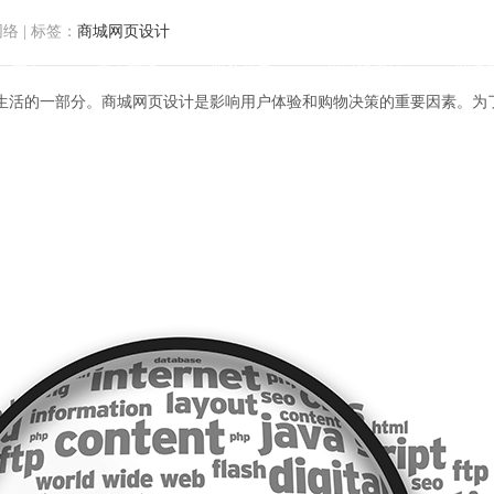
网络
|
标签：
商城网页设计
首页
关于方维
服务范围
我们的作品
解决
生活的一部分。商城网页设计是影响用户体验和购物决策的重要因素。为
物新体验：商城网页设计八大创