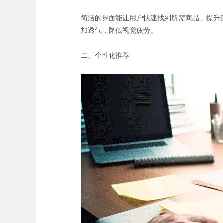
简洁的界面能让用户快速找到所需商品，提升
加透气，降低视觉疲劳。
二、个性化推荐