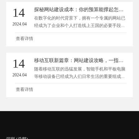
14
探秘网站建设成本：你的预算能撑起怎样的线上王国？
在数字化的时代背景下，拥有一个专属的网站已
2024.04
经成为了企业和个人打造线上王国的必要手段...
查看详情
14
移动互联新篇章：网站建设攻略，一指掌控天下
随着移动互联的迅猛发展，智能手机和平板电脑
2024.04
等移动设备已经成为人们日常生活的重要组成...
查看详情