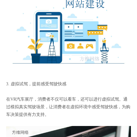
3. 虚拟试驾，提前感受驾驶快感
在VR汽车展厅，消费者不仅可以看车，还可以进行虚拟试驾。通
过模拟真实驾驶场景，让消费者在虚拟环境中感受驾驶快感，为购
车决策提供有力支持。