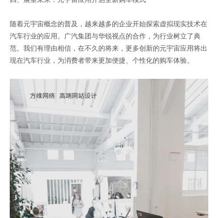
随着元宇宙概念的普及，越来越多的企业开始探索虚拟现实技术在
汽车行业的应用。广汽集团与华锐视点的合作，为行业树立了典
范。我们有理由相信，在不久的将来，更多创新的元宇宙应用将出
现在汽车行业，为消费者带来更加便捷、个性化的购车体验。