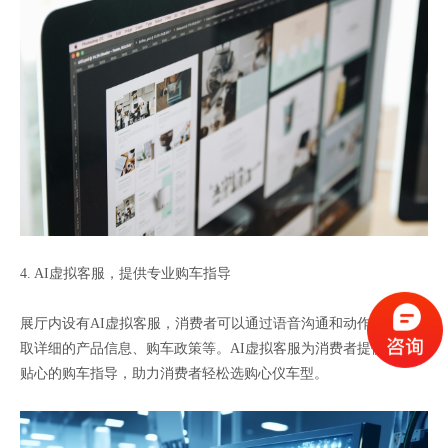
4. AI虚拟客服，提供专业购车指导
展厅内设有AI虚拟客服，消费者可以通过语音沟通和动作交互，获
取详细的产品信息、购车政策等。AI虚拟客服为消费者提供专业、
贴心的购车指导，助力消费者轻松选购心仪车型。