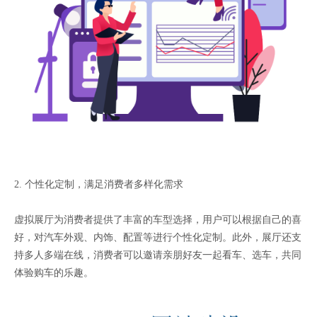
2. 个性化定制，满足消费者多样化需求
虚拟展厅为消费者提供了丰富的车型选择，用户可以根据自己的喜
好，对汽车外观、内饰、配置等进行个性化定制。此外，展厅还支
持多人多端在线，消费者可以邀请亲朋好友一起看车、选车，共同
体验购车的乐趣。