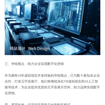
三、华锐视点：助力企业实现数字化营销
作为拥有16年虚拟现实开发经验的华锐视点，已与数十家知名企业
合作，打造元宇宙展厅。他们将继续深化VR虚拟现实和AI人工智
能等技术，为企业提供优质的元宇宙展示空间，助力品牌实现数字
化营销。
四、展望未来：元宇宙应用开启全新购车模式