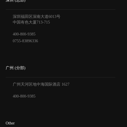
深圳 (总部)
深圳福田区深南大道6013号
中国有色大厦
713-715
400-800-9385
0755-83896336
广州 (分部)
广州天河区地中海国际酒店
1627
400-800-9385
Other