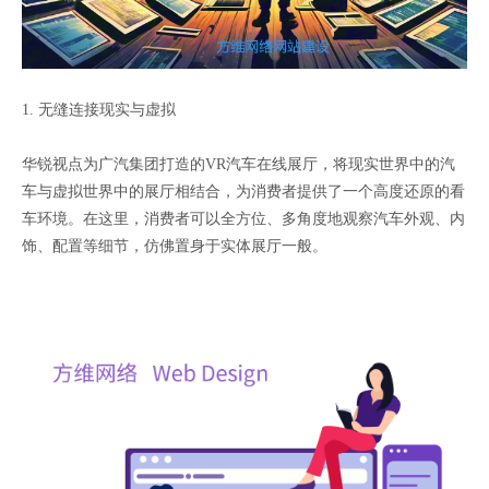
1. 无缝连接现实与虚拟
华锐视点为广汽集团打造的VR汽车在线展厅，将现实世界中的汽
车与虚拟世界中的展厅相结合，为消费者提供了一个高度还原的看
车环境。在这里，消费者可以全方位、多角度地观察汽车外观、内
饰、配置等细节，仿佛置身于实体展厅一般。