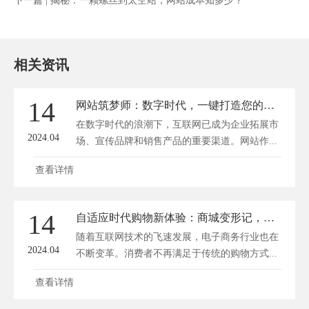
下一篇 |
揭秘：一颗螺丝到太空站，网站成本知多少？
相关资讯
14
网站筑梦师：数字时代，一键打造您的网上商业帝国
在数字时代的浪潮下，互联网已成为企业拓展市
2024.04
场、宣传品牌和销售产品的重要渠道。网站作...
查看详情
14
自适应时代购物新体验：商城变形记，个性随心动
随着互联网技术的飞速发展，电子商务行业也在
2024.04
不断变革。消费者不再满足于传统的购物方式...
查看详情