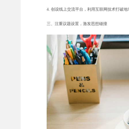
4. 创设线上交流平台，利用互联网技术打破
三、注重议题设置，激发思想碰撞