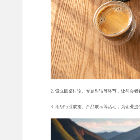
2. 设立圆桌讨论、专题对话等环节，让与会
3. 组织行业展览、产品展示等活动，为企业