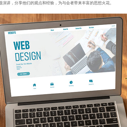
主题演讲，分享他们的观点和经验，为与会者带来丰富的思想火花。