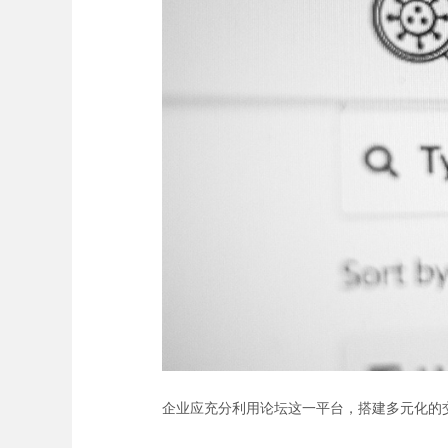
企业应充分利用论坛这一平台，搭建多元化的