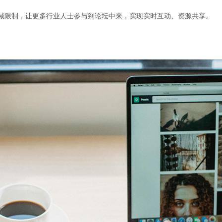
地域限制，让更多行业人士参与到论坛中来，实现实时互动、资源共享。