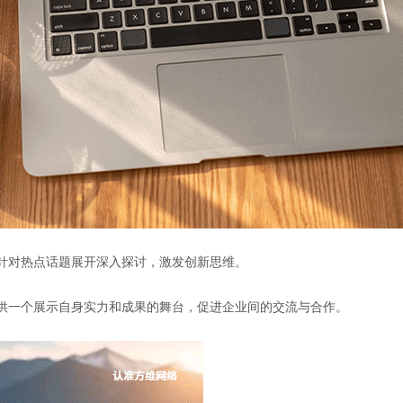
者针对热点话题展开深入探讨，激发创新思维。
提供一个展示自身实力和成果的舞台，促进企业间的交流与合作。