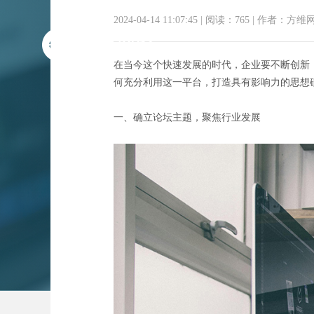
2024-04-14 11:07:45
|
阅读：765
|
作者：方维
在当今这个快速发展的时代，企业要不断创新
何充分利用这一平台，打造具有影响力的思想
一、确立论坛主题，聚焦行业发展
论坛建设