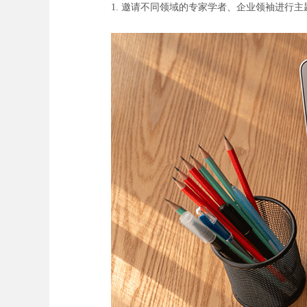
1. 邀请不同领域的专家学者、企业领袖进行