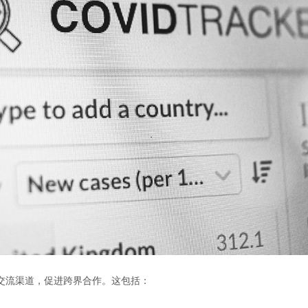
交流渠道，促进跨界合作。这包括：