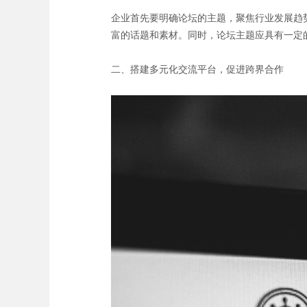
企业首先要明确论坛的主题，聚焦行业发展趋
富的话题和素材。同时，论坛主题应具有一定
二、搭建多元化交流平台，促进跨界合作