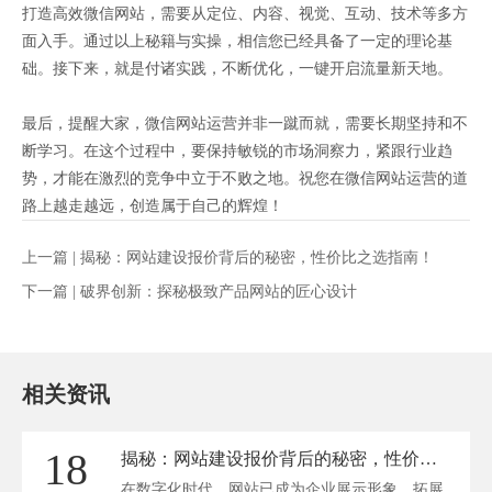
打造高效微信网站，需要从定位、内容、视觉、互动、技术等多方
面入手。通过以上秘籍与实操，相信您已经具备了一定的理论基
础。接下来，就是付诸实践，不断优化，一键开启流量新天地。
最后，提醒大家，微信网站运营并非一蹴而就，需要长期坚持和不
断学习。在这个过程中，要保持敏锐的市场洞察力，紧跟行业趋
势，才能在激烈的竞争中立于不败之地。祝您在微信网站运营的道
路上越走越远，创造属于自己的辉煌！
上一篇 |
揭秘：网站建设报价背后的秘密，性价比之选指南！
下一篇 |
破界创新：探秘极致产品网站的匠心设计
相关资讯
18
揭秘：网站建设报价背后的秘密，性价比之选指南！
在数字化时代，网站已成为企业展示形象、拓展