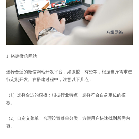
1. 搭建微信网站
选择合适的微信网站开发平台，如微盟、有赞等，根据自身需求进
行定制开发。在搭建过程中，注意以下几点：
（1）选择合适的模板：根据行业特点，选择符合自身定位的模
板。
（2）自定义菜单：合理设置菜单分类，方便用户快速找到所需内
容。