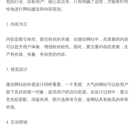
包括行业、目标用户、核心卖点等。只有明确了这些，才能有针对
性地进行网站建设和内容策划。
2. 内容为王
内容是吸引粉丝、留住粉丝的关键。在微信网站中，高质量的内容
可以提升用户体验，增强粉丝粘性。因此，要注重内容的质量，生
产有价值、有趣、有创意的内容。
3. 视觉设计
微信网站的外观设计同样重要。一个美观、大气的网站可以给用户
留下良好的第一印象，提高用户的访问意愿。在设计过程中，要注
意色彩搭配、排版布局、图片选择等方面，使网站具有较高的审美
价值。
4. 互动营销