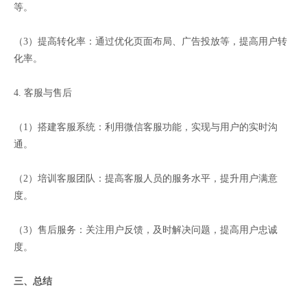
等。
（3）提高转化率：通过优化页面布局、广告投放等，提高用户转
化率。
4. 客服与售后
（1）搭建客服系统：利用微信客服功能，实现与用户的实时沟
通。
（2）培训客服团队：提高客服人员的服务水平，提升用户满意
度。
（3）售后服务：关注用户反馈，及时解决问题，提高用户忠诚
度。
三、总结