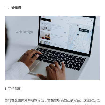
一、秘籍篇
1. 定位清晰
要想在微信网站中脱颖而出，首先要明确自己的定位。这里的定位