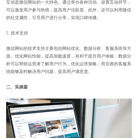
互动是微信网站的一大特色。通过举办各种活动、设置互动环节，
可以激发用户参与热情，提高用户活跃度。此外，还可以利用微信
的社交属性，引导用户进行分享，实现口碑传播。
5. 技术支持
微信网站的技术支持主要包括网站优化、数据分析、客服系统等方
面。优化网站性能，提高加载速度，有利于提升用户体验；数据分
析可以帮助运营者了解用户行为，优化运营策略；而完善的客服系
统能够及时解决用户问题，提高用户满意度。
二、实操篇