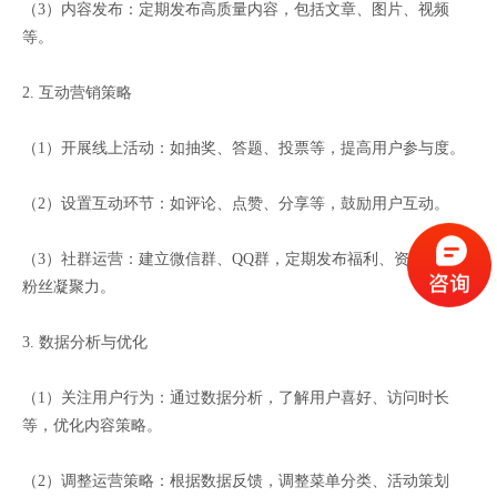
（3）内容发布：定期发布高质量内容，包括文章、图片、视频
等。
2. 互动营销策略
（1）开展线上活动：如抽奖、答题、投票等，提高用户参与度。
（2）设置互动环节：如评论、点赞、分享等，鼓励用户互动。
（3）社群运营：建立微信群、QQ群，定期发布福利、资讯，增强
粉丝凝聚力。
3. 数据分析与优化
（1）关注用户行为：通过数据分析，了解用户喜好、访问时长
等，优化内容策略。
（2）调整运营策略：根据数据反馈，调整菜单分类、活动策划