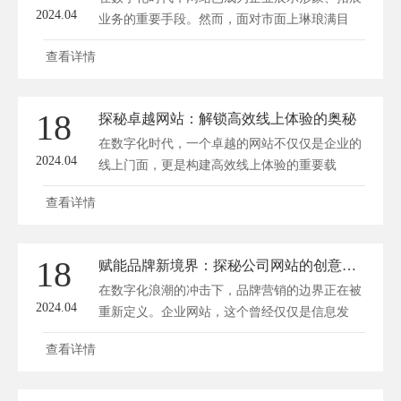
2024.04
业务的重要手段。然而，面对市面上琳琅满目
的...
查看详情
18
探秘卓越网站：解锁高效线上体验的奥秘
在数字化时代，一个卓越的网站不仅仅是企业的
2024.04
线上门面，更是构建高效线上体验的重要载
体。...
查看详情
18
赋能品牌新境界：探秘公司网站的创意转型之路
在数字化浪潮的冲击下，品牌营销的边界正在被
2024.04
重新定义。企业网站，这个曾经仅仅是信息发
布...
查看详情