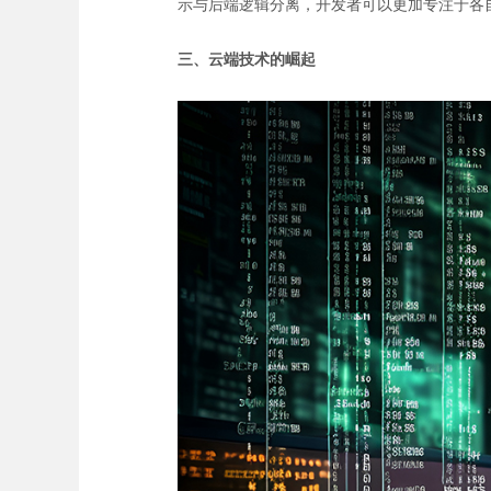
示与后端逻辑分离，开发者可以更加专注于各
三、云端技术的崛起