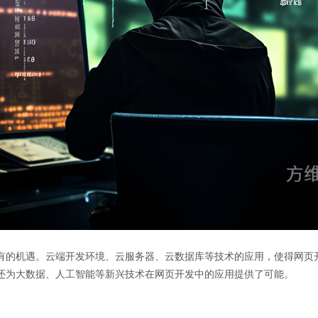
有的机遇。云端开发环境、云服务器、云数据库等技术的应用，使得网页
还为大数据、人工智能等新兴技术在网页开发中的应用提供了可能。