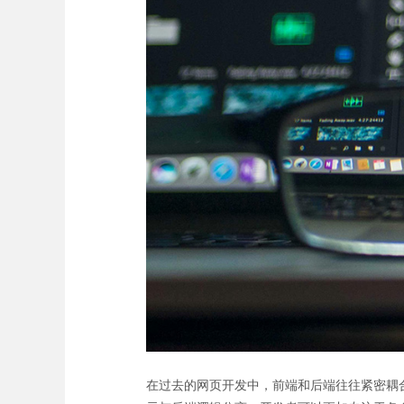
在过去的网页开发中，前端和后端往往紧密耦