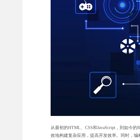
从最初的HTML、CSS和JavaScript，
效地构建复杂应用，提高开发效率。同时，编