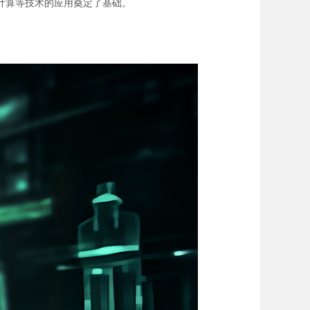
计算等技术的应用奠定了基础。