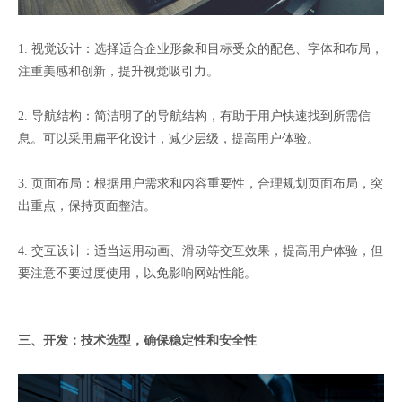
1. 视觉设计：选择适合企业形象和目标受众的配色、字体和布局，
注重美感和创新，提升视觉吸引力。
2. 导航结构：简洁明了的导航结构，有助于用户快速找到所需信
息。可以采用扁平化设计，减少层级，提高用户体验。
3. 页面布局：根据用户需求和内容重要性，合理规划页面布局，突
出重点，保持页面整洁。
4. 交互设计：适当运用动画、滑动等交互效果，提高用户体验，但
要注意不要过度使用，以免影响网站性能。
三、开发：技术选型，确保稳定性和安全性