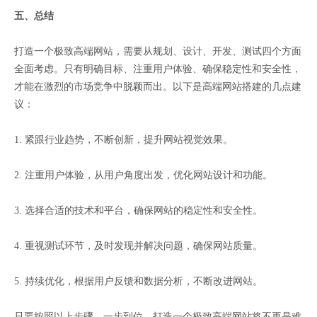
五、总结
打造一个极致高端网站，需要从规划、设计、开发、测试四个方面
全面考虑。只有明确目标、注重用户体验、确保稳定性和安全性，
才能在激烈的市场竞争中脱颖而出。以下是高端网站搭建的几点建
议：
1. 紧跟行业趋势，不断创新，提升网站视觉效果。
2. 注重用户体验，从用户角度出发，优化网站设计和功能。
3. 选择合适的技术和平台，确保网站的稳定性和安全性。
4. 重视测试环节，及时发现并解决问题，确保网站质量。
5. 持续优化，根据用户反馈和数据分析，不断改进网站。
只要按照以上步骤，一步到位，打造一个极致高端网站将不再是难