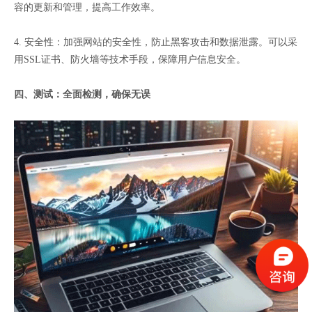
容的更新和管理，提高工作效率。
4. 安全性：加强网站的安全性，防止黑客攻击和数据泄露。可以采
用SSL证书、防火墙等技术手段，保障用户信息安全。
四、测试：全面检测，确保无误