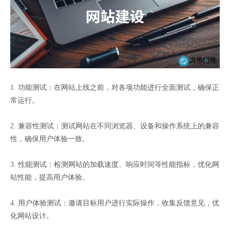
1. 功能测试：在网站上线之前，对各项功能进行全面测试，确保正
常运行。
2. 兼容性测试：测试网站在不同浏览器、设备和操作系统上的兼容
性，确保用户体验一致。
3. 性能测试：检测网站的加载速度、响应时间等性能指标，优化网
站性能，提高用户体验。
4. 用户体验测试：邀请目标用户进行实际操作，收集反馈意见，优
化网站设计。