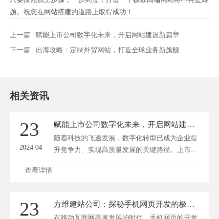
题。祝您在网站搭建的道路上取得成功！
上一篇 |
赋能上市公司数字化未来，开启网站建设新篇章
下一篇 |
出海攻略：定制外贸网站，打造全球业务新旗舰
相关资讯
23
赋能上市公司数字化未来，开启网站建设新篇章
随着科技的飞速发展，数字化转型已成为企业提
2024.04
升竞争力、实现高质量发展的关键路径。上市...
查看详情
23
方维建站公司：探秘手机网页开发的极致技艺
在移动互联网高速发展的时代，手机网页的开发