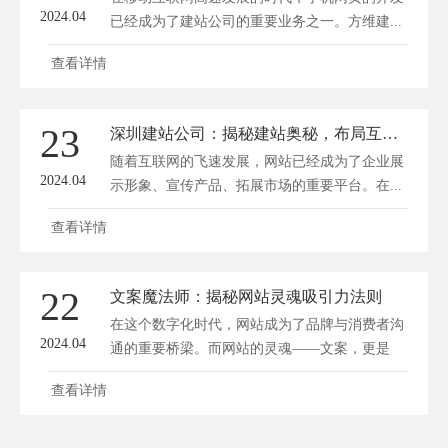
2024.04
已经成为了建站公司的重要业务之一。方维建...
查看详情
23
深圳建站公司：揭秘建站奥秘，布局互联未来
随着互联网的飞速发展，网站已经成为了企业展
2024.04
示形象、宣传产品、拓展市场的重要平台。在...
查看详情
22
文案魔法师：揭秘网站灵魂吸引力法则
在这个数字化时代，网站成为了品牌与消费者沟
2024.04
通的重要桥梁。而网站的灵魂——文案，更是
决...
查看详情