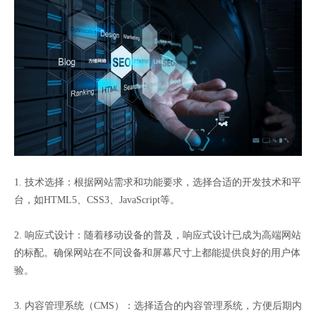
1. 技术选择：根据网站需求和功能要求，选择合适的开发技术和平
台，如HTML5、CSS3、JavaScript等。
2. 响应式设计：随着移动设备的普及，响应式设计已成为高端网站
的标配。确保网站在不同设备和屏幕尺寸上都能提供良好的用户体
验。
3. 内容管理系统（CMS）：选择适合的内容管理系统，方便后期内