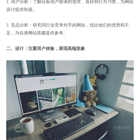
2. 用户分析：了解目标用户群体的需求、喜好和行为习惯，为网站
设计提供依据。
3. 竞品分析：研究同行业竞争对手的网站，找出他们的优势和不
足，为自身网站搭建提供参考。
二、设计：注重用户体验，展现高端形象