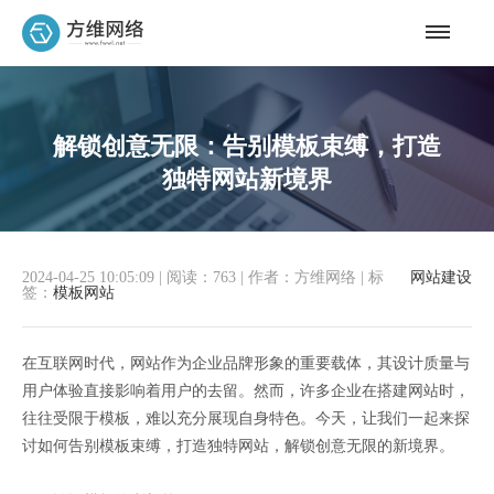
解锁创意无限：告别模板束缚，打造
独特网站新境界
2024-04-25 10:05:09
|
阅读：763
|
作者：方维网络
|
标
网站建设
签：
模板网站
在互联网时代，网站作为企业品牌形象的重要载体，其设计质量与
用户体验直接影响着用户的去留。然而，许多企业在搭建网站时，
往往受限于模板，难以充分展现自身特色。今天，让我们一起来探
讨如何告别模板束缚，打造独特网站，解锁创意无限的新境界。