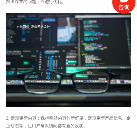
找出存在的问题，并进行优化。
2. 定期更新内容：保持网站内容的新鲜度，定期更新产品信息、企
业动态等，让用户每次访问都有新的收获。