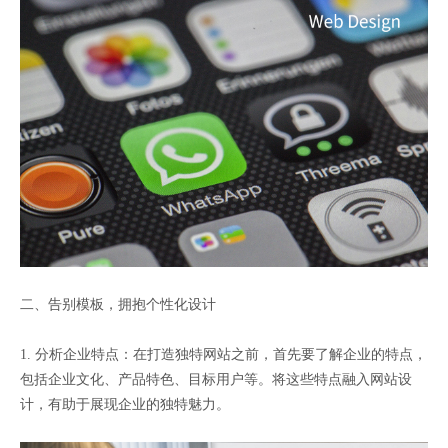
二、告别模板，拥抱个性化设计
1. 分析企业特点：在打造独特网站之前，首先要了解企业的特点，
包括企业文化、产品特色、目标用户等。将这些特点融入网站设
计，有助于展现企业的独特魅力。