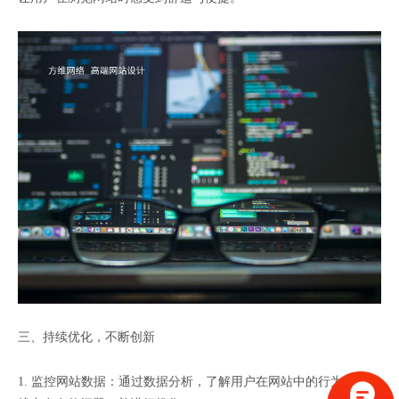
三、持续优化，不断创新
1. 监控网站数据：通过数据分析，了解用户在网站中的行为习惯，