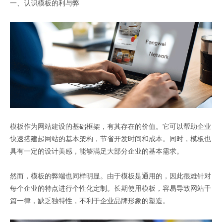
一、认识模板的利与弊
模板作为网站建设的基础框架，有其存在的价值。它可以帮助企业
快速搭建起网站的基本架构，节省开发时间和成本。同时，模板也
具有一定的设计美感，能够满足大部分企业的基本需求。
然而，模板的弊端也同样明显。由于模板是通用的，因此很难针对
每个企业的特点进行个性化定制。长期使用模板，容易导致网站千
篇一律，缺乏独特性，不利于企业品牌形象的塑造。