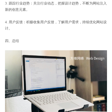
3. 跟踪行业趋势：关注行业动态，把握设计趋势，不断为网站注入
新的创意元素。
4. 用户反馈：积极收集用户反馈，了解用户需求，持续优化网站设
计。
四、总结