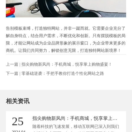
告别模板束缚，打造独特网站，并非一蹴而就。它需要企业充分了
解自身特点，结合用户需求，不断优化和创新。只有摆脱模板的局
限，才能让网站成为企业品牌形象的展示窗口，为企业带来更多的
商机。让我们共同努力，解锁创意无限，打造独特网站新境界！
上一篇 |
指尖购物新风尚：手机商城，悦享掌上购物盛宴！
下一篇 |
零基础逆袭：手把手教你打造个性化网站之路
相关资讯
25
指尖购物新风尚：手机商城，悦享掌上购物盛宴！
随着科技的飞速发展，移动互联网已深入到我们