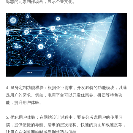
标志的元素制作动画，展示企业文化。
4. 量身定制功能模块：根据企业需求，开发独特的功能模块，以满
足用户的需求。例如，电商平台可以开发优惠券、拼团等特色功
能，提升用户体验。
5. 优化用户体验：在网站设计过程中，要充分考虑用户的使用习
惯，提供便捷的导航、清晰的层次结构、快速的页面加载速度等，
让用户在浏览网站时感受到舒适与便捷。