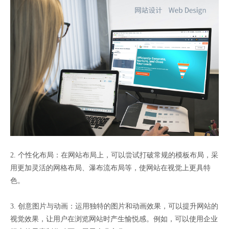
2. 个性化布局：在网站布局上，可以尝试打破常规的模板布局，采
用更加灵活的网格布局、瀑布流布局等，使网站在视觉上更具特
色。
3. 创意图片与动画：运用独特的图片和动画效果，可以提升网站的
视觉效果，让用户在浏览网站时产生愉悦感。例如，可以使用企业