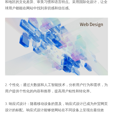
和地区的文化差异、审美习惯和语言特点。采用国际化设计，让全
球用户都能在网站中找到亲切感和信任感。
2. 个性化：通过大数据和人工智能技术，分析用户行为和需求，为
用户提供个性化的内容和推荐，提高用户粘性和转化率。
3. 响应式设计：随着移动设备的普及，响应式设计已成为外贸网页
设计的标配。响应式设计能够使网站在不同设备上呈现出最佳效