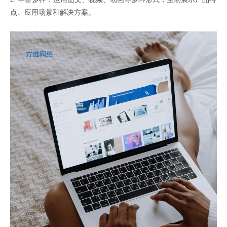
点、应用场景和解决方案。