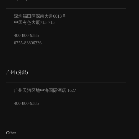
深圳福田区深南大道6013号
中国有色大厦
713-715
400-800-9385
0755-83896336
广州 (分部)
广州天河区地中海国际酒店
1627
400-800-9385
Other