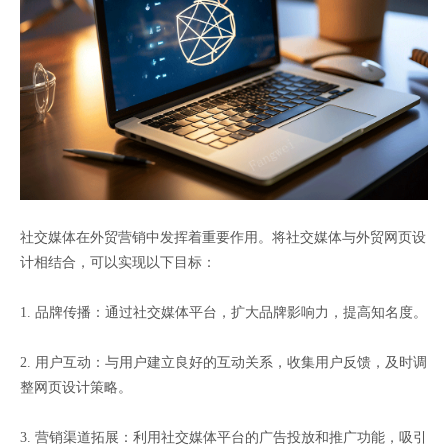
社交媒体在外贸营销中发挥着重要作用。将社交媒体与外贸网页设
计相结合，可以实现以下目标：
1. 品牌传播：通过社交媒体平台，扩大品牌影响力，提高知名度。
2. 用户互动：与用户建立良好的互动关系，收集用户反馈，及时调
整网页设计策略。
3. 营销渠道拓展：利用社交媒体平台的广告投放和推广功能，吸引