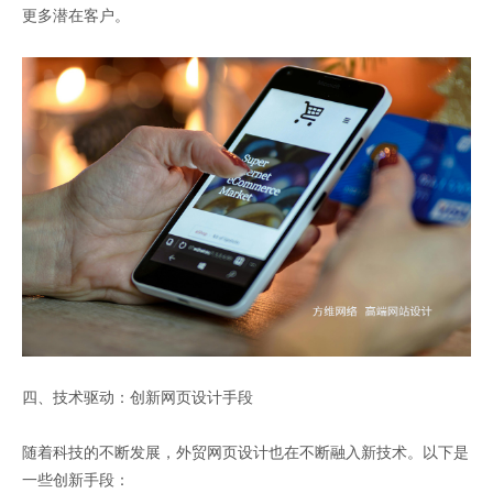
更多潜在客户。
四、技术驱动：创新网页设计手段
随着科技的不断发展，外贸网页设计也在不断融入新技术。以下是
一些创新手段：