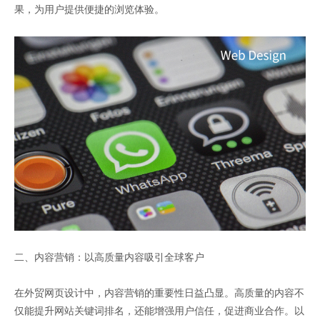
果，为用户提供便捷的浏览体验。
二、内容营销：以高质量内容吸引全球客户
在外贸网页设计中，内容营销的重要性日益凸显。高质量的内容不
仅能提升网站关键词排名，还能增强用户信任，促进商业合作。以