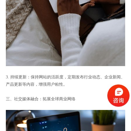
3. 持续更新：保持网站的活跃度，定期发布行业动态、企业新闻、
产品更新等内容，增强用户粘性。
三、社交媒体融合：拓展全球商业网络