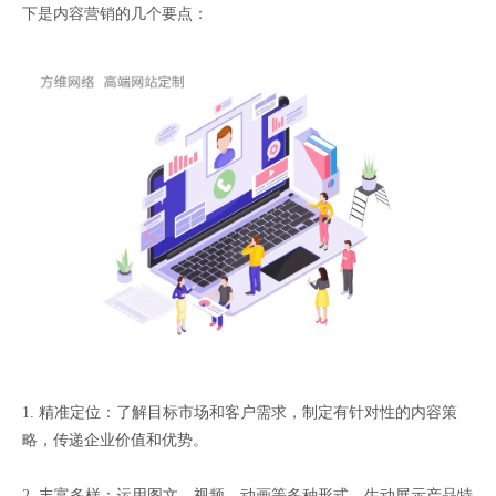
下是内容营销的几个要点：
1. 精准定位：了解目标市场和客户需求，制定有针对性的内容策
略，传递企业价值和优势。
2. 丰富多样：运用图文、视频、动画等多种形式，生动展示产品特