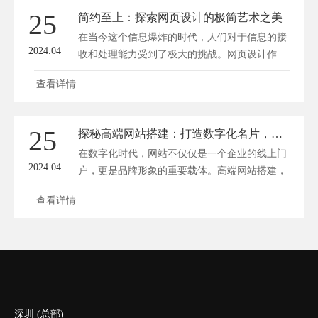
25
简约至上：探索网页设计的极简艺术之美
在当今这个信息爆炸的时代，人们对于信息的接
2024.04
收和处理能力受到了极大的挑战。网页设计作...
查看详情
25
探秘高端网站搭建：打造数字化名片，彰显品牌非凡魅力
在数字化时代，网站不仅仅是一个企业的线上门
2024.04
户，更是品牌形象的重要载体。高端网站搭建，
就...
查看详情
深圳 (总部)