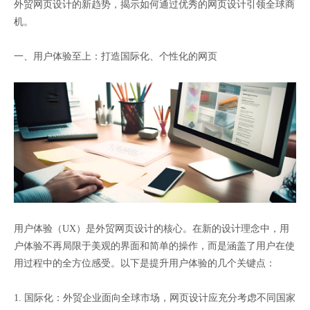
外贸网页设计的新趋势，揭示如何通过优秀的网页设计引领全球商
机。
一、用户体验至上：打造国际化、个性化的网页
用户体验（UX）是外贸网页设计的核心。在新的设计理念中，用
户体验不再局限于美观的界面和简单的操作，而是涵盖了用户在使
用过程中的全方位感受。以下是提升用户体验的几个关键点：
1. 国际化：外贸企业面向全球市场，网页设计应充分考虑不同国家