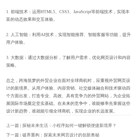
1. 前端技术：运用HTML5、CSS3、JavaScript等前端技术，实现丰
富的动态效果和交互体验。
2. 人工智能：利用AI技术，实现智能推荐、智能客服等功能，提升
用户体验。
3. 大数据：通过大数据分析，了解用户需求，优化网页设计和内容
策略。
总之，跨海筑梦的外贸企业在面对全球商机时，应重视外贸网页设
计的新境界。从用户体验、内容营销、社交媒体融合和技术驱动四
个方面出发，打造专业、高效、具有竞争力的外贸网站，为企业拓
展国际市场奠定坚实基础。在未来的竞争中，谁能够率先掌握这些
设计新趋势，谁就能引领全球商机，实现企业的长远发展。
上一篇 |
探秘未来生活：小程序如何一键解锁便捷新境界？
下一篇 |
破界重构：探索未来网页设计的创新奥秘