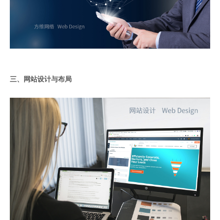
三、网站设计与布局