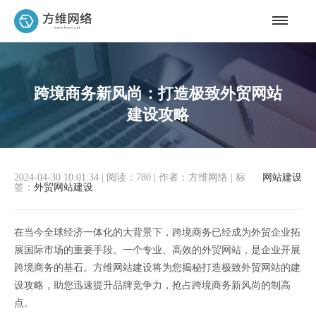
跨境商务新风尚：打造极致外贸网站
建设攻略
2024-04-30 10:01:34
|
阅读：780
|
作者：方维网络
|
标
网站建设
签：
外贸网站建设
在当今全球经济一体化的大背景下，跨境商务已经成为外贸企业拓
展国际市场的重要手段。一个专业、高效的外贸网站，是企业开展
跨境商务的基石。方维网站建设将为您揭秘打造极致外贸网站的建
设攻略，助您迅速提升品牌竞争力，抢占跨境商务新风尚的制高
点。