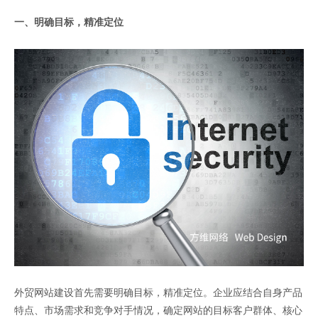
一、明确目标，精准定位
外贸网站建设首先需要明确目标，精准定位。企业应结合自身产品
特点、市场需求和竞争对手情况，确定网站的目标客户群体、核心