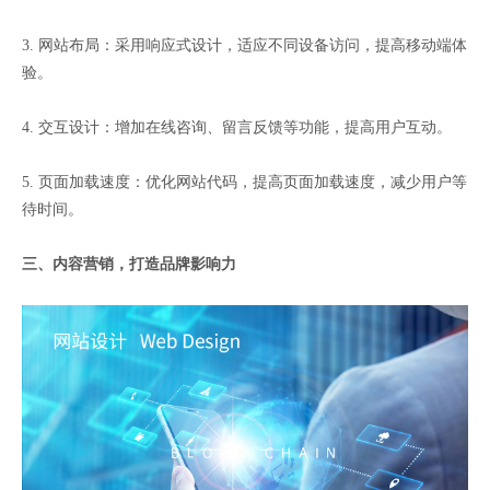
3. 网站布局：采用响应式设计，适应不同设备访问，提高移动端体
验。
4. 交互设计：增加在线咨询、留言反馈等功能，提高用户互动。
5. 页面加载速度：优化网站代码，提高页面加载速度，减少用户等
待时间。
三、内容营销，打造品牌影响力