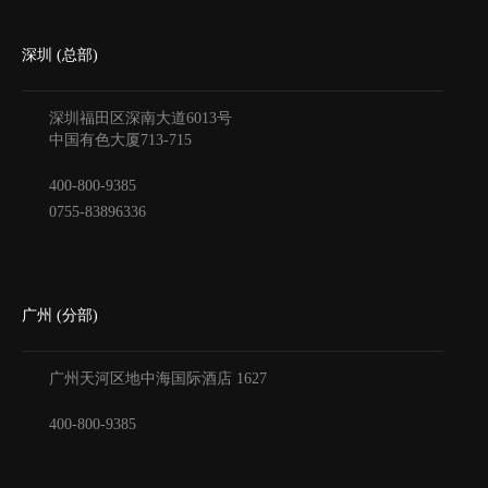
深圳 (总部)
深圳福田区深南大道6013号
中国有色大厦
713-715
400-800-9385
0755-83896336
广州 (分部)
广州天河区地中海国际酒店
1627
400-800-9385