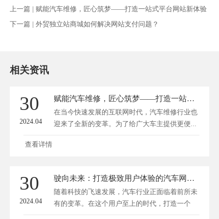
上一篇 |
赋能汽车维修，匠心筑梦——打造一站式平台网站新体验
下一篇 |
外贸独立站商城如何解决网站支付问题？
相关资讯
30
赋能汽车维修，匠心筑梦——打造一站式平台网站新体验
在当今快速发展的互联网时代，汽车维修行业也
2024.04
迎来了全新的变革。为了给广大车主提供更便...
查看详情
30
驶向未来：打造极致用户体验的汽车网站建设秘籍
随着科技的飞速发展，汽车行业正面临着前所未
2024.04
有的变革。在这个用户至上的时代，打造一个
极...