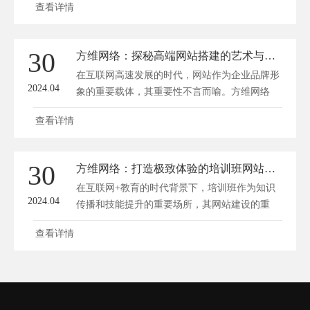
查看详情
30
方维网络：探秘高端网站搭建的艺术与科学
在互联网高速发展的时代，网站作为企业品牌形
2024.04
象的重要载体，其重要性不言而喻。方维网络
作...
查看详情
30
方维网络：打造极致体验的培训班网站设计秘籍
在互联网+教育的时代背景下，培训班作为知识
2024.04
传播和技能提升的重要场所，其网站建设的重
要...
查看详情