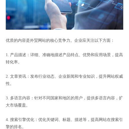
优质的内容是外贸网站的核心竞争力。企业应关注以下方面：
1. 产品描述：详细、准确地描述产品特点、优势和应用场景，提高
转化率。
2. 文章资讯：发布行业动态、企业新闻和专业知识，提升网站权威
性。
3. 多语言内容：针对不同国家和地区的用户，提供多语言内容，扩
大市场覆盖。
4. 搜索引擎优化：优化关键词、标题、描述等，提高网站在搜索引
擎的排名。