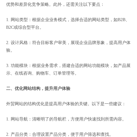
优势和差异化竞争策略。此外，还需关注以下要点：
1. 网站类型：根据企业业务模式，选择合适的网站类型，如B2B、
B2C或综合型平台。
2. 设计风格：符合目标客户审美，展现企业品牌形象，提高用户体
验。
3. 功能模块：根据业务需求，搭建合适的网站功能模块，如产品展
示、在线咨询、购物车、订单管理等。
二、优化网站结构，提升用户体验
外贸网站的结构优化是提高用户体验的关键。以下是一些建议：
1. 网站导航：清晰明了的导航栏，方便用户快速找到所需内容。
2. 产品分类：合理设置产品分类，便于用户筛选和查找。