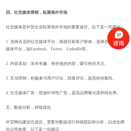
四、社交媒体营销，拓展海外市场
社交媒体是外贸企业拓展海外市场的重要途径。以下是一些建议：
1. 选择合适的社交媒体平台：根据目标客户群体，选择合适的社交
媒体平台，如Facebook、Twitter、LinkedIn等。
2. 内容策划：发布有趣、有价值的内容，吸引粉丝关注。
3. 互动营销：积极参与用户讨论，回复评论，提高粉丝黏性。
4. 社交媒体广告：投放针对性广告，提高品牌曝光度和转化率。
五、数据分析，持续优化
外贸网站建设完成后，需要对数据进行持续跟踪和分析，以优化网
站运营效果。以下是一些建议：