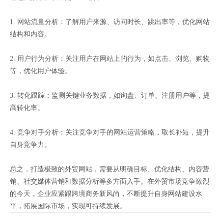
1. 网站流量分析：了解用户来源、访问时长、跳出率等，优化网站
结构和内容。
2. 用户行为分析：关注用户在网站上的行为，如点击、浏览、购物
等，优化用户体验。
3. 转化跟踪：监测关键业务数据，如询盘、订单、注册用户等，提
高转化率。
4. 竞争对手分析：关注竞争对手的网站运营策略，取长补短，提升
自身竞争力。
总之，打造极致的外贸网站，需要从明确目标、优化结构、内容营
销、社交媒体营销和数据分析等多方面入手。在外贸市场竞争激烈
的今天，企业应紧跟跨境商务新风尚，不断提升自身网站建设水
平，拓展国际市场，实现可持续发展。