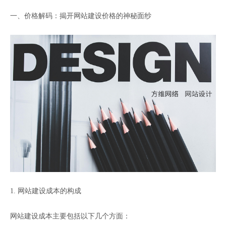
一、价格解码：揭开网站建设价格的神秘面纱
1. 网站建设成本的构成
网站建设成本主要包括以下几个方面：