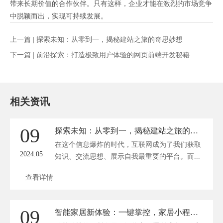
带来长期价值的合作伙伴。只有这样，企业才能在激烈的市场竞争
中脱颖而出，实现可持续发展。
上一篇 |
探索未知：从零到一，揭秘建站之旅的奇思妙想
下一篇 |
前沿探索：打造极致用户体验的网页前端开发秘籍
相关资讯
09
探索未知：从零到一，揭秘建站之旅的奇思妙想
在这个信息爆炸的时代，互联网成为了我们获取
2024.05
知识、交流思想、展示自我最重要的平台。而...
查看详情
09
智能家居新体验：一键掌控，家居小程序让生活更轻松