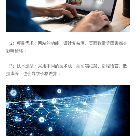
（2）项目需求：网站的功能、设计复杂度、页面数量等因素都会
影响价格；
（3）技术选型：采用不同的技术栈，如前端框架、后端语言、数
据库等，也会导致价格差异；