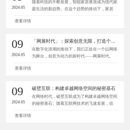
随着科技的不断发展，智能家居逐渐成为现代家
2024.05
庭生活的新趋势。在这个趋势的推动下，家居
小...
查看详情
09
「网展时代」：探索创意无限，打造个性化网页展示新纪元
在数字化浪潮的推动下，我们正处在一个以网络
2024.05
为舞台，创意为动力的新时代——网展时代。
这...
查看详情
09
破壁互联：构建卓越网络空间的秘密基石
在网络时代，破壁互联成为了构建卓越网络空间
2024.05
的秘密基石。随着互联网技术的飞速发展，信
息...
查看详情