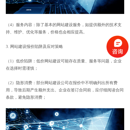
（4）服务内容：除了基本的网站建设服务，如提供额外的技术支
持、维护、优化等服务，价格也会相应提高。
3. 网站建设报价陷阱及应对策略
（1）低价陷阱：低价网站建设可能存在质量、服务等问题，企业
在选择时需谨慎；
（2）隐形消费：部分网站建设公司在报价中不明确列出所有费
用，导致后期产生额外支出。企业在签订合同前，应仔细阅读合同
条款，避免隐形消费；