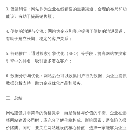
3. 促进销售：网站作为企业在线销售的重要渠道，合理的布局和功
能设计有助于提高销售额；
4. 便捷的沟通与交流：网站为企业和客户提供了便捷的沟通渠道，
有助于建立长期、稳定的客户关系；
5. 营销推广：通过搜索引擎优化（SEO）等手段，提高网站在搜索
引擎中的排名，吸引更多潜在客户；
6. 数据分析与优化：网站后台可以收集用户行为数据，为企业提供
数据分析支持，助力企业优化产品和服务。
三、总结
网站建设并非简单的价格竞争，而是价格与价值的平衡。企业在选
择网站建设公司时，应充分了解价格构成、影响因素，避免陷入报
价陷阱。同时，要关注网站建设的核心价值，选择一家能够为企业