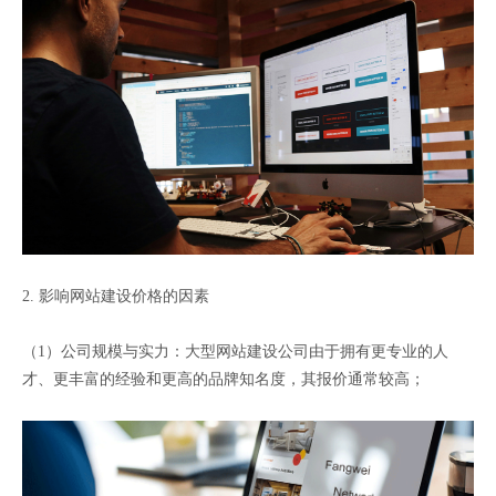
2. 影响网站建设价格的因素
（1）公司规模与实力：大型网站建设公司由于拥有更专业的人
才、更丰富的经验和更高的品牌知名度，其报价通常较高；