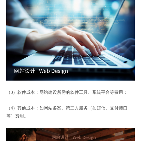
（3）软件成本：网站建设所需的软件工具、系统平台等费用；
（4）其他成本：如网站备案、第三方服务（如短信、支付接口
等）费用。