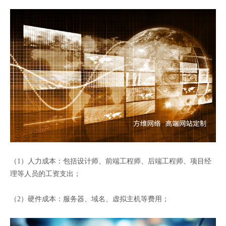
（1）人力成本：包括设计师、前端工程师、后端工程师、项目经
理等人员的工资支出；
（2）硬件成本：服务器、域名、虚拟主机等费用；