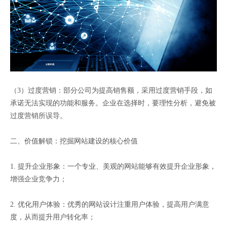
（3）过度营销：部分公司为提高销售额，采用过度营销手段，如
承诺无法实现的功能和服务。企业在选择时，要理性分析，避免被
过度营销所误导。
二、价值解锁：挖掘网站建设的核心价值
1. 提升企业形象：一个专业、美观的网站能够有效提升企业形象，
增强企业竞争力；
2. 优化用户体验：优秀的网站设计注重用户体验，提高用户满意
度，从而提升用户转化率；