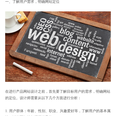
一、了解用户需求，明确网站定位
在进行产品网站设计之前，首先要了解目标用户的需求，明确网站
的定位。设计师需要从以下几个方面进行分析：
1. 用户群体：年龄、性别、职业、兴趣爱好等，了解用户的基本属