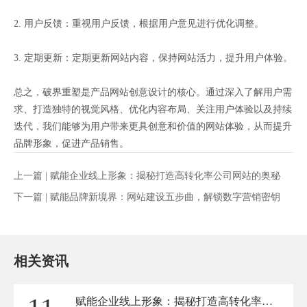
2. 用户反馈：重视用户反馈，根据用户意见进行优化调整。
3. 定期更新：定期更新网站内容，保持网站活力，提升用户体验。
总之，破界重塑是产品网站创意设计的核心。通过深入了解用户需
求、打造独特的视觉风格、优化内容布局、关注用户体验以及持续
迭代，我们能够为用户带来更具创意和价值的网站体验，从而提升
品牌形象，促进产品销售。
上一篇 |
赋能企业线上形象：揭秘打造高转化率公司网站的奥秘
下一篇 |
赋能品牌新境界：网站建设五步曲，解锁数字营销密钥
相关资讯
赋能企业线上形象：揭秘打造高转化率公司网站的奥秘