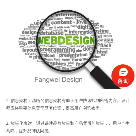
1. 信息架构：清晰的信息架构有助于用户快速找到所需内容。设计
师应将重要信息置于显著位置，提高用户浏览效率。
2. 故事化表达：通过讲述品牌故事和产品背后的故事，让用户产生
共鸣，提升品牌认同感。