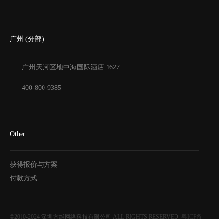
广州 (分部)
广州天河区地中海国际酒店
1627
400-800-9385
Other
获得报价与方案
付款方式
©2010-2024
深圳方维网络科技有限公司
ALL RIGHTS RESERVED.
粤ICP备