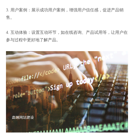
3. 用户案例：展示成功用户案例，增强用户信任感，促进产品销
售。
4. 互动体验：设置互动环节，如在线咨询、产品试用等，让用户在
参与过程中更好地了解产品。