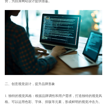
势，为自身网站设计提供借鉴。
二、创意视觉设计，提升品牌形象
1. 独特的视觉风格：根据品牌调性和用户需求，打造独特的视觉风
格。可以运用色彩、字体、排版等元素，形成鲜明的视觉冲击力。