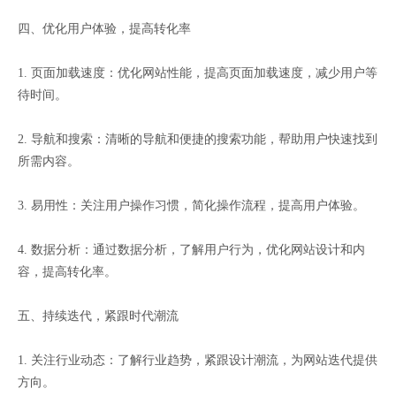
四、优化用户体验，提高转化率
1. 页面加载速度：优化网站性能，提高页面加载速度，减少用户等
待时间。
2. 导航和搜索：清晰的导航和便捷的搜索功能，帮助用户快速找到
所需内容。
3. 易用性：关注用户操作习惯，简化操作流程，提高用户体验。
4. 数据分析：通过数据分析，了解用户行为，优化网站设计和内
容，提高转化率。
五、持续迭代，紧跟时代潮流
1. 关注行业动态：了解行业趋势，紧跟设计潮流，为网站迭代提供
方向。