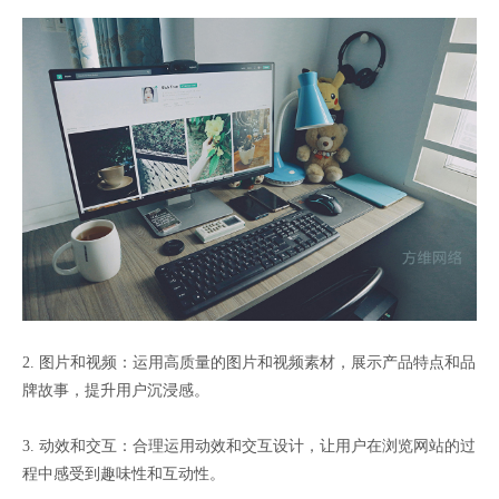
2. 图片和视频：运用高质量的图片和视频素材，展示产品特点和品
牌故事，提升用户沉浸感。
3. 动效和交互：合理运用动效和交互设计，让用户在浏览网站的过
程中感受到趣味性和互动性。