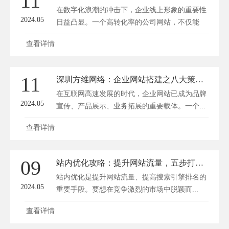
11
在数字化浪潮的冲击下，企业线上形象的重要性
2024.05
日益凸显。一个高转化率的公司网站，不仅能
够...
查看详情
11
深圳方维网络：企业网站搭建之八大策略精解
在互联网高速发展的时代，企业网站已成为品牌
2024.05
宣传、产品展示、业务拓展的重要载体。一个...
查看详情
09
站内优化攻略：提升网站流量，五步打造搜索引擎新宠
站内优化是提升网站流量、提高搜索引擎排名的
2024.05
重要手段。要想在竞争激烈的市场中脱颖而...
查看详情