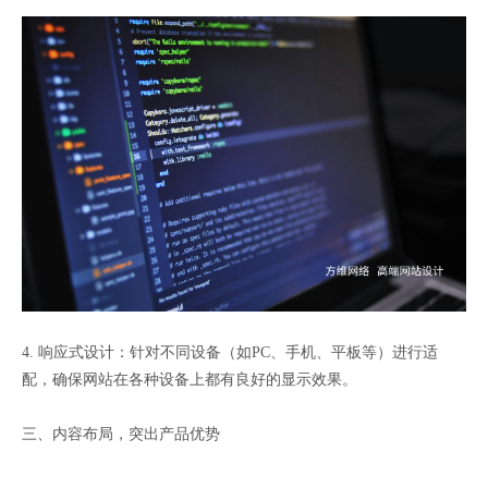
4. 响应式设计：针对不同设备（如PC、手机、平板等）进行适
配，确保网站在各种设备上都有良好的显示效果。
三、内容布局，突出产品优势